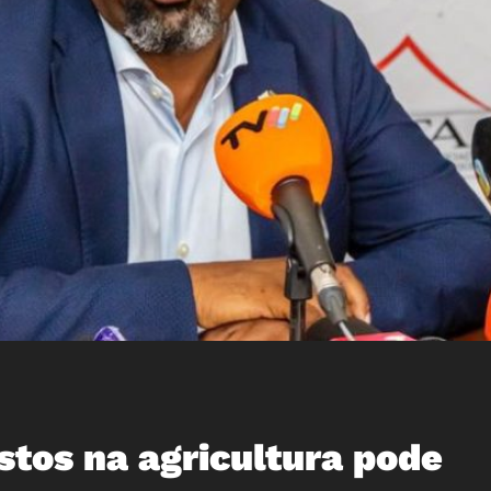
stos na agricultura pode