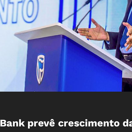
Bank prevê crescimento d