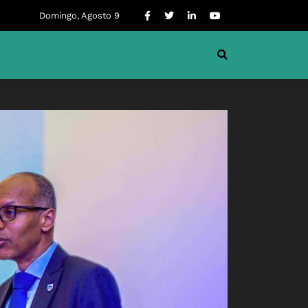
Domingo, Agosto 9