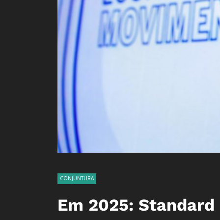
CONJUNTURA
Em 2025: Standard 