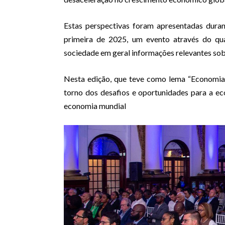
Estas perspectivas foram apresentadas duran
primeira de 2025, um evento através do qua
sociedade em geral informações relevantes sob
Nesta edição, que teve como lema “Economi
torno dos desafios e oportunidades para a e
economia mundial