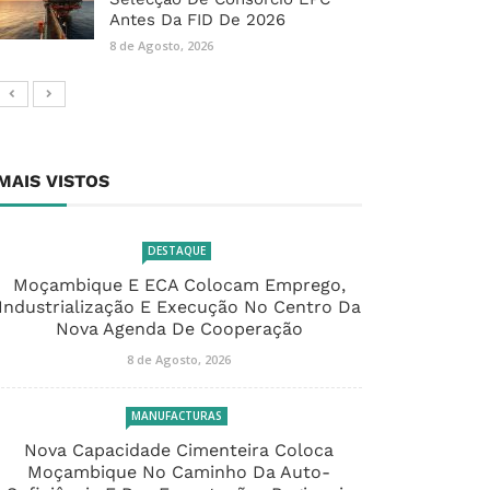
Antes Da FID De 2026
8 de Agosto, 2026
MAIS VISTOS
DESTAQUE
Moçambique E ECA Colocam Emprego,
Industrialização E Execução No Centro Da
Nova Agenda De Cooperação
8 de Agosto, 2026
MANUFACTURAS
Nova Capacidade Cimenteira Coloca
Moçambique No Caminho Da Auto-