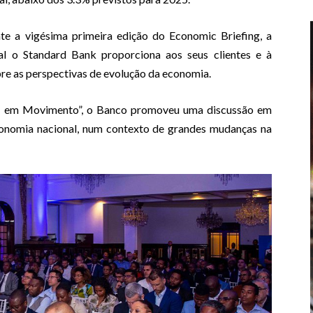
te a vigésima primeira edição do Economic Briefing, a
l o Standard Bank proporciona aos seus clientes e à
re as perspectivas de evolução da economia.
a em Movimento”, o Banco promoveu uma discussão em
conomia nacional, num contexto de grandes mudanças na