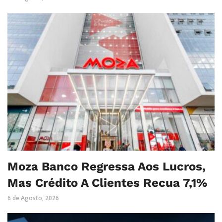
Moza Banco Regressa Aos Lucros,
Mas Crédito A Clientes Recua 7,1%
6 de Agosto, 2026