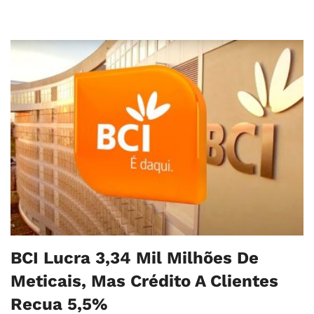
BCI Lucra 3,34 Mil Milhões De
Meticais, Mas Crédito A Clientes
Recua 5,5%