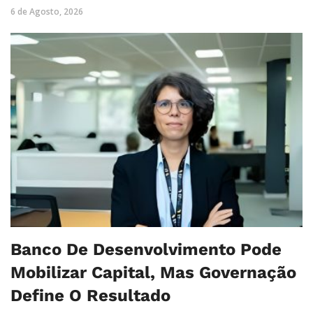
6 de Agosto, 2026
Banco De Desenvolvimento Pode
Mobilizar Capital, Mas Governação
Define O Resultado