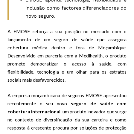
inclusão como factores diferenciadores do
novo seguro.
A EMOSE reforça a sua posição no mercado com o
lançamento de um seguro de saúde que assegura
cobertura médica dentro e fora de Moçambique.
Desenvolvido em parceria com a Medihealth, o produto
promete democratizar o acesso à saúde, com
flexibilidade, tecnologia e um olhar para os estratos
sociais mais desfavorecidos.
A empresa moçambicana de seguros EMOSE apresentou
recentemente o seu novo
seguro de saúde com
cobertura internacional
, um produto inovador que surge
no contexto de diversificação da sua carteira e como
resposta à crescente procura por soluções de protecção