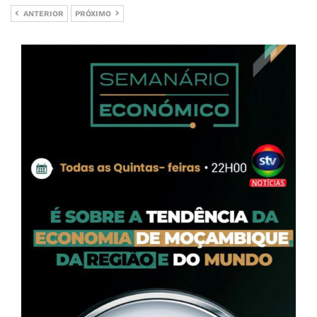
ANTERIOR
PRÓXIMO