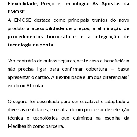
Flexibilidade, Preço e Tecnologia: As Apostas da
EMOSE
A EMOSE destaca como principais trunfos do novo
produto
a acessibilidade de preços, a eliminação de
procedimentos burocráticos e a integração de
tecnologia de ponta
.
“Ao contrário de outros seguros, neste caso o beneficiário
não precisa ligar para confirmar cobertura — basta
apresentar o cartão. A flexibilidade é um dos diferenciais”,
explicou Abdulai.
O seguro foi desenhado para ser escalável e adaptado a
diversas realidades, e resulta de um processo de selecção
técnica e tecnológica que culminou na escolha da
Medihealth como parceira.