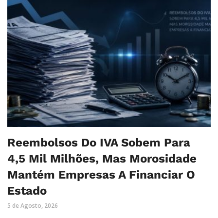
Reembolsos Do IVA Sobem Para
4,5 Mil Milhões, Mas Morosidade
Mantém Empresas A Financiar O
Estado
5 de Agosto, 2026