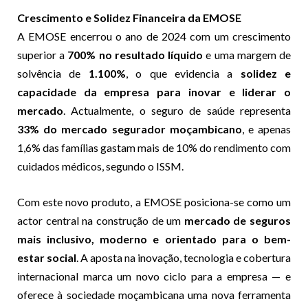
Crescimento e Solidez Financeira da EMOSE
A EMOSE encerrou o ano de 2024 com um crescimento
superior a
700% no resultado líquido
e uma margem de
solvência de
1.100%
, o que evidencia a
solidez e
capacidade da empresa para inovar e liderar o
mercado
. Actualmente, o seguro de saúde representa
33% do mercado segurador moçambicano
, e apenas
1,6% das famílias gastam mais de 10% do rendimento com
cuidados médicos, segundo o ISSM.
Com este novo produto, a EMOSE posiciona-se como um
actor central na construção de um
mercado de seguros
mais inclusivo, moderno e orientado para o bem-
estar social
. A aposta na inovação, tecnologia e cobertura
internacional marca um novo ciclo para a empresa — e
oferece à sociedade moçambicana uma nova ferramenta