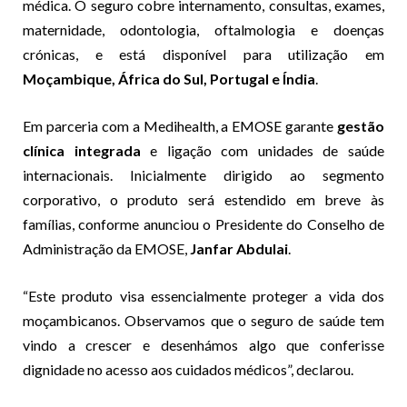
médica. O seguro cobre internamento, consultas, exames,
maternidade, odontologia, oftalmologia e doenças
crónicas, e está disponível para utilização em
Moçambique, África do Sul, Portugal e Índia
.
Em parceria com a Medihealth, a EMOSE garante
gestão
clínica integrada
e ligação com unidades de saúde
internacionais. Inicialmente dirigido ao segmento
corporativo, o produto será estendido em breve às
famílias, conforme anunciou o Presidente do Conselho de
Administração da EMOSE,
Janfar Abdulai
.
“Este produto visa essencialmente proteger a vida dos
moçambicanos. Observamos que o seguro de saúde tem
vindo a crescer e desenhámos algo que conferisse
dignidade no acesso aos cuidados médicos”, declarou.