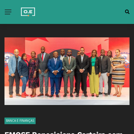
BANCA E FINANÇAS