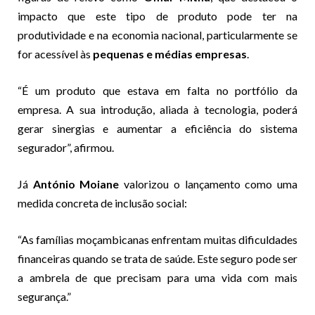
impacto que este tipo de produto pode ter na
produtividade e na economia nacional, particularmente se
for acessível às
pequenas e médias empresas
.
“É um produto que estava em falta no portfólio da
empresa. A sua introdução, aliada à tecnologia, poderá
gerar sinergias e aumentar a eficiência do sistema
segurador”, afirmou.
Já
António Moiane
valorizou o lançamento como uma
medida concreta de inclusão social:
“As famílias moçambicanas enfrentam muitas dificuldades
financeiras quando se trata de saúde. Este seguro pode ser
a ambrela de que precisam para uma vida com mais
segurança.”