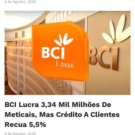
6 de Agosto, 2026
BCI Lucra 3,34 Mil Milhões De
Meticais, Mas Crédito A Clientes
Recua 5,5%
6 de Agosto, 2026