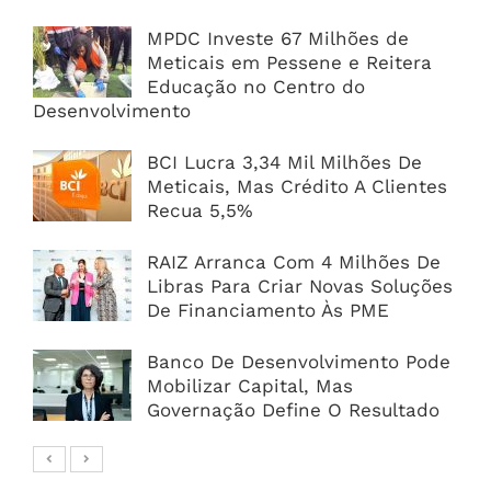
MPDC Investe 67 Milhões de
Meticais em Pessene e Reitera
Educação no Centro do
Desenvolvimento
BCI Lucra 3,34 Mil Milhões De
Meticais, Mas Crédito A Clientes
Recua 5,5%
RAIZ Arranca Com 4 Milhões De
Libras Para Criar Novas Soluções
De Financiamento Às PME
Banco De Desenvolvimento Pode
Mobilizar Capital, Mas
Governação Define O Resultado