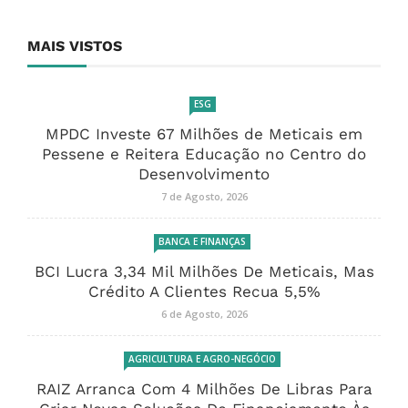
MAIS VISTOS
ESG
MPDC Investe 67 Milhões de Meticais em
Pessene e Reitera Educação no Centro do
Desenvolvimento
7 de Agosto, 2026
BANCA E FINANÇAS
BCI Lucra 3,34 Mil Milhões De Meticais, Mas
Crédito A Clientes Recua 5,5%
6 de Agosto, 2026
AGRICULTURA E AGRO-NEGÓCIO
RAIZ Arranca Com 4 Milhões De Libras Para