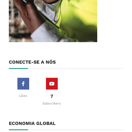
CONECTE-SE A NÓS
7
Likes
Subscribers
ECONOMIA GLOBAL