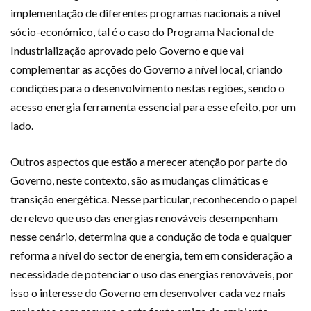
implementação de diferentes programas nacionais a nível
sócio-económico, tal é o caso do Programa Nacional de
Industrialização aprovado pelo Governo e que vai
complementar as acções do Governo a nível local, criando
condições para o desenvolvimento nestas regiões, sendo o
acesso energia ferramenta essencial para esse efeito, por um
lado.
Outros aspectos que estão a merecer atenção por parte do
Governo, neste contexto, são as mudanças climáticas e
transição energética. Nesse particular, reconhecendo o papel
de relevo que uso das energias renováveis desempenham
nesse cenário, determina que a condução de toda e qualquer
reforma a nível do sector de energia, tem em consideração a
necessidade de potenciar o uso das energias renováveis, por
isso o interesse do Governo em desenvolver cada vez mais