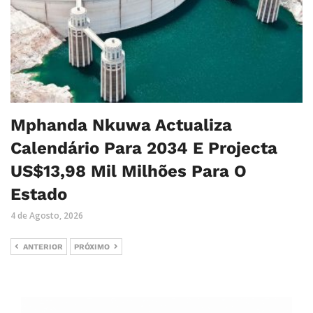
Mphanda Nkuwa Actualiza
Calendário Para 2034 E Projecta
US$13,98 Mil Milhões Para O
Estado
4 de Agosto, 2026
ANTERIOR
PRÓXIMO