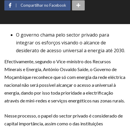
Compartilhar no Facebook
O governo chama pelo sector privado para
integrar os esforços visando o alcance de
desiderato de acesso universal a energia até 2030.
Efectivamente, segundo o Vice-ministro dos Recursos
Minerais e Energia, António Osvaldo Saíde, o Governo de
Moçambique reconhece que só com energia da rede eléctrica
nacional não será possível alcançar o acesso a universal à
energia, dando por isso toda prioridade a electrificação
através de mini-redes e serviços energéticos nas zonas rurais.
Nesse processo, o papel do sector privado é considerado de
capital importância, assim como o das instituições