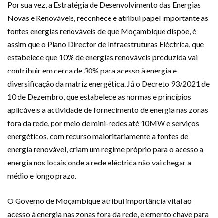
Por sua vez, a Estratégia de Desenvolvimento das Energias
Novas e Renováveis, reconhece e atribui papel importante as
fontes energias renováveis de que Moçambique dispõe, é
assim que o Plano Director de Infraestruturas Eléctrica, que
estabelece que 10% de energias renováveis produzida vai
contribuir em cerca de 30% para acesso à energia e
diversificação da matriz energética. Já o Decreto 93/2021 de
10 de Dezembro, que estabelece as normas e princípios
aplicáveis a actividade de fornecimento de energia nas zonas
fora da rede, por meio de mini-redes até 10MW e serviços
energéticos, com recurso maioritariamente a fontes de
energia renovável, criam um regime próprio para o acesso a
energia nos locais onde a rede eléctrica não vai chegar a
médio e longo prazo.
O Governo de Moçambique atribui importância vital ao
acesso à energia nas zonas fora da rede, elemento chave para