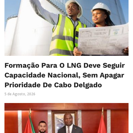
Formação Para O LNG Deve Seguir
Capacidade Nacional, Sem Apagar
Prioridade De Cabo Delgado
5 de Agosto, 2026