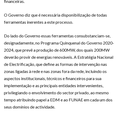
financeiras.
O Governo diz que é necessária disponibilização de todas
ferramentas inerentes a este processo.
Do lado do Governo essas ferramentas consubstanciam-se,
designadamente, no Programa Quinquenal do Governo 2020-
2024, que prevê a produção de 600MW, dos quais 200MW
deverão provir de energias renováveis. A Estratégia Nacional
de Electrificação, que define as formas de intervenção nas
zonas ligadas à rede e nas zonas fora da rede, incluindo os
aspectos institucionais, técnicos e financeiros para sua
implementação e as principais entidades intervenientes,
privilegiando o envolvimento do sector privado, ao mesmo
tempo atribuindo papel a EDM e ao FUNAE em cada um dos
seus domínios de actividade.