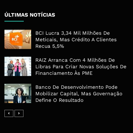
ÚLTIMAS NOTÍCIAS
BCI Lucra 3,34 Mil Milhões De
Meticais, Mas Crédito A Clientes
Recua 5,5%
RAIZ Arranca Com 4 Milhões De
Libras Para Criar Novas Soluções De
Financiamento Às PME
Banco De Desenvolvimento Pode
Mobilizar Capital, Mas Governação
Define O Resultado