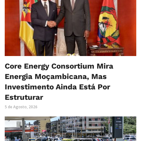
Core Energy Consortium Mira
Energia Moçambicana, Mas
Investimento Ainda Está Por
Estruturar
5 de Agosto, 2026