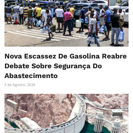
Nova Escassez De Gasolina Reabre
Debate Sobre Segurança Do
Abastecimento
5 de Agosto, 2026