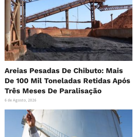
Areias Pesadas De Chibuto: Mais
De 100 Mil Toneladas Retidas Após
Três Meses De Paralisação
6 de Agosto, 2026