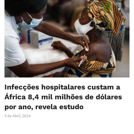
Infecções hospitalares custam a
África 8,4 mil milhões de dólares
por ano, revela estudo
9 de Abril, 2024