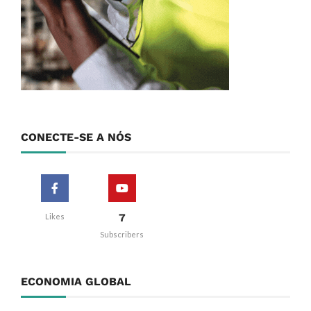
CONECTE-SE A NÓS
7
Likes
Subscribers
ECONOMIA GLOBAL