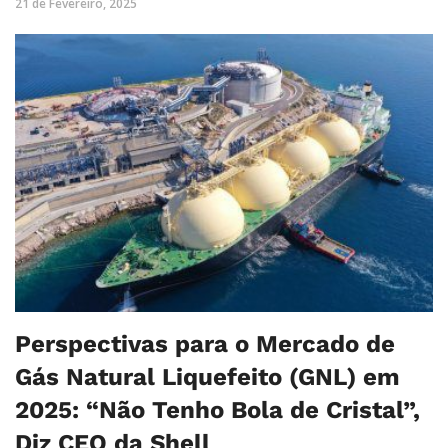
21 de Fevereiro, 2025
Perspectivas para o Mercado de
Gás Natural Liquefeito (GNL) em
2025: “Não Tenho Bola de Cristal”,
Diz CEO da Shell