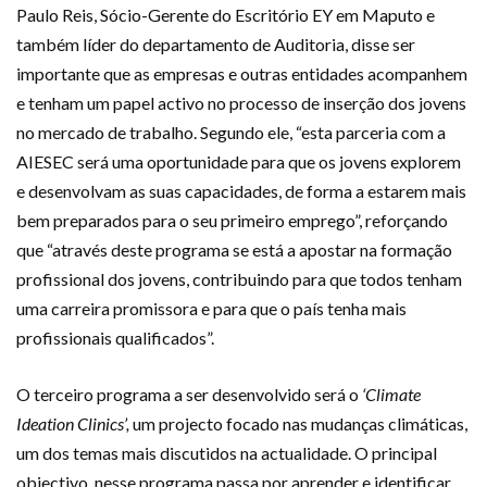
Paulo Reis, Sócio-Gerente do Escritório EY em Maputo e
também líder do departamento de Auditoria, disse ser
importante que as empresas e outras entidades acompanhem
e tenham um papel activo no processo de inserção dos jovens
no mercado de trabalho. Segundo ele, “esta parceria com a
AIESEC será uma oportunidade para que os jovens explorem
e desenvolvam as suas capacidades, de forma a estarem mais
bem preparados para o seu primeiro emprego”, reforçando
que “através deste programa se está a apostar na formação
profissional dos jovens, contribuindo para que todos tenham
uma carreira promissora e para que o país tenha mais
profissionais qualificados”.
O terceiro programa a ser desenvolvido será o
‘Climate
Ideation Clinics’,
um projecto focado nas mudanças climáticas,
um dos temas mais discutidos na actualidade. O principal
objectivo, nesse programa passa por aprender e identificar