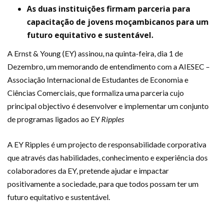
As duas instituições firmam parceria para
capacitação de jovens moçambicanos para um
futuro equitativo e sustentável.
A Ernst & Young (EY) assinou, na quinta-feira, dia 1 de
Dezembro, um memorando de entendimento com a AIESEC –
Associação Internacional de Estudantes de Economia e
Ciências Comerciais, que formaliza uma parceria cujo
principal objectivo é desenvolver e implementar um conjunto
de programas ligados ao EY
Ripples
A EY Ripples é um projecto de responsabilidade corporativa
que através das habilidades, conhecimento e experiência dos
colaboradores da EY, pretende ajudar e impactar
positivamente a sociedade, para que todos possam ter um
futuro equitativo e sustentável.