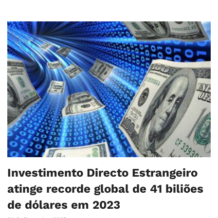
Investimento Directo Estrangeiro
atinge recorde global de 41 biliões
de dólares em 2023