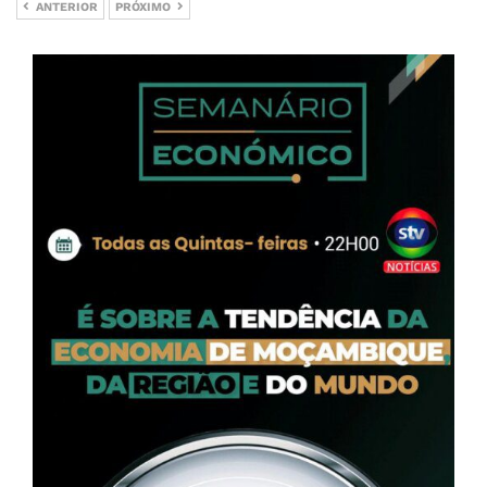
ANTERIOR
PRÓXIMO