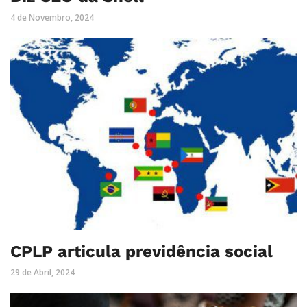
4 de Novembro, 2024
CPLP articula previdência social
29 de Abril, 2024