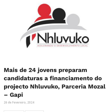
Mais de 24 jovens preparam
candidaturas a financiamento do
projecto Nhluvuko, Parceria Mozal
– Gapi
26 de Fevereiro, 2024