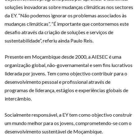
soluções inovadoras sobre mudanças climáticas nos sectores
da EY. “Não podemos ignorar os problemas associados às
mudanças climáticas”. “É importante que contornemos este
desafio através da criação de soluções e serviços de
sustentabilidade”, referiu ainda Paulo Reis.
Presente em Moçambique desde 2000, a AIESEC é uma
organização global, não-governamental e sem fins lucrativos
liderada por jovens. Tem como objectivo contribuir para o
desenvolvimento pessoal e profissional através de
programas de liderança, estágios e experiências globais de
intercâmbio.
Socialmente responsável, a EY tem como objectivo construir
um mundo melhor para os jovens, comprometendo-se com o
desenvolvimento sustentável de Moçambique.