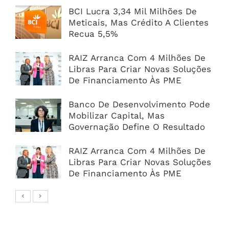
BCI Lucra 3,34 Mil Milhões De
Meticais, Mas Crédito A Clientes
Recua 5,5%
RAIZ Arranca Com 4 Milhões De
Libras Para Criar Novas Soluções
De Financiamento Às PME
Banco De Desenvolvimento Pode
Mobilizar Capital, Mas
Governação Define O Resultado
RAIZ Arranca Com 4 Milhões De
Libras Para Criar Novas Soluções
De Financiamento Às PME