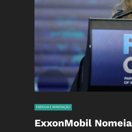
ENERGIA E MINERAÇÃO
ExxonMobil Nomeia