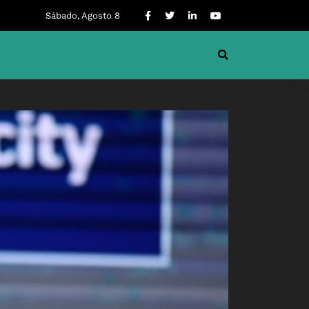
Sábado, Agosto 8