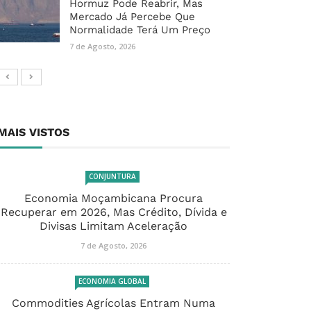
Hormuz Pode Reabrir, Mas
Mercado Já Percebe Que
Normalidade Terá Um Preço
7 de Agosto, 2026
MAIS VISTOS
CONJUNTURA
Economia Moçambicana Procura
Recuperar em 2026, Mas Crédito, Dívida e
Divisas Limitam Aceleração
7 de Agosto, 2026
ECONOMIA GLOBAL
Commodities Agrícolas Entram Numa