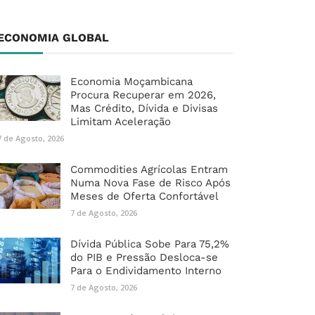
ECONOMIA GLOBAL
Economia Moçambicana
Procura Recuperar em 2026,
Mas Crédito, Dívida e Divisas
Limitam Aceleração
7 de Agosto, 2026
Commodities Agrícolas Entram
Numa Nova Fase de Risco Após
Meses de Oferta Confortável
7 de Agosto, 2026
Dívida Pública Sobe Para 75,2%
do PIB e Pressão Desloca-se
Para o Endividamento Interno
7 de Agosto, 2026