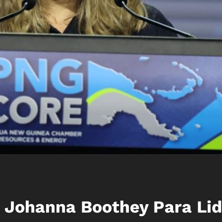
 Johanna Boothey Para Lid