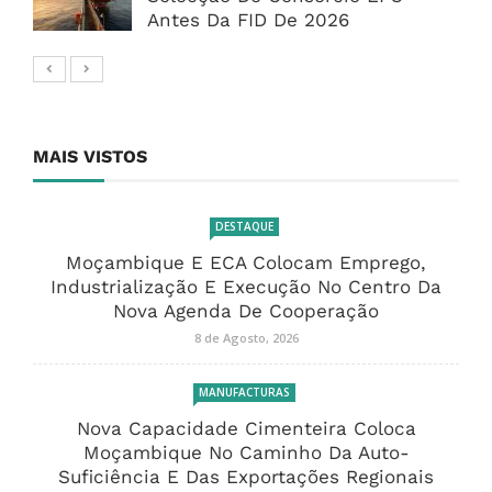
Antes Da FID De 2026
MAIS VISTOS
DESTAQUE
Moçambique E ECA Colocam Emprego,
Industrialização E Execução No Centro Da
Nova Agenda De Cooperação
8 de Agosto, 2026
MANUFACTURAS
Nova Capacidade Cimenteira Coloca
Moçambique No Caminho Da Auto-
Suficiência E Das Exportações Regionais