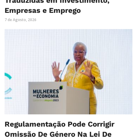
Traduzidas em Investimento,
Empresas e Emprego
7 de Agosto, 2026
Regulamentação Pode Corrigir
Omissão De Género Na Lei De