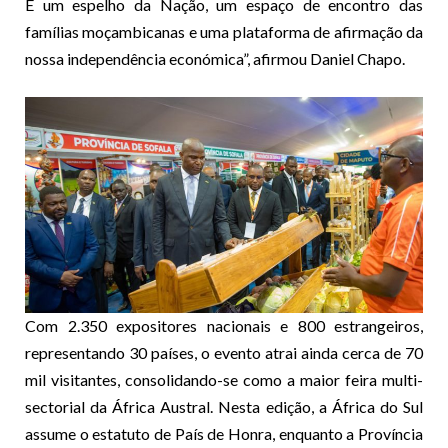
É um espelho da Nação, um espaço de encontro das
famílias moçambicanas e uma plataforma de afirmação da
nossa independência económica”, afirmou Daniel Chapo.
Com 2.350 expositores nacionais e 800 estrangeiros,
representando 30 países, o evento atrai ainda cerca de 70
mil visitantes, consolidando-se como a maior feira multi-
sectorial da África Austral. Nesta edição, a África do Sul
assume o estatuto de País de Honra, enquanto a Província