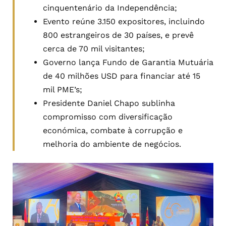
cinquentenário da Independência;
Evento reúne 3.150 expositores, incluindo
800 estrangeiros de 30 países, e prevê
cerca de 70 mil visitantes;
Governo lança Fundo de Garantia Mutuária
de 40 milhões USD para financiar até 15
mil PME’s;
Presidente Daniel Chapo sublinha
compromisso com diversificação
económica, combate à corrupção e
melhoria do ambiente de negócios.