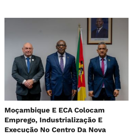
Moçambique E ECA Colocam
Emprego, Industrialização E
Execução No Centro Da Nova