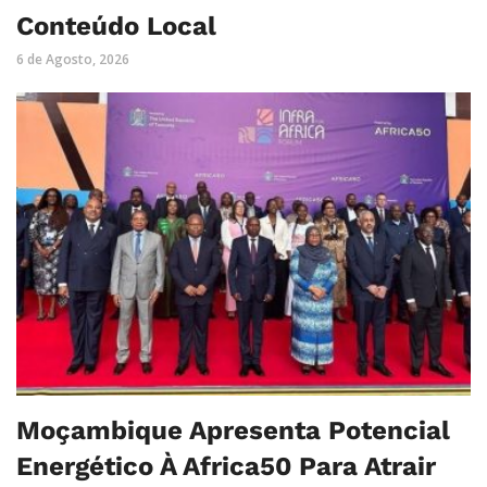
Conteúdo Local
6 de Agosto, 2026
Moçambique Apresenta Potencial
Energético À Africa50 Para Atrair