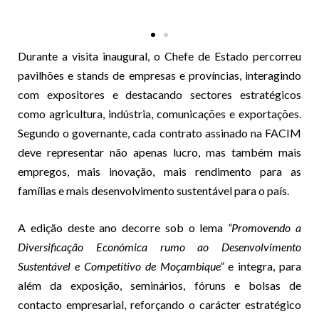
Durante a visita inaugural, o Chefe de Estado percorreu
pavilhões e stands de empresas e províncias, interagindo
com expositores e destacando sectores estratégicos
como agricultura, indústria, comunicações e exportações.
Segundo o governante, cada contrato assinado na FACIM
deve representar não apenas lucro, mas também mais
empregos, mais inovação, mais rendimento para as
famílias e mais desenvolvimento sustentável para o país.
A edição deste ano decorre sob o lema
“Promovendo a
Diversificação Económica rumo ao Desenvolvimento
Sustentável e Competitivo de Moçambique”
e integra, para
além da exposição, seminários, fóruns e bolsas de
contacto empresarial, reforçando o carácter estratégico