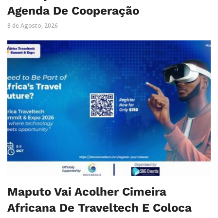
Agenda De Cooperação
8 de Agosto, 2026
Maputo Vai Acolher Cimeira
Africana De Traveltech E Coloca