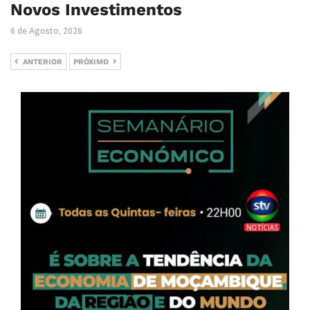
Novos Investimentos
6 de Agosto, 2026
ANTERIOR
PRÓXIMO