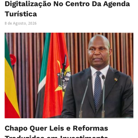
Digitalização No Centro Da Agenda
Turística
8 de Agosto, 2026
Chapo Quer Leis e Reformas