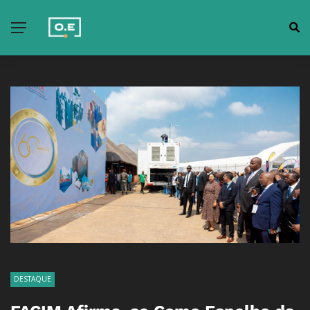
DESTAQUE