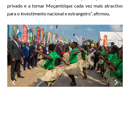
privado e a tornar Moçambique cada vez mais atractivo
para o investimento nacional e estrangeiro”, afirmou.