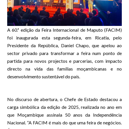
A 60.ª edição da Feira Internacional de Maputo (FACIM)
foi inaugurada esta segunda-feira, em Ricatla, pelo
Presidente da República, Daniel Chapo, que apelou ao
sector privado para transformar a feira num ponto de
partida para novos projectos e parcerias, com impacto
directo na vida das famílias moçambicanas e no
desenvolvimento sustentável do país.
No discurso de abertura, o Chefe de Estado destacou a
carga simbólica da edição de 2025, realizada no ano em
que Moçambique assinala 50 anos da Independência
Nacional. “A FACIM é mais do que uma feira de negócios.