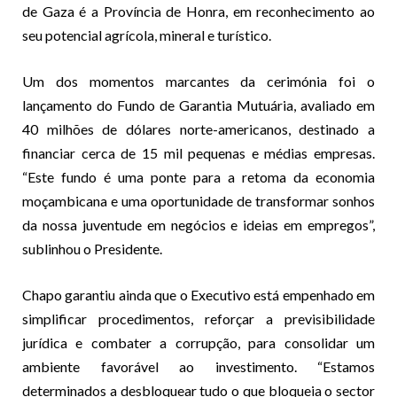
de Gaza é a Província de Honra, em reconhecimento ao
seu potencial agrícola, mineral e turístico.
Um dos momentos marcantes da cerimónia foi o
lançamento do Fundo de Garantia Mutuária, avaliado em
40 milhões de dólares norte-americanos, destinado a
financiar cerca de 15 mil pequenas e médias empresas.
“Este fundo é uma ponte para a retoma da economia
moçambicana e uma oportunidade de transformar sonhos
da nossa juventude em negócios e ideias em empregos”,
sublinhou o Presidente.
Chapo garantiu ainda que o Executivo está empenhado em
simplificar procedimentos, reforçar a previsibilidade
jurídica e combater a corrupção, para consolidar um
ambiente favorável ao investimento. “Estamos
determinados a desbloquear tudo o que bloqueia o sector