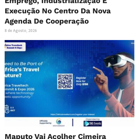
Emprego, Industrialização E
Execução No Centro Da Nova
Agenda De Cooperação
8 de Agosto, 2026
Maputo Vai Acolher Cimeira