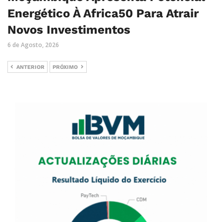
Energético À Africa50 Para Atrair
Novos Investimentos
6 de Agosto, 2026
ANTERIOR
PRÓXIMO