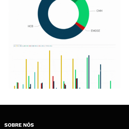
SOBRE NÓS