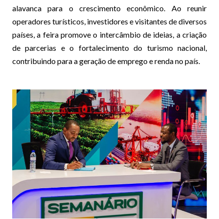
alavanca para o crescimento econômico. Ao reunir
operadores turísticos, investidores e visitantes de diversos
países, a feira promove o intercâmbio de ideias, a criação
de parcerias e o fortalecimento do turismo nacional,
contribuindo para a geração de emprego e renda no país.