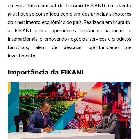
da Feira Internacional de Turismo (FIKANI), um evento
anual que se consolidou como um dos principais motores
do crescimento econômico do país. Realizada em Maputo,
a FIKANI reúne operadores turísticos nacionais e
internacionais, promovendo negócios, serviços e produtos
turísticos, além de destacar oportunidades de
investimento.
Importância da FIKANI