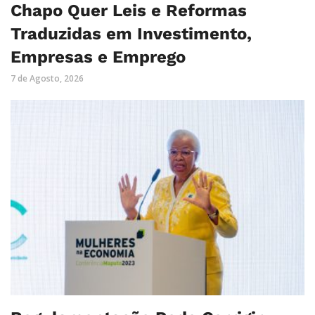
Chapo Quer Leis e Reformas
Traduzidas em Investimento,
Empresas e Emprego
7 de Agosto, 2026