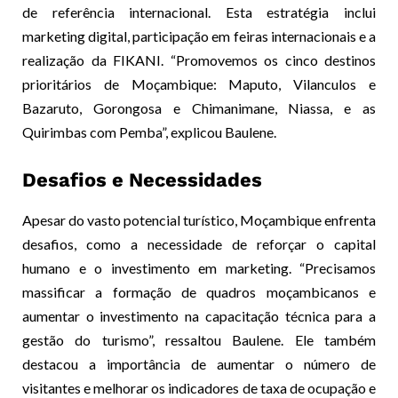
de referência internacional. Esta estratégia inclui
marketing digital, participação em feiras internacionais e a
realização da FIKANI. “Promovemos os cinco destinos
prioritários de Moçambique: Maputo, Vilanculos e
Bazaruto, Gorongosa e Chimanimane, Niassa, e as
Quirimbas com Pemba”, explicou Baulene.
Desafios e Necessidades
Apesar do vasto potencial turístico, Moçambique enfrenta
desafios, como a necessidade de reforçar o capital
humano e o investimento em marketing. “Precisamos
massificar a formação de quadros moçambicanos e
aumentar o investimento na capacitação técnica para a
gestão do turismo”, ressaltou Baulene. Ele também
destacou a importância de aumentar o número de
visitantes e melhorar os indicadores de taxa de ocupação e