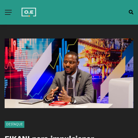
DESTAQUE