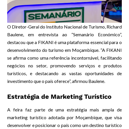
O Diretor-Geral do Instituto Nacional de Turismo, Richard
Baulene, em entrevista ao “Semanário Económico”,
destacou que a FIKANI é uma plataforma essencial para o
desenvolvimento do turismo em Moçambique. “A FIKANI
se afirma como uma referência incontornável, facilitando
negócios no setor, promovendo serviços e produtos
turísticos, e destacando as vastas oportunidades de
investimento que o país oferece”, afirmou Baulene.
Estratégia de Marketing Turístico
A feira faz parte de uma estratégia mais ampla de
marketing turístico adotada por Moçambique, que visa
desenvolver e posicionar o país como um destino turístico