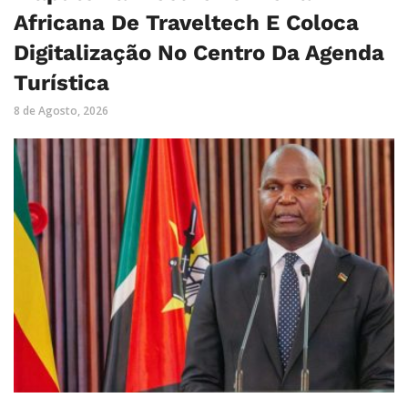
Africana De Traveltech E Coloca
Digitalização No Centro Da Agenda
Turística
8 de Agosto, 2026