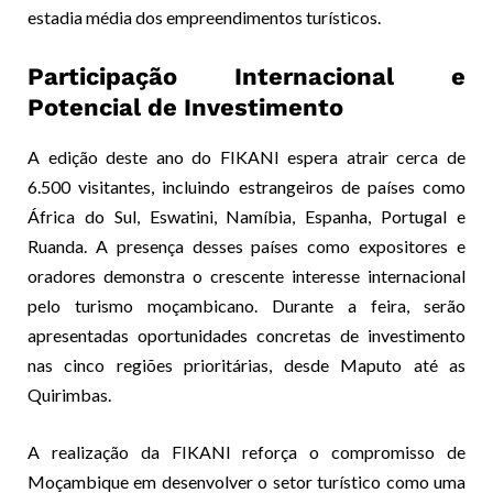
estadia média dos empreendimentos turísticos.
Participação Internacional e
Potencial de Investimento
A edição deste ano do FIKANI espera atrair cerca de
6.500 visitantes, incluindo estrangeiros de países como
África do Sul, Eswatini, Namíbia, Espanha, Portugal e
Ruanda. A presença desses países como expositores e
oradores demonstra o crescente interesse internacional
pelo turismo moçambicano. Durante a feira, serão
apresentadas oportunidades concretas de investimento
nas cinco regiões prioritárias, desde Maputo até as
Quirimbas.
A realização da FIKANI reforça o compromisso de
Moçambique em desenvolver o setor turístico como uma