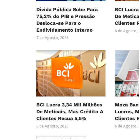
Dívida Pública Sobe Para
BCI Lucra
75,2% do PIB e Pressão
De Metica
Desloca-se Para o
Clientes 
Endividamento Interno
6 de Agosto,
7 de Agosto, 2026
BCI Lucra 3,34 Mil Milhões
Moza Ban
De Meticais, Mas Crédito A
Lucros, M
Clientes Recua 5,5%
Clientes 
6 de Agosto, 2026
6 de Agosto,