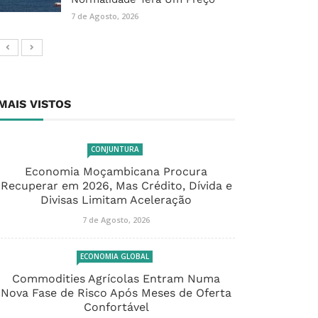
7 de Agosto, 2026
MAIS VISTOS
CONJUNTURA
Economia Moçambicana Procura
Recuperar em 2026, Mas Crédito, Dívida e
Divisas Limitam Aceleração
7 de Agosto, 2026
ECONOMIA GLOBAL
Commodities Agrícolas Entram Numa
Nova Fase de Risco Após Meses de Oferta
Confortável