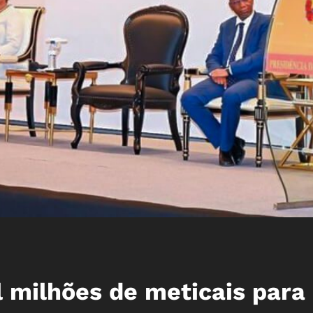
l milhões de meticais para