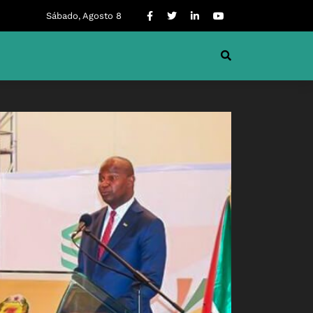
Sábado, Agosto 8