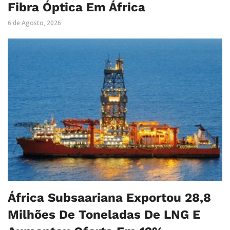
Fibra Óptica Em África
6 de Agosto, 2026
África Subsaariana Exportou 28,8
Milhões De Toneladas De LNG E