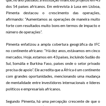
dos 54 países africanos. Em entrevista à Lusa em Lisboa,
Pimenta destacou o crescimento das operações,
afirmando: “Aumentamos as operações de maneira muito
forte com resultados muito bons em termos de impacto e
número de operações”.
Pimenta enfatizou a ampla cobertura geográfica da IFC
no continente africano: “Há dez anos, estávamos em cinco
mercados. Hoje, estamos em 43 países, incluindo Sudão do
Sul, Somália e Burkina Faso, países onde o setor privado
precisa de apoio”. Ele acredita que a África é um continente
com grandes oportunidades, mencionando uma mudança
de mentalidade entre investidores internacionais e líderes
políticos e empresariais africanos.
Segundo Pimenta, há uma percepção crescente de que o