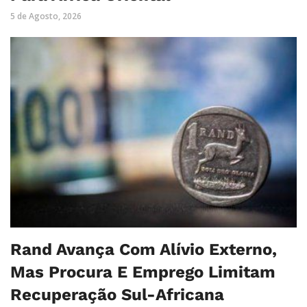
5 de Agosto, 2026
Rand Avança Com Alívio Externo,
Mas Procura E Emprego Limitam
Recuperação Sul-Africana