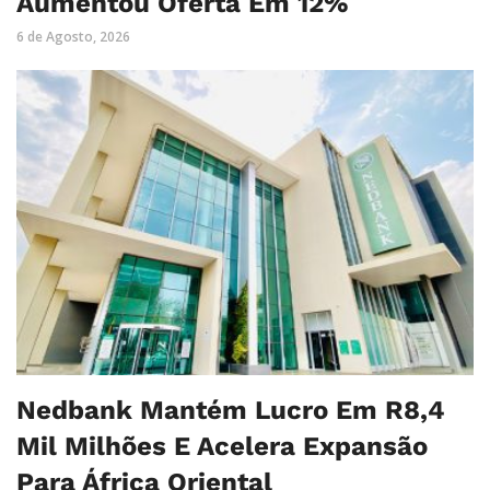
Aumentou Oferta Em 12%
6 de Agosto, 2026
Nedbank Mantém Lucro Em R8,4
Mil Milhões E Acelera Expansão
Para África Oriental