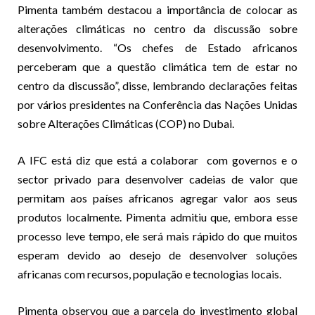
Pimenta também destacou a importância de colocar as
alterações climáticas no centro da discussão sobre
desenvolvimento. “Os chefes de Estado africanos
perceberam que a questão climática tem de estar no
centro da discussão”, disse, lembrando declarações feitas
por vários presidentes na Conferência das Nações Unidas
sobre Alterações Climáticas (COP) no Dubai.
A IFC está diz que está a colaborar com governos e o
sector privado para desenvolver cadeias de valor que
permitam aos países africanos agregar valor aos seus
produtos localmente. Pimenta admitiu que, embora esse
processo leve tempo, ele será mais rápido do que muitos
esperam devido ao desejo de desenvolver soluções
africanas com recursos, população e tecnologias locais.
Pimenta observou que a parcela do investimento global