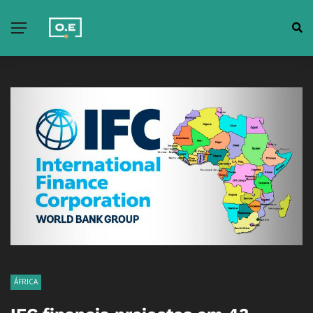
ÁFRICA