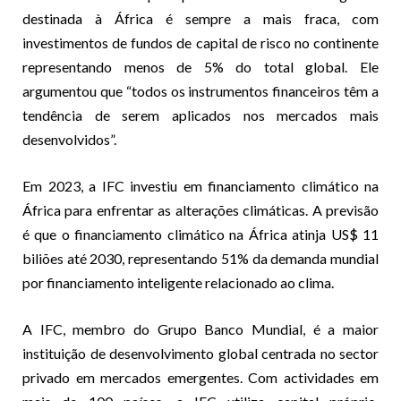
destinada à África é sempre a mais fraca, com
investimentos de fundos de capital de risco no continente
representando menos de 5% do total global. Ele
argumentou que “todos os instrumentos financeiros têm a
tendência de serem aplicados nos mercados mais
desenvolvidos”.
Em 2023, a IFC investiu em financiamento climático na
África para enfrentar as alterações climáticas. A previsão
é que o financiamento climático na África atinja US$ 11
biliões até 2030, representando 51% da demanda mundial
por financiamento inteligente relacionado ao clima.
A IFC, membro do Grupo Banco Mundial, é a maior
instituição de desenvolvimento global centrada no sector
privado em mercados emergentes. Com actividades em