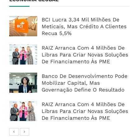
BCI Lucra 3,34 Mil Milhões De
Meticais, Mas Crédito A Clientes
Recua 5,5%
RAIZ Arranca Com 4 Milhões De
Libras Para Criar Novas Soluções
De Financiamento Às PME
Banco De Desenvolvimento Pode
Mobilizar Capital, Mas
Governação Define O Resultado
RAIZ Arranca Com 4 Milhões De
Libras Para Criar Novas Soluções
De Financiamento Às PME