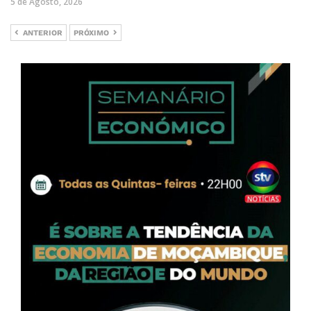
5 de Agosto, 2026
ANTERIOR
PRÓXIMO