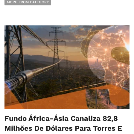
MORE FROM CATEGORY
Fundo África-Ásia Canaliza 82,8
Milhões De Dólares Para Torres E