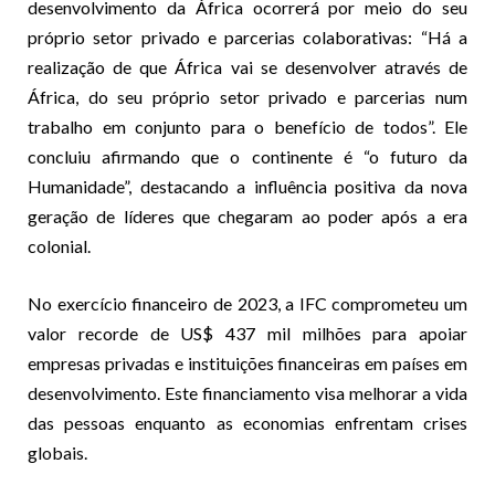
desenvolvimento da África ocorrerá por meio do seu
próprio setor privado e parcerias colaborativas: “Há a
realização de que África vai se desenvolver através de
África, do seu próprio setor privado e parcerias num
trabalho em conjunto para o benefício de todos”. Ele
concluiu afirmando que o continente é “o futuro da
Humanidade”, destacando a influência positiva da nova
geração de líderes que chegaram ao poder após a era
colonial.
No exercício financeiro de 2023, a IFC comprometeu um
valor recorde de US$ 437 mil milhões para apoiar
empresas privadas e instituições financeiras em países em
desenvolvimento. Este financiamento visa melhorar a vida
das pessoas enquanto as economias enfrentam crises
globais.