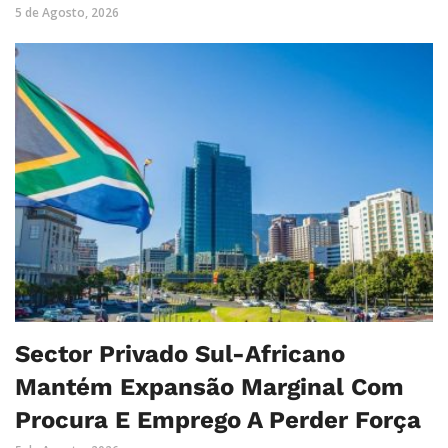
5 de Agosto, 2026
Sector Privado Sul-Africano
Mantém Expansão Marginal Com
Procura E Emprego A Perder Força