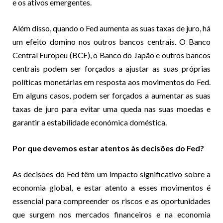
e os ativos emergentes.
Além disso, quando o Fed aumenta as suas taxas de juro, há
um efeito domino nos outros bancos centrais. O Banco
Central Europeu (BCE), o Banco do Japão e outros bancos
centrais podem ser forçados a ajustar as suas próprias
políticas monetárias em resposta aos movimentos do Fed.
Em alguns casos, podem ser forçados a aumentar as suas
taxas de juro para evitar uma queda nas suas moedas e
garantir a estabilidade económica doméstica.
Por que devemos estar atentos às decisões do Fed?
As decisões do Fed têm um impacto significativo sobre a
economia global, e estar atento a esses movimentos é
essencial para compreender os riscos e as oportunidades
que surgem nos mercados financeiros e na economia