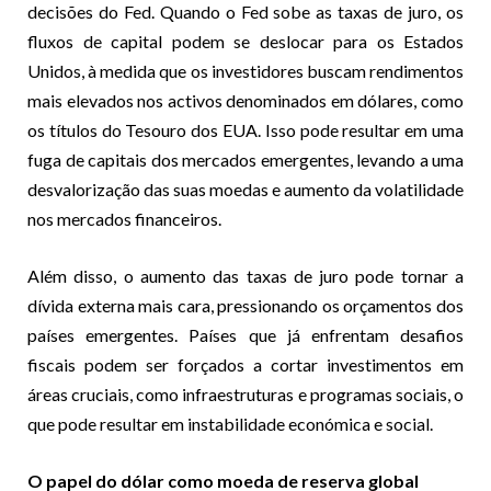
decisões do Fed. Quando o Fed sobe as taxas de juro, os
fluxos de capital podem se deslocar para os Estados
Unidos, à medida que os investidores buscam rendimentos
mais elevados nos activos denominados em dólares, como
os títulos do Tesouro dos EUA. Isso pode resultar em uma
fuga de capitais dos mercados emergentes, levando a uma
desvalorização das suas moedas e aumento da volatilidade
nos mercados financeiros.
Além disso, o aumento das taxas de juro pode tornar a
dívida externa mais cara, pressionando os orçamentos dos
países emergentes. Países que já enfrentam desafios
fiscais podem ser forçados a cortar investimentos em
áreas cruciais, como infraestruturas e programas sociais, o
que pode resultar em instabilidade económica e social.
O papel do dólar como moeda de reserva global