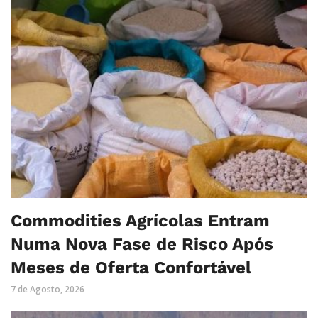
Commodities Agrícolas Entram
Numa Nova Fase de Risco Após
Meses de Oferta Confortável
7 de Agosto, 2026