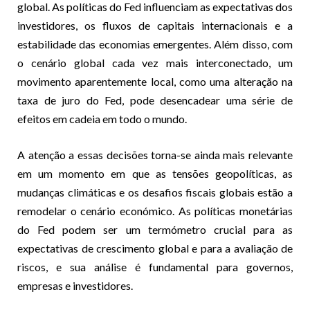
global. As políticas do Fed influenciam as expectativas dos
investidores, os fluxos de capitais internacionais e a
estabilidade das economias emergentes. Além disso, com
o cenário global cada vez mais interconectado, um
movimento aparentemente local, como uma alteração na
taxa de juro do Fed, pode desencadear uma série de
efeitos em cadeia em todo o mundo.
A atenção a essas decisões torna-se ainda mais relevante
em um momento em que as tensões geopolíticas, as
mudanças climáticas e os desafios fiscais globais estão a
remodelar o cenário económico. As políticas monetárias
do Fed podem ser um termómetro crucial para as
expectativas de crescimento global e para a avaliação de
riscos, e sua análise é fundamental para governos,
empresas e investidores.