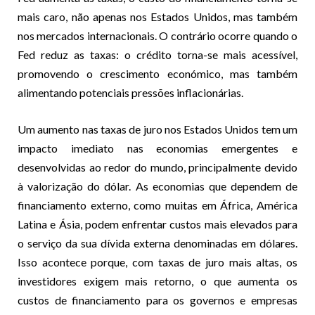
mais caro, não apenas nos Estados Unidos, mas também
nos mercados internacionais. O contrário ocorre quando o
Fed reduz as taxas: o crédito torna-se mais acessível,
promovendo o crescimento económico, mas também
alimentando potenciais pressões inflacionárias.
Um aumento nas taxas de juro nos Estados Unidos tem um
impacto imediato nas economias emergentes e
desenvolvidas ao redor do mundo, principalmente devido
à valorização do dólar. As economias que dependem de
financiamento externo, como muitas em África, América
Latina e Ásia, podem enfrentar custos mais elevados para
o serviço da sua dívida externa denominadas em dólares.
Isso acontece porque, com taxas de juro mais altas, os
investidores exigem mais retorno, o que aumenta os
custos de financiamento para os governos e empresas