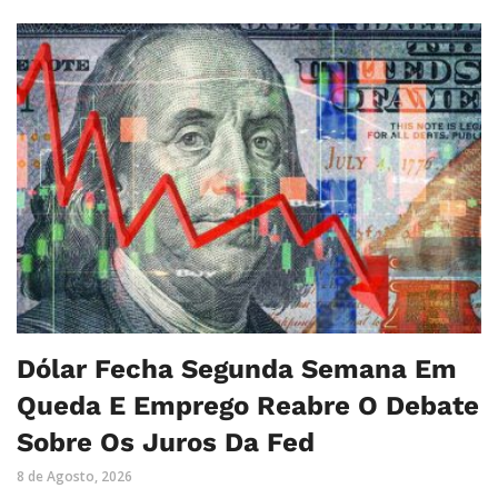
Dólar Fecha Segunda Semana Em
Queda E Emprego Reabre O Debate
Sobre Os Juros Da Fed
8 de Agosto, 2026