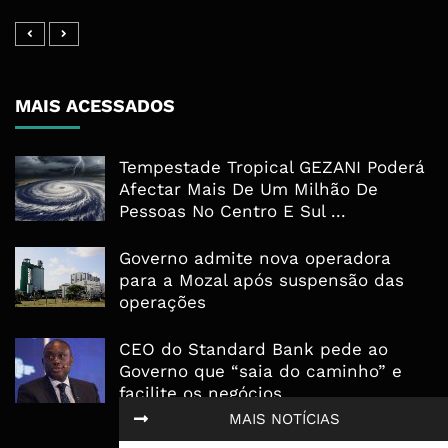
MAIS ACESSADOS
Tempestade Tropical GEZANI Poderá
Afectar Mais De Um Milhão De
Pessoas No Centro E Sul ...
Governo admite nova operadora
para a Mozal após suspensão das
operações
CEO do Standard Bank pede ao
Governo que “saia do caminho” e
facilite os negócios
MAIS NOTÍCIAS