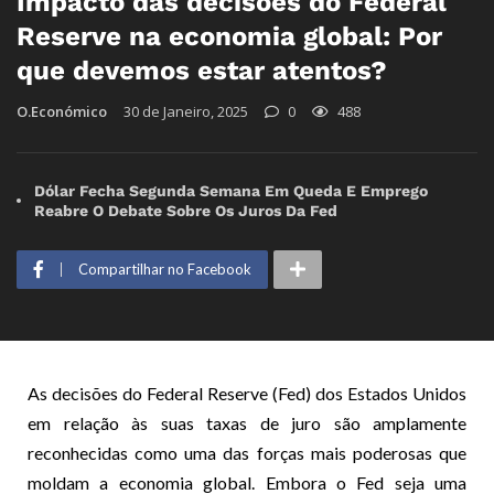
Impacto das decisões do Federal
Reserve na economia global: Por
que devemos estar atentos?
O.Económico
30 de Janeiro, 2025
0
488
Dólar Fecha Segunda Semana Em Queda E Emprego
Reabre O Debate Sobre Os Juros Da Fed
Compartilhar no Facebook
As decisões do Federal Reserve (Fed) dos Estados Unidos
em relação às suas taxas de juro são amplamente
reconhecidas como uma das forças mais poderosas que
moldam a economia global. Embora o Fed seja uma