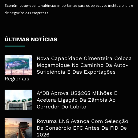
Económico apresenta valências importantes para os objectivos institucionais e
de negócios das empresas.
ÚLTIMAS NOTÍCIAS
Nova Capacidade Cimenteira Coloca
Moçambique No Caminho Da Auto-
Suficiência E Das Exportações
Regionais
AfDB Aprova US$265 Milhões E
Acelera Ligação Da Zâmbia Ao
Corredor Do Lobito
Rovuma LNG Avança Com Selecção
De Consórcio EPC Antes Da FID De
2026