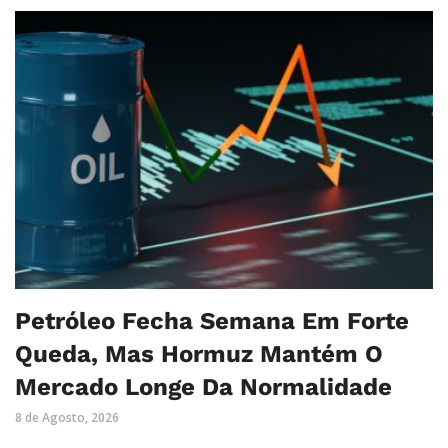
Petróleo Fecha Semana Em Forte
Queda, Mas Hormuz Mantém O
Mercado Longe Da Normalidade
8 de Agosto, 2026