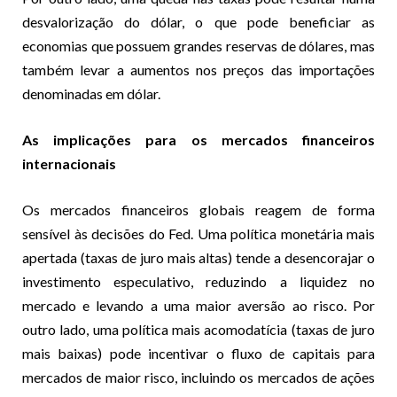
desvalorização do dólar, o que pode beneficiar as
economias que possuem grandes reservas de dólares, mas
também levar a aumentos nos preços das importações
denominadas em dólar.
As implicações para os mercados financeiros
internacionais
Os mercados financeiros globais reagem de forma
sensível às decisões do Fed. Uma política monetária mais
apertada (taxas de juro mais altas) tende a desencorajar o
investimento especulativo, reduzindo a liquidez no
mercado e levando a uma maior aversão ao risco. Por
outro lado, uma política mais acomodatícia (taxas de juro
mais baixas) pode incentivar o fluxo de capitais para
mercados de maior risco, incluindo os mercados de ações