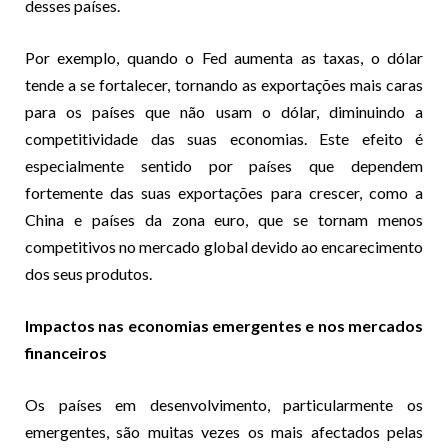
desses países.
Por exemplo, quando o Fed aumenta as taxas, o dólar
tende a se fortalecer, tornando as exportações mais caras
para os países que não usam o dólar, diminuindo a
competitividade das suas economias. Este efeito é
especialmente sentido por países que dependem
fortemente das suas exportações para crescer, como a
China e países da zona euro, que se tornam menos
competitivos no mercado global devido ao encarecimento
dos seus produtos.
Impactos nas economias emergentes e nos mercados
financeiros
Os países em desenvolvimento, particularmente os
emergentes, são muitas vezes os mais afectados pelas