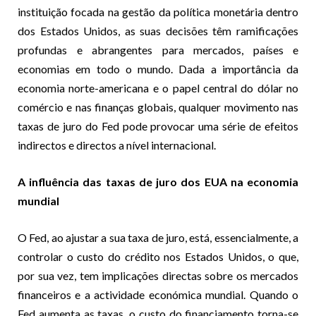
instituição focada na gestão da política monetária dentro
dos Estados Unidos, as suas decisões têm ramificações
profundas e abrangentes para mercados, países e
economias em todo o mundo. Dada a importância da
economia norte-americana e o papel central do dólar no
comércio e nas finanças globais, qualquer movimento nas
taxas de juro do Fed pode provocar uma série de efeitos
indirectos e directos a nível internacional.
A influência das taxas de juro dos EUA na economia
mundial
O Fed, ao ajustar a sua taxa de juro, está, essencialmente, a
controlar o custo do crédito nos Estados Unidos, o que,
por sua vez, tem implicações directas sobre os mercados
financeiros e a actividade económica mundial. Quando o
Fed aumenta as taxas, o custo do financiamento torna-se