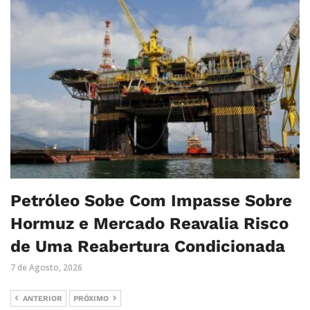
Petróleo Sobe Com Impasse Sobre
Hormuz e Mercado Reavalia Risco
de Uma Reabertura Condicionada
7 de Agosto, 2026
ANTERIOR
PRÓXIMO