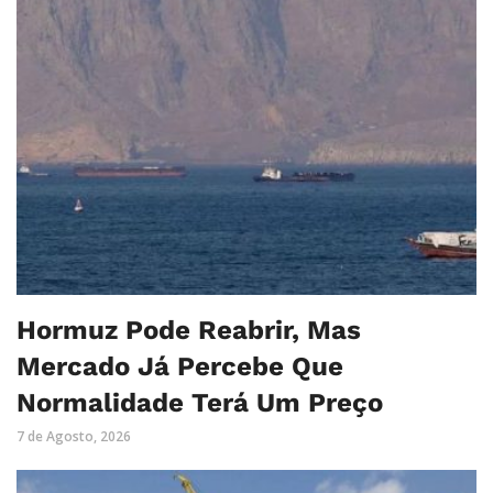
Hormuz Pode Reabrir, Mas
Mercado Já Percebe Que
Normalidade Terá Um Preço
7 de Agosto, 2026