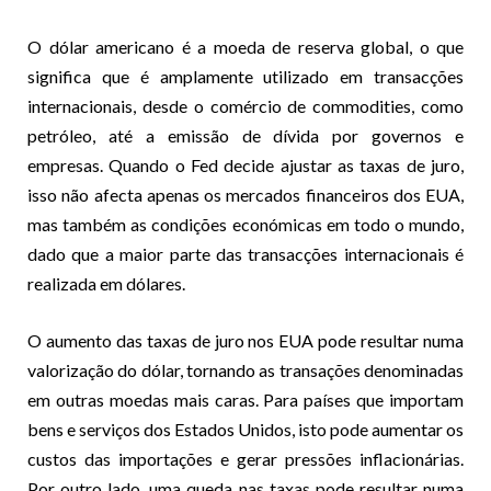
O dólar americano é a moeda de reserva global, o que
significa que é amplamente utilizado em transacções
internacionais, desde o comércio de commodities, como
petróleo, até a emissão de dívida por governos e
empresas. Quando o Fed decide ajustar as taxas de juro,
isso não afecta apenas os mercados financeiros dos EUA,
mas também as condições económicas em todo o mundo,
dado que a maior parte das transacções internacionais é
realizada em dólares.
O aumento das taxas de juro nos EUA pode resultar numa
valorização do dólar, tornando as transações denominadas
em outras moedas mais caras. Para países que importam
bens e serviços dos Estados Unidos, isto pode aumentar os
custos das importações e gerar pressões inflacionárias.
Por outro lado, uma queda nas taxas pode resultar numa