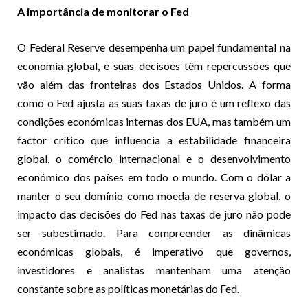
A importância de monitorar o Fed
O Federal Reserve desempenha um papel fundamental na
economia global, e suas decisões têm repercussões que
vão além das fronteiras dos Estados Unidos. A forma
como o Fed ajusta as suas taxas de juro é um reflexo das
condições económicas internas dos EUA, mas também um
factor crítico que influencia a estabilidade financeira
global, o comércio internacional e o desenvolvimento
económico dos países em todo o mundo. Com o dólar a
manter o seu domínio como moeda de reserva global, o
impacto das decisões do Fed nas taxas de juro não pode
ser subestimado. Para compreender as dinâmicas
económicas globais, é imperativo que governos,
investidores e analistas mantenham uma atenção
constante sobre as políticas monetárias do Fed.