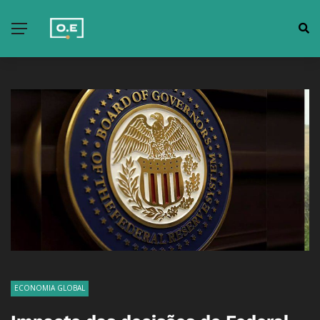
ECONOMIA GLOBAL