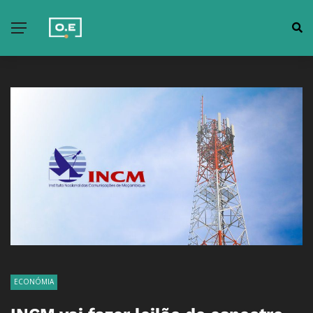
ECONÓMIA