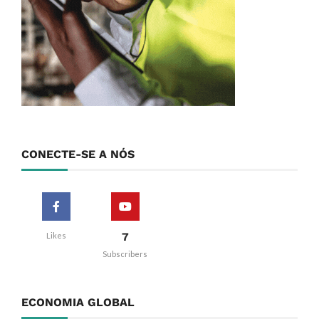
CONECTE-SE A NÓS
7
Likes
Subscribers
ECONOMIA GLOBAL