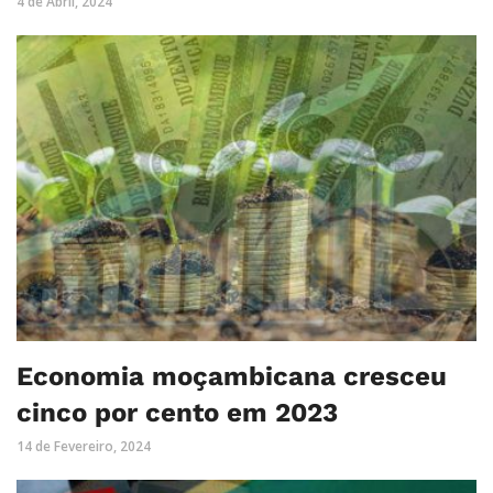
4 de Abril, 2024
Economia moçambicana cresceu
cinco por cento em 2023
14 de Fevereiro, 2024