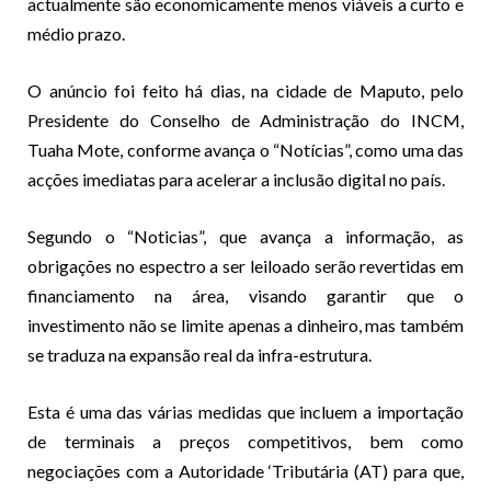
actualmente são economicamente menos viáveis a curto e
médio prazo.
O anúncio foi feito há dias, na cidade de Maputo, pelo
Presidente do Conselho de Administração do INCM,
Tuaha Mote, conforme avança o “Notícias”, como uma das
acções imediatas para acelerar a inclusão digital no país.
Segundo o “Noticias”, que avança a informação, as
obrigações no espectro a ser leiloado serão revertidas em
financiamento na área, visando garantir que o
investimento não se limite apenas a dinheiro, mas também
se traduza na expansão real da infra-estrutura.
Esta é uma das várias medidas que incluem a importação
de terminais a preços competitivos, bem como
negociações com a Autoridade ‘Tributária (AT) para que,