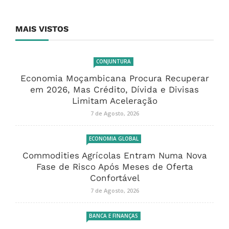
MAIS VISTOS
CONJUNTURA
Economia Moçambicana Procura Recuperar
em 2026, Mas Crédito, Dívida e Divisas
Limitam Aceleração
7 de Agosto, 2026
ECONOMIA GLOBAL
Commodities Agrícolas Entram Numa Nova
Fase de Risco Após Meses de Oferta
Confortável
7 de Agosto, 2026
BANCA E FINANÇAS