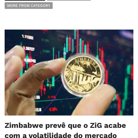
MORE FROM CATEGORY
Zimbabwe prevê que o ZiG acabe
com a volatilidade do mercado