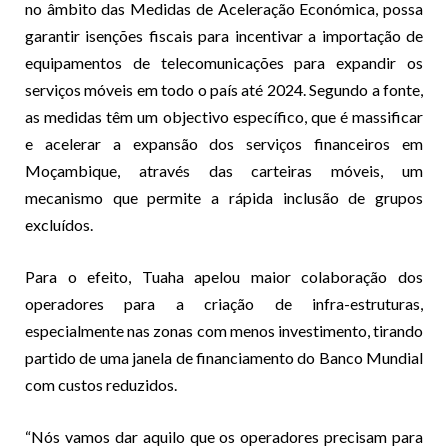
no âmbito das Medidas de Aceleração Económica, possa
garantir isenções fiscais para incentivar a importação de
equipamentos de telecomunicações para expandir os
serviços móveis em todo o país até 2024. Segundo a fonte,
as medidas têm um objectivo específico, que é massificar
e acelerar a expansão dos serviços financeiros em
Moçambique, através das carteiras móveis, um
mecanismo que permite a rápida inclusão de grupos
excluídos.
Para o efeito, Tuaha apelou maior colaboração dos
operadores para a criação de infra-estruturas,
especialmente nas zonas com menos investimento, tirando
partido de uma janela de financiamento do Banco Mundial
com custos reduzidos.
“Nós vamos dar aquilo que os operadores precisam para