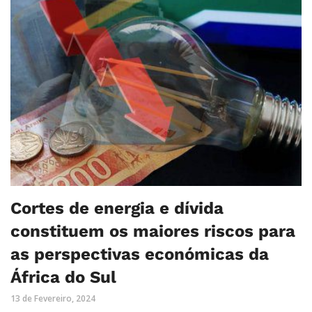
Cortes de energia e dívida
constituem os maiores riscos para
as perspectivas económicas da
África do Sul
13 de Fevereiro, 2024