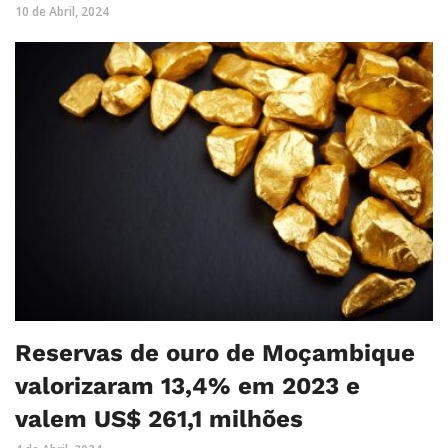
10 de Abril, 2024
Reservas de ouro de Moçambique
valorizaram 13,4% em 2023 e
valem US$ 261,1 milhões