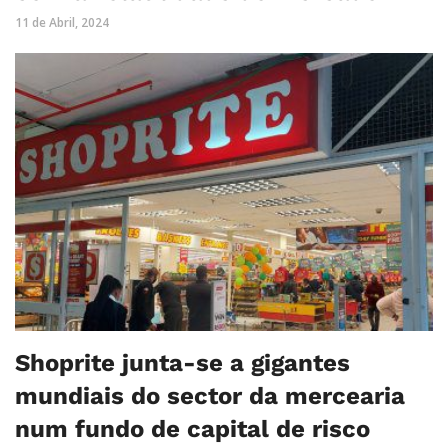
11 de Abril, 2024
Shoprite junta-se a gigantes
mundiais do sector da mercearia
num fundo de capital de risco