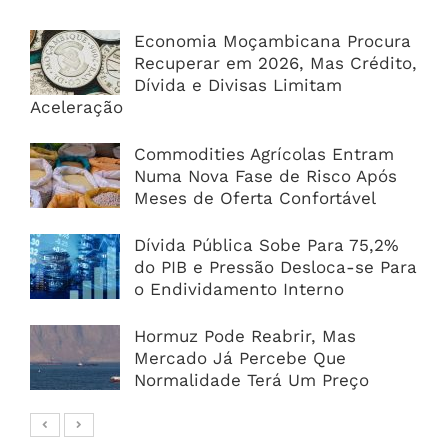
Economia Moçambicana Procura
Recuperar em 2026, Mas Crédito,
Dívida e Divisas Limitam
Aceleração
Commodities Agrícolas Entram
Numa Nova Fase de Risco Após
Meses de Oferta Confortável
Dívida Pública Sobe Para 75,2%
do PIB e Pressão Desloca-se Para
o Endividamento Interno
Hormuz Pode Reabrir, Mas
Mercado Já Percebe Que
Normalidade Terá Um Preço