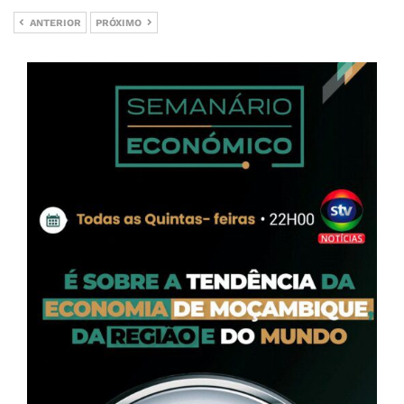
ANTERIOR
PRÓXIMO