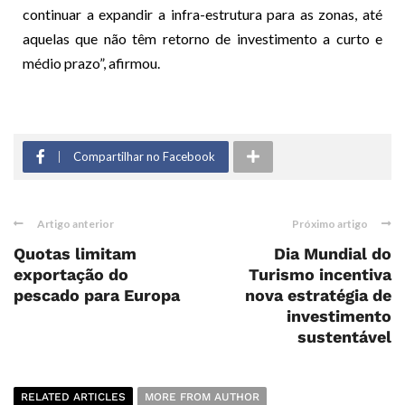
continuar a expandir a infra-estrutura para as zonas, até
aquelas que não têm retorno de investimento a curto e
médio prazo”, afirmou.
Compartilhar no Facebook
Artigo anterior
Próximo artigo
Quotas limitam
Dia Mundial do
exportação do
Turismo incentiva
pescado para Europa
nova estratégia de
investimento
sustentável
RELATED ARTICLES
MORE FROM AUTHOR