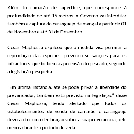
Além do camarão de superfície, que corresponde à
profundidade de até 15 metros, o Governo vai interditar
também a captura do caranguejo de mangal a partir de 01
de Novembro e até 31 de Dezembro.
Cesár Maphossa expilcou que a medida visa permitir a
reprodução das espécies, prevendo-se sanções para os
infractores, que incluem a apreensão do pescado, segundo
a legislação pesqueira.
“Em última instância, até se pode privar a liberdade do
prevaricador, também está previsto na legislação”, disse
César Maphossa, tendo alertado que todos os
estabelecimentos de venda de camarão e caranguejo
deverão ter uma declaração sobre a sua proveniência, pelo
menos durante o período de veda.