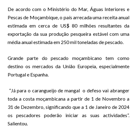
De acordo com o Ministério do Mar, Águas Interiores e
Pescas de Moçambique, o país arrecada uma receita anual
estimada em cerca de US$ 80 milhões resultantes da
exportação da sua produção pesqueira estável com uma
média anual estimada em 250 mil toneladas de pescado.
Grande parte do pescado moçambicano tem como
destino os mercados da União Europeia, especialmente
Portugal e Espanha.
“Já para o carangueijo de mangal o defeso vai abranger
toda a costa moçambicana a partir de 1 de Novembro a
31 de Dezembro, significando que a 1 de Janeiro de 2024
os pescadores poderão iniciar as suas actividades”.
Salientou.