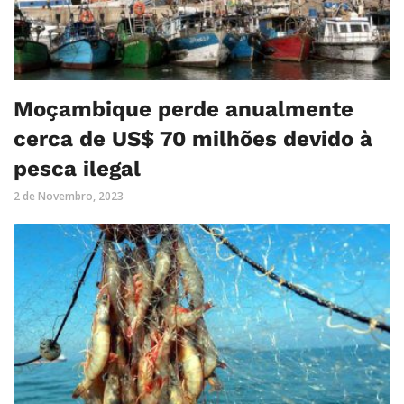
Moçambique perde anualmente
cerca de US$ 70 milhões devido à
pesca ilegal
2 de Novembro, 2023