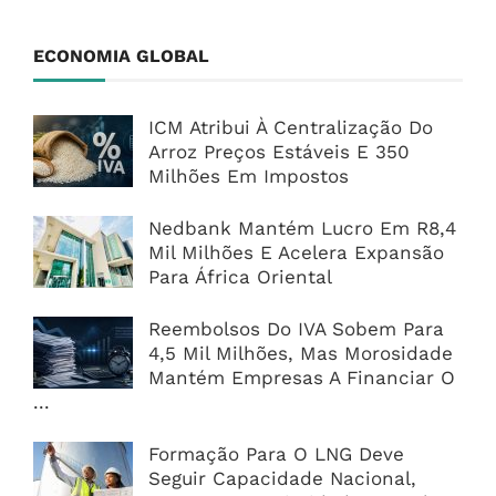
ECONOMIA GLOBAL
ICM Atribui À Centralização Do
Arroz Preços Estáveis E 350
Milhões Em Impostos
Nedbank Mantém Lucro Em R8,4
Mil Milhões E Acelera Expansão
Para África Oriental
Reembolsos Do IVA Sobem Para
4,5 Mil Milhões, Mas Morosidade
Mantém Empresas A Financiar O
...
Formação Para O LNG Deve
Seguir Capacidade Nacional,