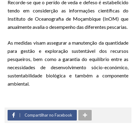
Recorde-se que o perído de veda e defeso é estabelicido
tendo em considerção as informações científicas do
Instituto de Oceanografia de Moçambique (InOM) que
anualmente avalia o desempenho das diferentes pescarias.
As medidas visam assegurar a manutenção da quantidade
para gestão e exploração sustentável dos recursos
pesqueiros, bem como a garantia do equilíbrio entre as
necessidades de desenvolvimento sócio-económico,
sustentabilidade biológica e também a componente
ambiental.
Compartilhar no Facebook