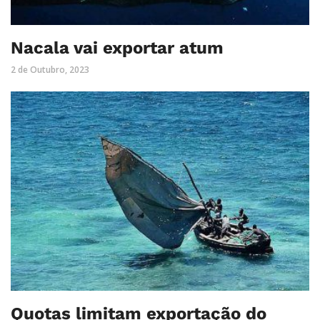
Nacala vai exportar atum
2 de Outubro, 2023
Quotas limitam exportação do