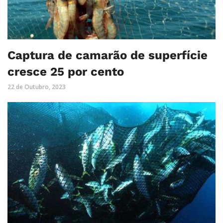
Captura de camarão de superfície
cresce 25 por cento
22 de Outubro, 2023