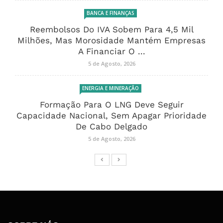
BANCA E FINANÇAS
Reembolsos Do IVA Sobem Para 4,5 Mil
Milhões, Mas Morosidade Mantém Empresas
A Financiar O ...
5 de Agosto, 2026
ENERGIA E MINERAÇÃO
Formação Para O LNG Deve Seguir
Capacidade Nacional, Sem Apagar Prioridade
De Cabo Delgado
5 de Agosto, 2026