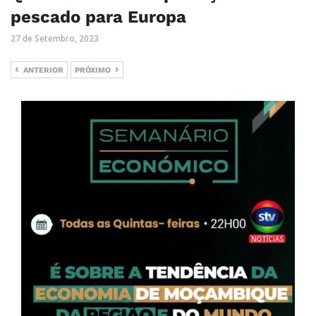
pescado para Europa
27 de Setembro, 2023
ANTERIOR
PRÓXIMO