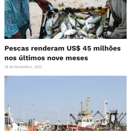
Pescas renderam US$ 45 milhões
nos últimos nove meses
28 de Novembro, 2023