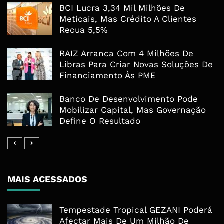
BCI Lucra 3,34 Mil Milhões De
Meticais, Mas Crédito A Clientes
Recua 5,5%
RAIZ Arranca Com 4 Milhões De
Libras Para Criar Novas Soluções De
Financiamento Às PME
Banco De Desenvolvimento Pode
Mobilizar Capital, Mas Governação
Define O Resultado
MAIS ACESSADOS
Tempestade Tropical GEZANI Poderá
Afectar Mais De Um Milhão De