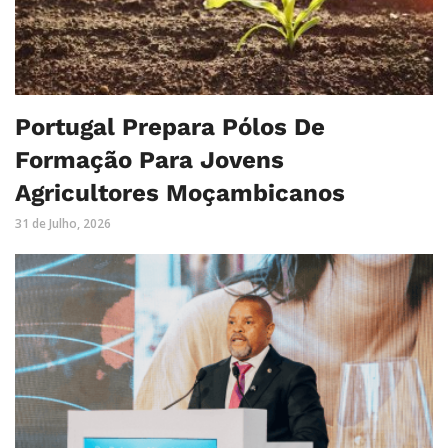
Portugal Prepara Pólos De
Formação Para Jovens
Agricultores Moçambicanos
31 de Julho, 2026