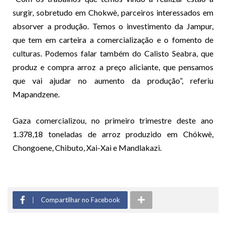
surgir, sobretudo em Chokwè, parceiros interessados em
absorver a produção. Temos o investimento da Jampur,
que tem em carteira a comercialização e o fomento de
culturas. Podemos falar também do Calisto Seabra, que
produz e compra arroz a preço aliciante, que pensamos
que vai ajudar no aumento da produção”, referiu
Mapandzene.
Gaza comercializou, no primeiro trimestre deste ano
1.378,18 toneladas de arroz produzido em Chókwè,
Chongoene, Chibuto, Xai-Xai e Mandlakazi.
Compartilhar no Facebook