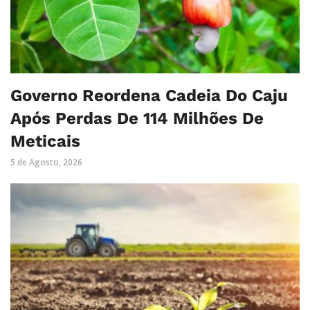
Governo Reordena Cadeia Do Caju
Após Perdas De 114 Milhões De
Meticais
5 de Agosto, 2026