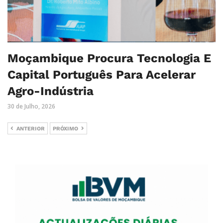
Moçambique Procura Tecnologia E
Capital Português Para Acelerar
Agro-Indústria
30 de Julho, 2026
ANTERIOR
PRÓXIMO