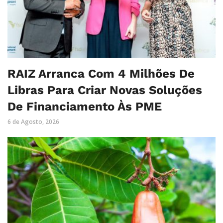
RAIZ Arranca Com 4 Milhões De
Libras Para Criar Novas Soluções
De Financiamento Às PME
6 de Agosto, 2026