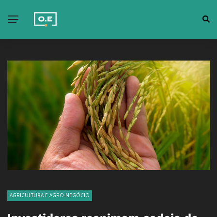
AGRICULTURA E AGRO-NEGÓCIO