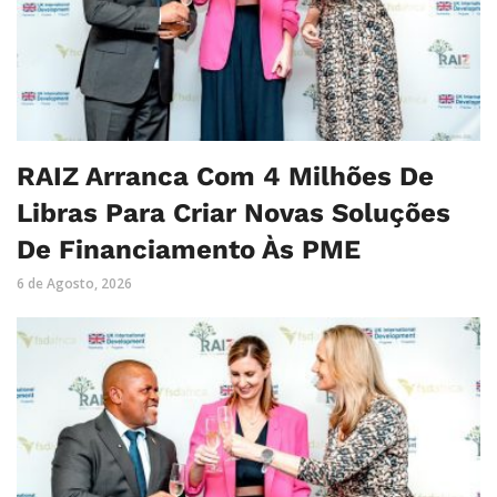
RAIZ Arranca Com 4 Milhões De
Libras Para Criar Novas Soluções
De Financiamento Às PME
6 de Agosto, 2026