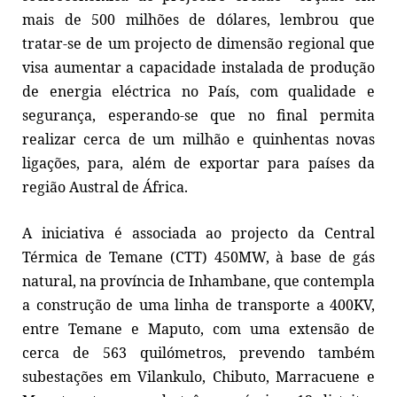
mais de 500 milhões de dólares, lembrou que
tratar-se de um projecto de dimensão regional que
visa aumentar a capacidade instalada de produção
de energia eléctrica no País, com qualidade e
segurança, esperando-se que no final permita
realizar cerca de um milhão e quinhentas novas
ligações, para, além de exportar para países da
região Austral de África.
A iniciativa é associada ao projecto da Central
Térmica de Temane (CTT) 450MW, à base de gás
natural, na província de Inhambane, que contempla
a construção de uma linha de transporte a 400KV,
entre Temane e Maputo, com uma extensão de
cerca de 563 quilómetros, prevendo também
subestações em Vilankulo, Chibuto, Marracuene e