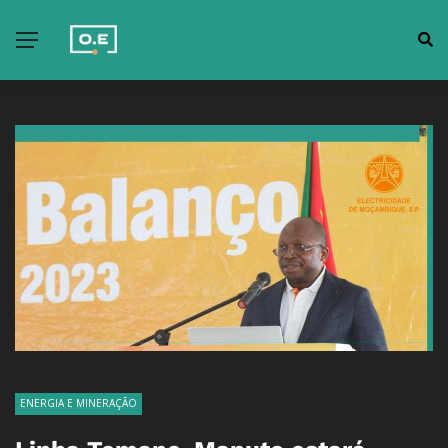
ENERGIA E MINERAÇÃO