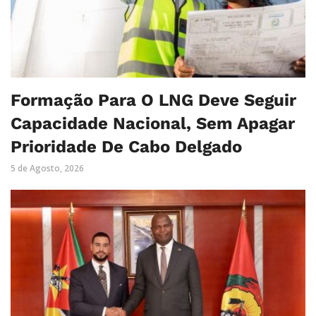
Formação Para O LNG Deve Seguir
Capacidade Nacional, Sem Apagar
Prioridade De Cabo Delgado
5 de Agosto, 2026