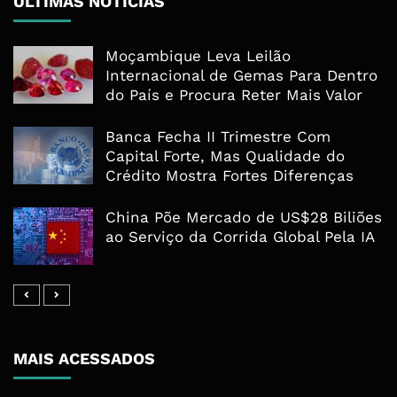
ÚLTIMAS NOTÍCIAS
Moçambique Leva Leilão
Internacional de Gemas Para Dentro
do País e Procura Reter Mais Valor
Banca Fecha II Trimestre Com
Capital Forte, Mas Qualidade do
Crédito Mostra Fortes Diferenças
China Põe Mercado de US$28 Biliões
ao Serviço da Corrida Global Pela IA
MAIS ACESSADOS