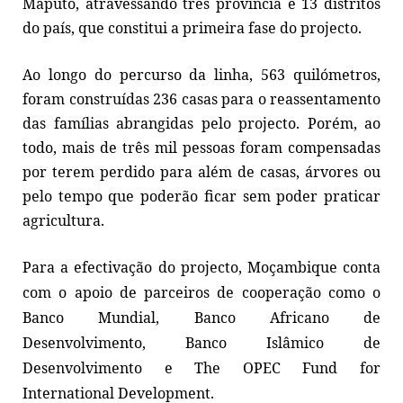
Maputo, atravessando três província e 13 distritos
do país, que constitui a primeira fase do projecto.
Ao longo do percurso da linha, 563 quilómetros,
foram construídas 236 casas para o reassentamento
das famílias abrangidas pelo projecto. Porém, ao
todo, mais de três mil pessoas foram compensadas
por terem perdido para além de casas, árvores ou
pelo tempo que poderão ficar sem poder praticar
agricultura.
Para a efectivação do projecto, Moçambique conta
com o apoio de parceiros de cooperação como o
Banco Mundial, Banco Africano de
Desenvolvimento, Banco Islâmico de
Desenvolvimento e The OPEC Fund for
International Development.