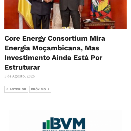
Core Energy Consortium Mira
Energia Moçambicana, Mas
Investimento Ainda Está Por
Estruturar
5 de Agosto, 2026
ANTERIOR
PRÓXIMO