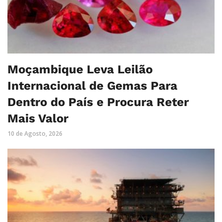
Moçambique Leva Leilão
Internacional de Gemas Para
Dentro do País e Procura Reter
Mais Valor
10 de Agosto, 2026