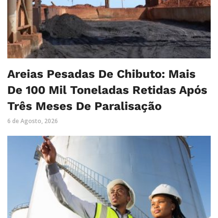
Areias Pesadas De Chibuto: Mais
De 100 Mil Toneladas Retidas Após
Três Meses De Paralisação
6 de Agosto, 2026