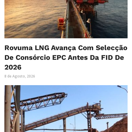
Rovuma LNG Avança Com Selecção
De Consórcio EPC Antes Da FID De
2026
8 de Agosto, 2026