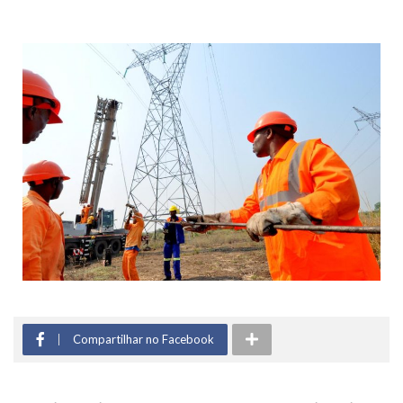
Compartilhar no Facebook