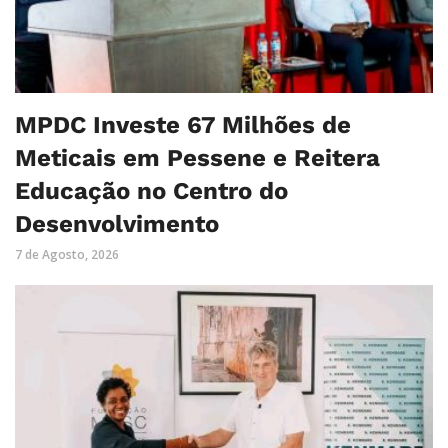
MPDC Investe 67 Milhões de
Meticais em Pessene e Reitera
Educação no Centro do
Desenvolvimento
7 de Agosto, 2026