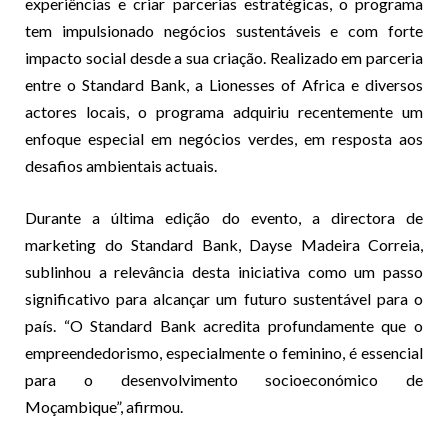
experiências e criar parcerias estratégicas, o programa
tem impulsionado negócios sustentáveis e com forte
impacto social desde a sua criação. Realizado em parceria
entre o Standard Bank, a Lionesses of Africa e diversos
actores locais, o programa adquiriu recentemente um
enfoque especial em negócios verdes, em resposta aos
desafios ambientais actuais.
Durante a última edição do evento, a directora de
marketing do Standard Bank, Dayse Madeira Correia,
sublinhou a relevância desta iniciativa como um passo
significativo para alcançar um futuro sustentável para o
país. “O Standard Bank acredita profundamente que o
empreendedorismo, especialmente o feminino, é essencial
para o desenvolvimento socioeconómico de
Moçambique”, afirmou.