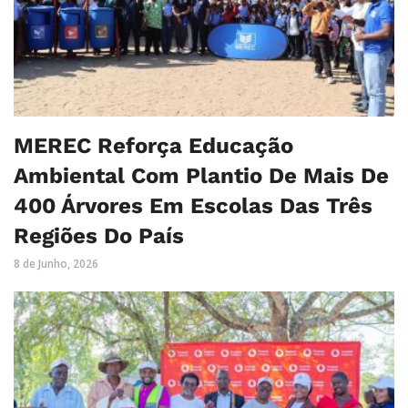
MEREC Reforça Educação
Ambiental Com Plantio De Mais De
400 Árvores Em Escolas Das Três
Regiões Do País
8 de Junho, 2026