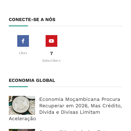
CONECTE-SE A NÓS
7
Likes
Subscribers
ECONOMIA GLOBAL
Economia Moçambicana Procura
Recuperar em 2026, Mas Crédito,
Dívida e Divisas Limitam
Aceleração