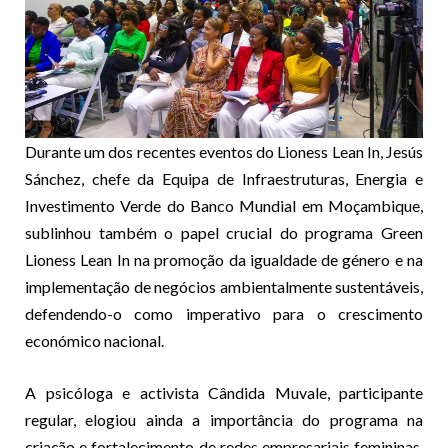
Durante um dos recentes eventos do Lioness Lean In, Jesús
Sánchez, chefe da Equipa de Infraestruturas, Energia e
Investimento Verde do Banco Mundial em Moçambique,
sublinhou também o papel crucial do programa Green
Lioness Lean In na promoção da igualdade de género e na
implementação de negócios ambientalmente sustentáveis,
defendendo-o como imperativo para o crescimento
económico nacional.
A psicóloga e activista Cândida Muvale, participante
regular, elogiou ainda a importância do programa na
criação e fortalecimento de redes empresariais femininas,