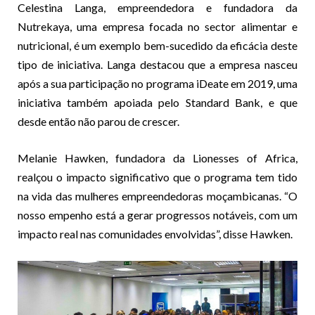
Celestina Langa, empreendedora e fundadora da
Nutrekaya, uma empresa focada no sector alimentar e
nutricional, é um exemplo bem-sucedido da eficácia deste
tipo de iniciativa. Langa destacou que a empresa nasceu
após a sua participação no programa iDeate em 2019, uma
iniciativa também apoiada pelo Standard Bank, e que
desde então não parou de crescer.
Melanie Hawken, fundadora da Lionesses of Africa,
realçou o impacto significativo que o programa tem tido
na vida das mulheres empreendedoras moçambicanas. “O
nosso empenho está a gerar progressos notáveis, com um
impacto real nas comunidades envolvidas”, disse Hawken.