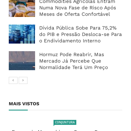
Commodities Agrícolas Entram
Numa Nova Fase de Risco Após
Meses de Oferta Confortável
Dívida Pública Sobe Para 75,2%
do PIB e Pressão Desloca-se Para
o Endividamento Interno
Hormuz Pode Reabrir, Mas
Mercado Já Percebe Que
Normalidade Terá Um Preço
MAIS VISTOS
CONJUNTURA