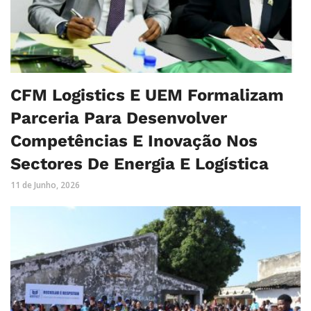
CFM Logistics E UEM Formalizam
Parceria Para Desenvolver
Competências E Inovação Nos
Sectores De Energia E Logística
11 de Junho, 2026