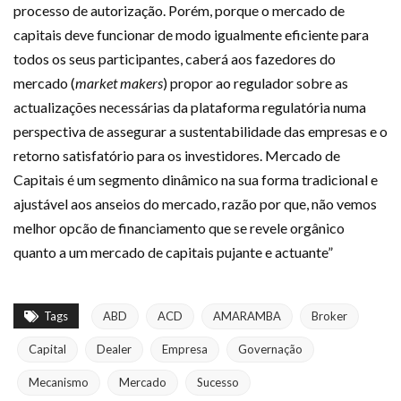
processo de autorização. Porém, porque o mercado de
capitais deve funcionar de modo igualmente eficiente para
todos os seus participantes, caberá aos fazedores do
mercado (
market makers
) propor ao regulador sobre as
actualizações necessárias da plataforma regulatória numa
perspectiva de assegurar a sustentabilidade das empresas e o
retorno satisfatório para os investidores. Mercado de
Capitais é um segmento dinâmico na sua forma tradicional e
ajustável aos anseios do mercado, razão por que, não vemos
melhor opcão de financiamento que se revele orgânico
quanto a um mercado de capitais pujante e actuante”
Tags
ABD
ACD
AMARAMBA
Broker
Capital
Dealer
Empresa
Governação
Mecanismo
Mercado
Sucesso