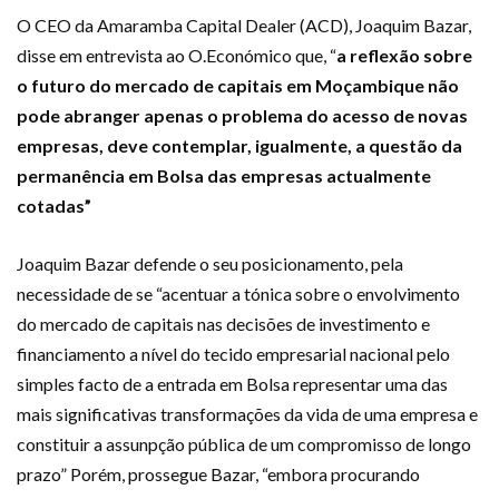
O CEO da Amaramba Capital Dealer (ACD), Joaquim Bazar,
disse em entrevista ao O.Económico que, “
a reflexão sobre
o futuro do mercado de capitais em Moçambique não
pode abranger apenas o problema do acesso de novas
empresas, deve contemplar, igualmente, a questão da
permanência em Bolsa das empresas actualmente
cotadas”
Joaquim Bazar defende o seu posicionamento, pela
necessidade de se “acentuar a tónica sobre o envolvimento
do mercado de capitais nas decisões de investimento e
financiamento a nível do tecido empresarial nacional pelo
simples facto de a entrada em Bolsa representar uma das
mais significativas transformações da vida de uma empresa e
constituir a assunpção pública de um compromisso de longo
prazo” Porém, prossegue Bazar, “embora procurando