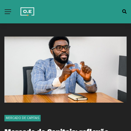
MERCADO DE CAPITAIS