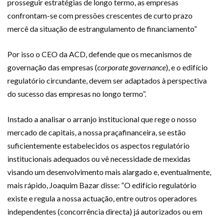
prosseguir estratégias de longo termo, as empresas
confrontam-se com pressões crescentes de curto prazo
mercê da situação de estrangulamento de financiamento”
Por isso o CEO da ACD, defende que os mecanismos de
governação das empresas (
corporate governance
), e o edifício
regulatório circundante, devem ser adaptados à perspectiva
do sucesso das empresas no longo termo”.
Instado a analisar o arranjo institucional que rege o nosso
mercado de capitais, a nossa praçafinanceira, se estão
suficientemente estabelecidos os aspectos regulatório
institucionais adequados ou vê necessidade de mexidas
visando um desenvolvimento mais alargado e, eventualmente,
mais rápido, Joaquim Bazar disse: “O edifício regulatório
existe e regula a nossa actuação, entre outros operadores
independentes (concorrência directa) já autorizados ou em