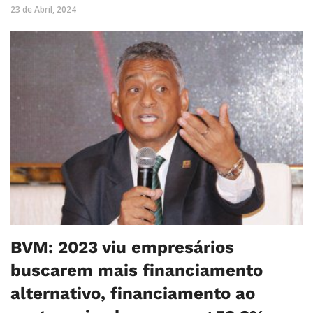
23 de Abril, 2024
BVM: 2023 viu empresários
buscarem mais financiamento
alternativo, financiamento ao