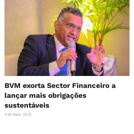
BVM exorta Sector Financeiro a
lançar mais obrigações
sustentáveis
9 de Maio, 2024