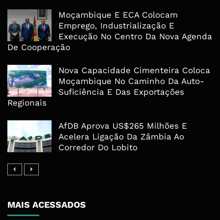
Moçambique E ECA Colocam
Emprego, Industrialização E
Execução No Centro Da Nova Agenda
De Cooperação
Nova Capacidade Cimenteira Coloca
Moçambique No Caminho Da Auto-
Suficiência E Das Exportações
Regionais
AfDB Aprova US$265 Milhões E
Acelera Ligação Da Zâmbia Ao
Corredor Do Lobito
MAIS ACESSADOS