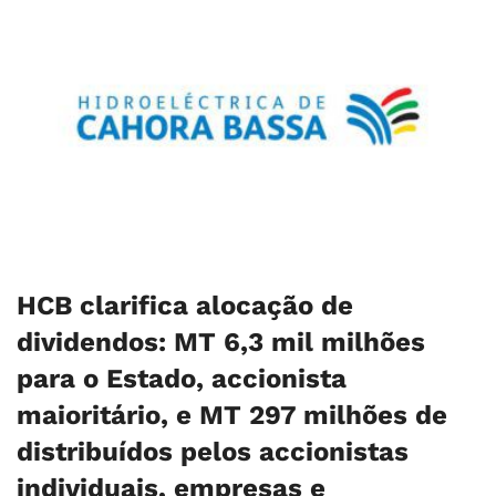
HCB clarifica alocação de
dividendos: MT 6,3 mil milhões
para o Estado, accionista
maioritário, e MT 297 milhões de
distribuídos pelos accionistas
individuais, empresas e