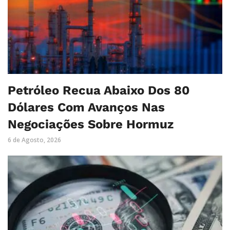
Petróleo Recua Abaixo Dos 80
Dólares Com Avanços Nas
Negociações Sobre Hormuz
6 de Agosto, 2026