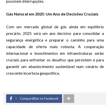
possíveis interrupções.
Gás Natural em 2025: Um Ano de Decisões Cruciais
Com um mercado global de gás ainda em equilíbrio
precário, 2025 será um ano decisivo para consolidar a
segurança energética e preparar o caminho para uma
capacidade de oferta mais robusta. A cooperação
internacional e investimentos em infraestruturas serão
cruciais para enfrentar os desafios que persistem e para
garantir um abastecimento sustentável num cenário de
crescente incerteza geopolítica.
Compartilhar no Facebook