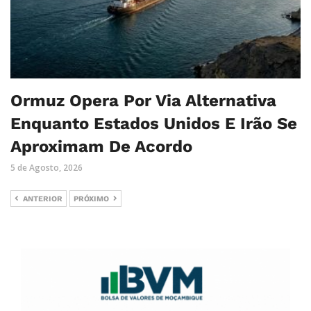
Ormuz Opera Por Via Alternativa
Enquanto Estados Unidos E Irão Se
Aproximam De Acordo
5 de Agosto, 2026
ANTERIOR
PRÓXIMO