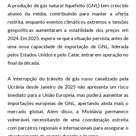
A produção de gás natural liquefeito (GNL) tem crescido
abaixo da média, contribuindo para manter a oferta
restrita, enquanto eventos climáticos extremos e tensões
geopolíticas aumentaram a volatilidade dos preços em
2024. Em 2025, espera-se que a situação persista, antes de
uma nova capacidade de exportação de GNL, liderada
pelos Estados Unidos e pelo Catar, entrar em operação no
final da década.
A interrupção do trânsito de gás russo canalizado pela
Ucrânia desde Janeiro de 2025 não apresenta um risco
imediato para a União Europeia, mas poderá aumentar as
importações europeias de GNL, apertando ainda mais o
mercado global. Além disso, a Moldávia permanece
vulnerável, necessitando de uma coordenação estreita
com parceiros regionais e internacionais para assegurar o
abastecimento de energia durante o inverno.