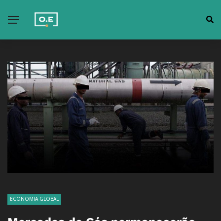
ECONOMIA GLOBAL