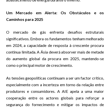
Um Mercado em Alerta: Os Obstáculos e os
Caminhos para 2025
O mercado de gás enfrenta desafios estruturais
significativos. Embora os fundamentos tenham melhorado
em 2024, a capacidade de resposta à crescente procura
continua limitada. A Ásia deverá absorver mais de metade
do aumento global da procura em 2025, mantendo-se
como o principal motor de crescimento.
As tensões geopolíticas continuam a ser um factor crítico,
especialmente com a incerteza em torno da relação entre
produtores e consumidores. A AIE apela a uma maior
cooperação entre os actores globais para reforçar a
segurança do fornecimento e mitigar os impactos de