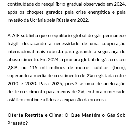
continuidade do reequilíbrio gradual observado em 2024,
após os choques gerados pela crise energética e pela
invasão da Ucrânia pela Rússia em 2022.
A AIE sublinha que o equilíbrio global do gás permanece
frágil, destacando a necessidade de uma cooperação
internacional mais robusta para garantir a segurança do
abastecimento. Em 2024, a procura global de gás cresceu
2,8%, ou 115 mil milhões de metros cúbicos (bcm),
superando a média de crescimento de 2% registada entre
2010 e 2020. Para 2025, prevê-se uma desaceleração
deste crescimento para menos de 2%, embora o mercado
asiático continue a liderar a expansão da procura.
Oferta Restrita e Clima: O Que Mantém o Gás Sob
Pressão?