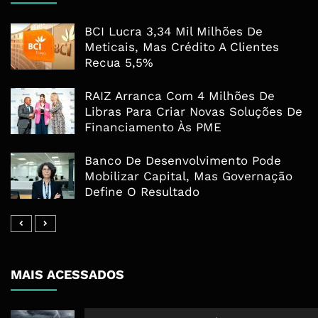
BCI Lucra 3,34 Mil Milhões De
Meticais, Mas Crédito A Clientes
Recua 5,5%
RAIZ Arranca Com 4 Milhões De
Libras Para Criar Novas Soluções De
Financiamento Às PME
Banco De Desenvolvimento Pode
Mobilizar Capital, Mas Governação
Define O Resultado
MAIS ACESSADOS