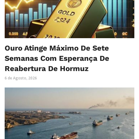
Ouro Atinge Máximo De Sete
Semanas Com Esperança De
Reabertura De Hormuz
6 de Agosto, 2026