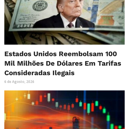
Estados Unidos Reembolsam 100
Mil Milhões De Dólares Em Tarifas
Consideradas Ilegais
6 de Agosto, 2026