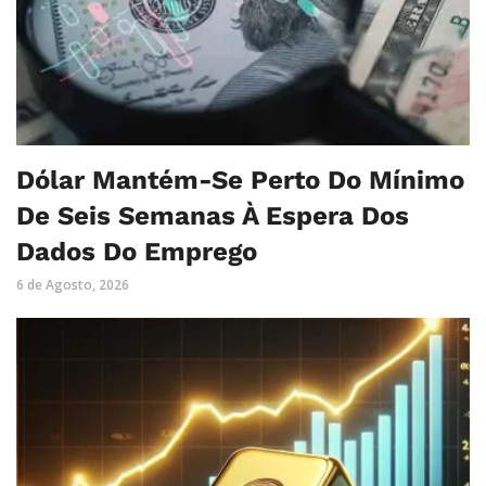
Dólar Mantém-Se Perto Do Mínimo
De Seis Semanas À Espera Dos
Dados Do Emprego
6 de Agosto, 2026