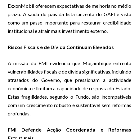
ExxonMobil oferecem expectativas de melhoria no médio
prazo. A saída do país da lista cinzenta do GAFI é vista
como um passo importante para restaurar credibilidade
institucional e atrair mais investimento externo.
Riscos Fiscais e de Dívida Continuam Elevados
A missão do FMI evidencia que Moçambique enfrenta
vulnerabilidades fiscais e de dívida significativas, incluindo
atrasados do Governo, que pressionam a actividade
económica e limitam a capacidade de resposta do Estado.
Estas fragilidades, segundo o Fundo, são incompatíveis
com um crescimento robusto e sustentável sem reformas
profundas.
FMI Defende Acção Coordenada e Reformas
Estruturais