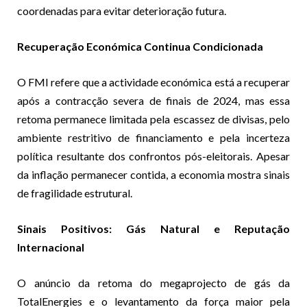
coordenadas para evitar deterioração futura.
Recuperação Económica Continua Condicionada
O FMI refere que a actividade económica está a recuperar
após a contracção severa de finais de 2024, mas essa
retoma permanece limitada pela escassez de divisas, pelo
ambiente restritivo de financiamento e pela incerteza
política resultante dos confrontos pós-eleitorais. Apesar
da inflação permanecer contida, a economia mostra sinais
de fragilidade estrutural.
Sinais Positivos: Gás Natural e Reputação
Internacional
O anúncio da retoma do megaprojecto de gás da
TotalEnergies e o levantamento da força maior pela