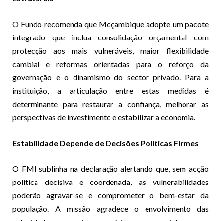
O Fundo recomenda que Moçambique adopte um pacote
integrado que inclua consolidação orçamental com
protecção aos mais vulneráveis, maior flexibilidade
cambial e reformas orientadas para o reforço da
governação e o dinamismo do sector privado. Para a
instituição, a articulação entre estas medidas é
determinante para restaurar a confiança, melhorar as
perspectivas de investimento e estabilizar a economia.
Estabilidade Depende de Decisões Políticas Firmes
O FMI sublinha na declaração alertando que, sem acção
política decisiva e coordenada, as vulnerabilidades
poderão agravar-se e comprometer o bem-estar da
população. A missão agradece o envolvimento das