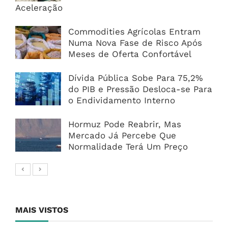
Aceleração
Commodities Agrícolas Entram
Numa Nova Fase de Risco Após
Meses de Oferta Confortável
Dívida Pública Sobe Para 75,2%
do PIB e Pressão Desloca-se Para
o Endividamento Interno
Hormuz Pode Reabrir, Mas
Mercado Já Percebe Que
Normalidade Terá Um Preço
MAIS VISTOS