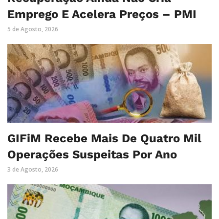
Emprego E Acelera Preços – PMI
5 de Agosto, 2026
GIFiM Recebe Mais De Quatro Mil
Operações Suspeitas Por Ano
3 de Agosto, 2026