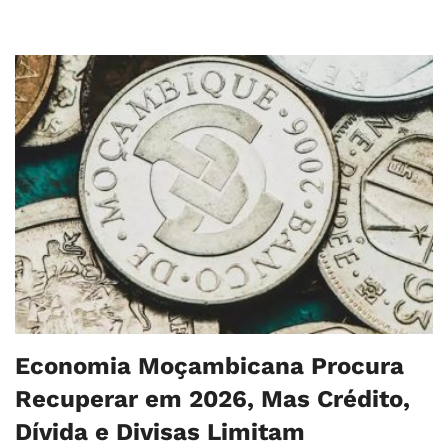
Economia Moçambicana Procura
Recuperar em 2026, Mas Crédito,
Dívida e Divisas Limitam