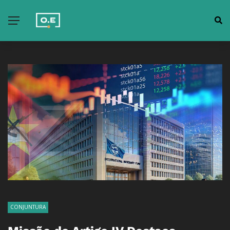
CONJUNTURA