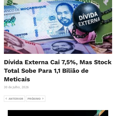
Dívida Externa Cai 7,5%, Mas Stock
Total Sobe Para 1,1 Bilião de
Meticais
30 de Julho, 2026
ANTERIOR
PRÓXIMO