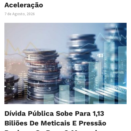
Aceleração
7 de Agosto, 2026
Dívida Pública Sobe Para 1,13
Biliões De Meticais E Pressão