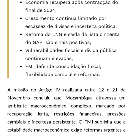
Economia recupera após contracção do
final de 2024;
Crescimento continua limitado por
escassez de divisas e incerteza política;
Retoma do LNG e saída da lista cinzenta
do GAFI são sinais positivos;
Vulnerabilidades fiscais e dívida pública
continuam elevadas;
FMI defende consolidação fiscal,
flexibilidade cambial e reformas.
A missão do Artigo IV realizada entre 12 e 21 de
Novembro concluiu que Moçambique atravessa um
ambiente macroeconómico complexo, marcado por
recuperação lenta, restrições financeiras, pressões
cambiais e incerteza persistente. O FMI sublinha que a
estabilidade macroeconómica exige reformas urgentes e