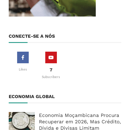
CONECTE-SE A NÓS
7
Likes
Subscribers
ECONOMIA GLOBAL
Economia Moçambicana Procura
Recuperar em 2026, Mas Crédito,
Dívida e Divisas Limitam