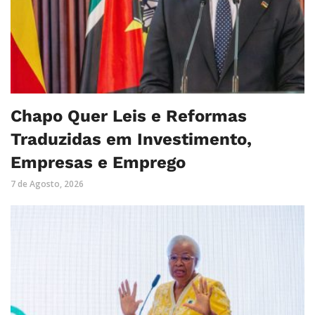
Chapo Quer Leis e Reformas
Traduzidas em Investimento,
Empresas e Emprego
7 de Agosto, 2026