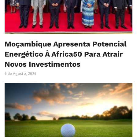
Moçambique Apresenta Potencial
Energético À Africa50 Para Atrair
Novos Investimentos
6 de Agosto, 2026