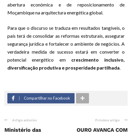
abertura económica e de reposicionamento de
Moçambique na arquitectura energética global.
Para que o discurso se traduza em resultados tangíveis, o
país terá de consolidar as reformas estruturais, assegurar
segurança jurídica e fortalecer o ambiente de negócios. A
verdadeira medida de sucesso estará em converter o
potencial energético em
crescimento inclusivo,
diversificação produtiva e prosperidade partilhada
.
Compartilhar no Facebook
Artigo anterior
Próximo artigo
Ministério das
OURO AVANÇA COM