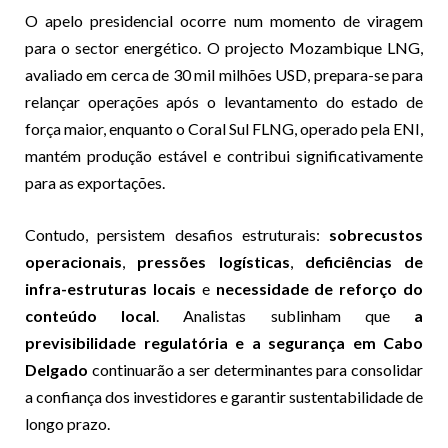
O apelo presidencial ocorre num momento de viragem
para o sector energético. O projecto Mozambique LNG,
avaliado em cerca de 30 mil milhões USD, prepara-se para
relançar operações após o levantamento do estado de
força maior, enquanto o Coral Sul FLNG, operado pela ENI,
mantém produção estável e contribui significativamente
para as exportações.
Contudo, persistem desafios estruturais:
sobrecustos
operacionais
,
pressões logísticas
,
deficiências de
infra-estruturas locais
e
necessidade de reforço do
conteúdo local
. Analistas sublinham que
a
previsibilidade regulatória e a segurança em Cabo
Delgado
continuarão a ser determinantes para consolidar
a confiança dos investidores e garantir sustentabilidade de
longo prazo.