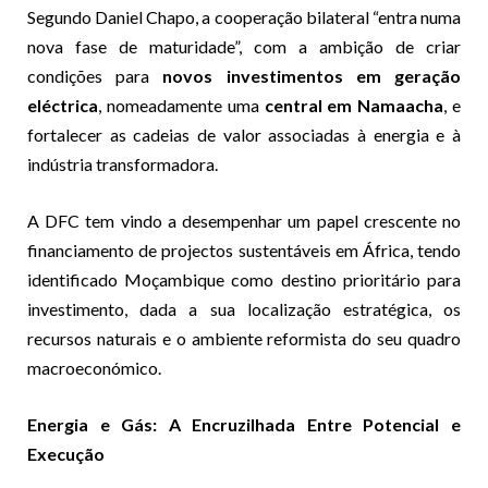
Segundo Daniel Chapo, a cooperação bilateral “entra numa
nova fase de maturidade”, com a ambição de criar
condições para
novos investimentos em geração
eléctrica
, nomeadamente uma
central em Namaacha
, e
fortalecer as cadeias de valor associadas à energia e à
indústria transformadora.
A DFC tem vindo a desempenhar um papel crescente no
financiamento de projectos sustentáveis em África, tendo
identificado Moçambique como destino prioritário para
investimento, dada a sua localização estratégica, os
recursos naturais e o ambiente reformista do seu quadro
macroeconómico.
Energia e Gás: A Encruzilhada Entre Potencial e
Execução