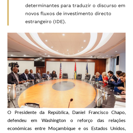
determinantes para traduzir o discurso em
novos fluxos de investimento directo
estrangeiro (IDE).
O Presidente da República, Daniel Francisco Chapo,
defendeu em Washington o reforço das relações
económicas entre Moçambique e os Estados Unidos,