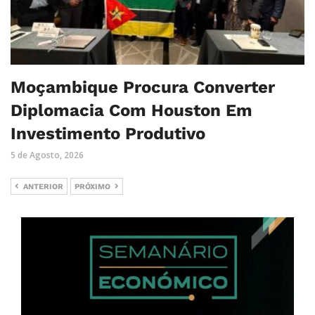
Moçambique Procura Converter
Diplomacia Com Houston Em
Investimento Produtivo
5 de Agosto, 2026
ANTERIOR
PRÓXIMO