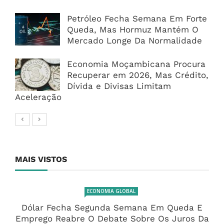
Petróleo Fecha Semana Em Forte
Queda, Mas Hormuz Mantém O
Mercado Longe Da Normalidade
Economia Moçambicana Procura
Recuperar em 2026, Mas Crédito,
Dívida e Divisas Limitam
Aceleração
MAIS VISTOS
ECONOMIA GLOBAL
Dólar Fecha Segunda Semana Em Queda E
Emprego Reabre O Debate Sobre Os Juros Da