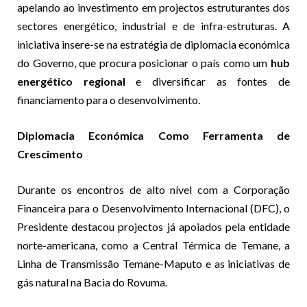
apelando ao investimento em projectos estruturantes dos
sectores energético, industrial e de infra-estruturas. A
iniciativa insere-se na estratégia de diplomacia económica
do Governo, que procura posicionar o país como um
hub
energético regional
e diversificar as fontes de
financiamento para o desenvolvimento.
Diplomacia Económica Como Ferramenta de
Crescimento
Durante os encontros de alto nível com a Corporação
Financeira para o Desenvolvimento Internacional (DFC), o
Presidente destacou projectos já apoiados pela entidade
norte-americana, como a Central Térmica de Temane, a
Linha de Transmissão Temane-Maputo e as iniciativas de
gás natural na Bacia do Rovuma.