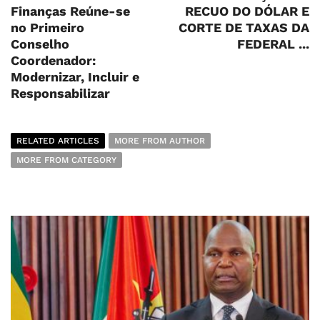
Finanças Reúne-se
RECUO DO DÓLAR E
no Primeiro
CORTE DE TAXAS DA
Conselho
FEDERAL ...
Coordenador:
Modernizar, Incluir e
Responsabilizar
RELATED ARTICLES
MORE FROM AUTHOR
MORE FROM CATEGORY