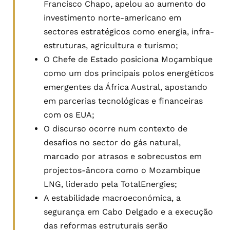
Francisco Chapo, apelou ao aumento do
investimento norte-americano em
sectores estratégicos como energia, infra-
estruturas, agricultura e turismo;
O Chefe de Estado posiciona Moçambique
como um dos principais polos energéticos
emergentes da África Austral, apostando
em parcerias tecnológicas e financeiras
com os EUA;
O discurso ocorre num contexto de
desafios no sector do gás natural,
marcado por atrasos e sobrecustos em
projectos-âncora como o Mozambique
LNG, liderado pela TotalEnergies;
A estabilidade macroeconómica, a
segurança em Cabo Delgado e a execução
das reformas estruturais serão