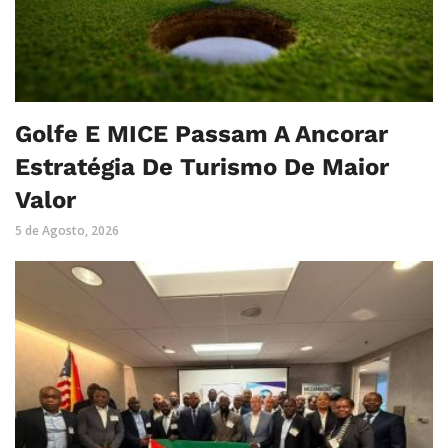
Golfe E MICE Passam A Ancorar
Estratégia De Turismo De Maior
Valor
5 de Agosto, 2026