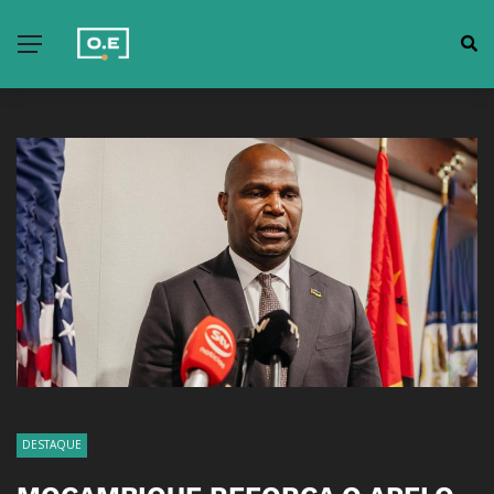
DESTAQUE