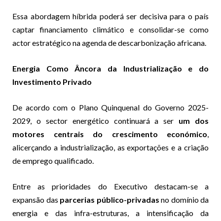
Essa abordagem híbrida poderá ser decisiva para o país
captar financiamento climático e consolidar-se como
actor estratégico na agenda de descarbonização africana.
Energia Como Âncora da Industrialização e do
Investimento Privado
De acordo com o Plano Quinquenal do Governo 2025-
2029, o sector energético continuará a ser
um dos
motores centrais do crescimento económico
,
alicerçando a industrialização, as exportações e a criação
de emprego qualificado.
Entre as prioridades do Executivo destacam-se a
expansão das
parcerias público-privadas
no domínio da
energia e das infra-estruturas, a intensificação da