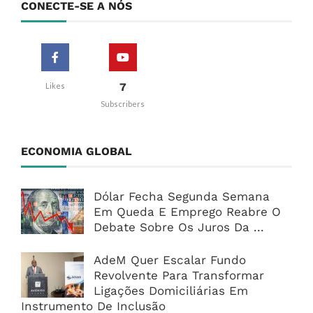
CONECTE-SE A NÓS
7
Likes
Subscribers
ECONOMIA GLOBAL
Dólar Fecha Segunda Semana
Em Queda E Emprego Reabre O
Debate Sobre Os Juros Da ...
AdeM Quer Escalar Fundo
Revolvente Para Transformar
Ligações Domiciliárias Em
Instrumento De Inclusão