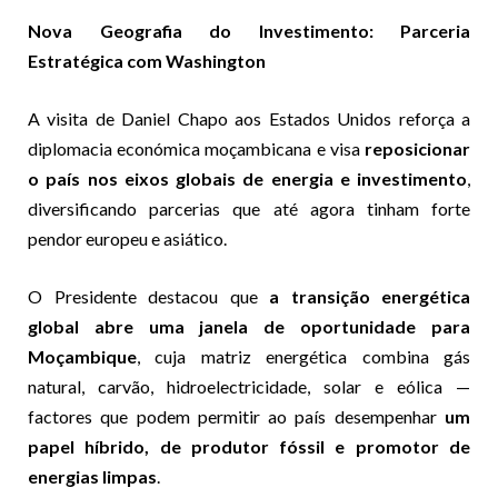
Nova Geografia do Investimento: Parceria
Estratégica com Washington
A visita de Daniel Chapo aos Estados Unidos reforça a
diplomacia económica moçambicana e visa
reposicionar
o país nos eixos globais de energia e investimento
,
diversificando parcerias que até agora tinham forte
pendor europeu e asiático.
O Presidente destacou que
a transição energética
global abre uma janela de oportunidade para
Moçambique
, cuja matriz energética combina gás
natural, carvão, hidroelectricidade, solar e eólica —
factores que podem permitir ao país desempenhar
um
papel híbrido, de produtor fóssil e promotor de
energias limpas
.