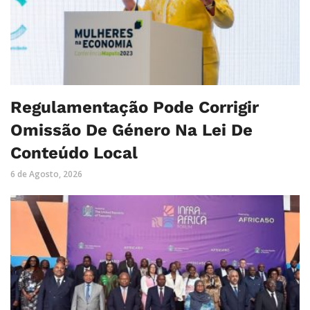
Regulamentação Pode Corrigir
Omissão De Género Na Lei De
Conteúdo Local
6 de Agosto, 2026