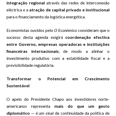
integração regional
através das redes de interconexão
eléctrica e a
atração de capital privado e institucional
para o financiamento da logística energética.
Economistas ouvidos pelo
O Económico
consideram que o
sucesso desta agenda exigirá
coordenação efectiva
entre Governo, empresas operadoras e instituições
financeiras internacionais
, de modo a alinhar o
investimento produtivo com a estabilidade fiscal e a
previsibilidade regulatória.
Transformar o Potencial em Crescimento
Sustentável
O apelo do Presidente Chapo aos investidores norte-
americanos representa
mais do que um gesto
diplomático
— é um sinal de continuidade da política de