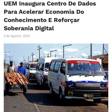
UEM Inaugura Centro De Dados
Para Acelerar Economia Do
Conhecimento E Reforçar
Soberania Digital
3 de Agosto, 2026