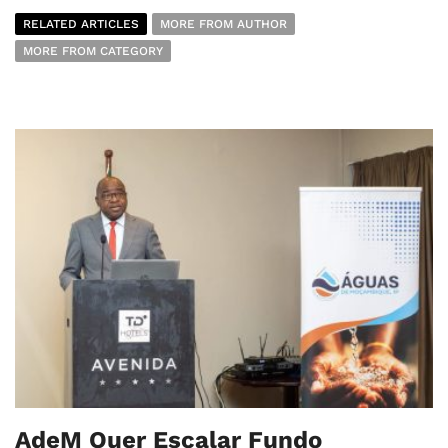
RELATED ARTICLES
MORE FROM AUTHOR
MORE FROM CATEGORY
AdeM Quer Escalar Fundo