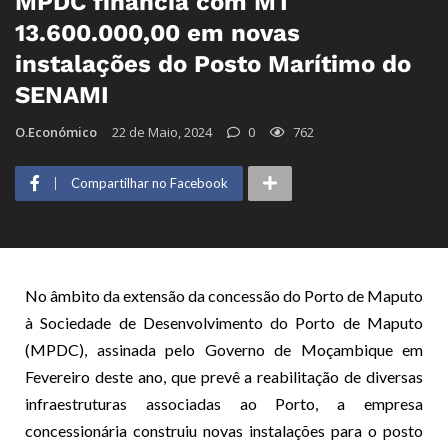
MPDC financia com MT
13.600.000,00 em novas
instalações do Posto Marítimo do
SENAMI
O.Económico
22 de Maio, 2024
0
762
Compartilhar no Facebook
No âmbito da extensão da concessão do Porto de Maputo
à Sociedade de Desenvolvimento do Porto de Maputo
(MPDC), assinada pelo Governo de Moçambique em
Fevereiro deste ano, que prevê a reabilitação de diversas
infraestruturas associadas ao Porto, a empresa
concessionária construiu novas instalações para o posto