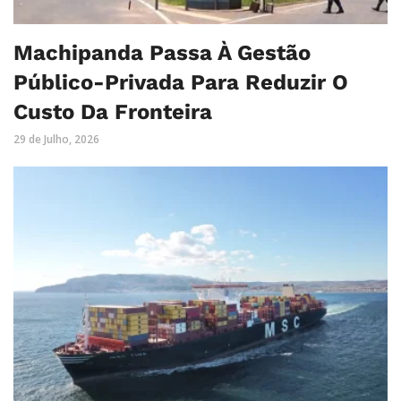
Machipanda Passa À Gestão
Público-Privada Para Reduzir O
Custo Da Fronteira
29 de Julho, 2026