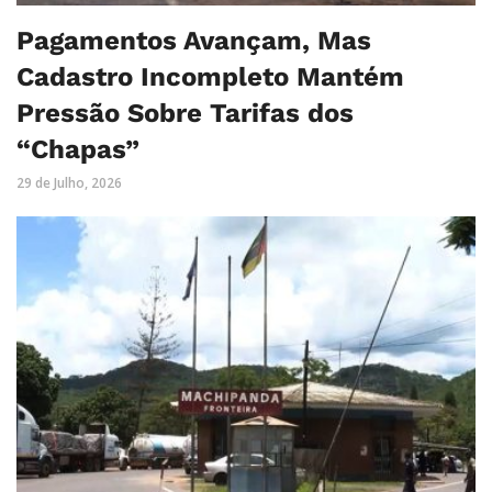
Pagamentos Avançam, Mas
Cadastro Incompleto Mantém
Pressão Sobre Tarifas dos
“Chapas”
29 de Julho, 2026