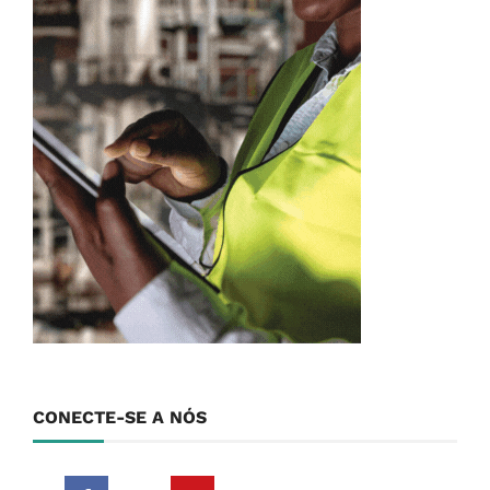
CONECTE-SE A NÓS