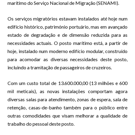
marítimo do Serviço Nacional de Migração (SENAMI).
Os serviços migratórios estavam instalados até hoje num
edifício histórico, património portuário, mas em avançado
estado de degradação e de dimensão reduzida para as
necessidades actuais. O posto marítimo está, a partir de
hoje, instalado num moderno edifício modular, construído
para acomodar as diversas necessidades deste posto,
incluindo a tramitação de passageiros de cruzeiros.
Com um custo total de 13.600.000,00 (13 milhões e 600
mil meticais), as novas instalações comportam agora
diversas salas para atendimento, zonas de espera, sala de
retenção, casas-de-banho também para o público entre
outras comodidades que visam melhorar a qualidade de
trabalho do pessoal deste posto.