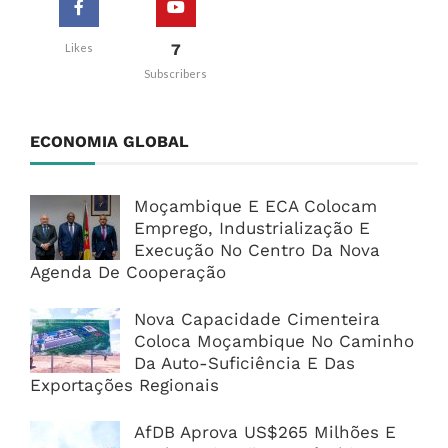
7
Likes
Subscribers
ECONOMIA GLOBAL
Moçambique E ECA Colocam
Emprego, Industrialização E
Execução No Centro Da Nova
Agenda De Cooperação
Nova Capacidade Cimenteira
Coloca Moçambique No Caminho
Da Auto-Suficiência E Das
Exportações Regionais
AfDB Aprova US$265 Milhões E