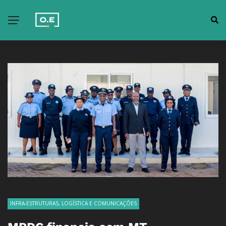
INFRA-ESTRUTURAS, LOGÍSTICA E COMUNICAÇÕES