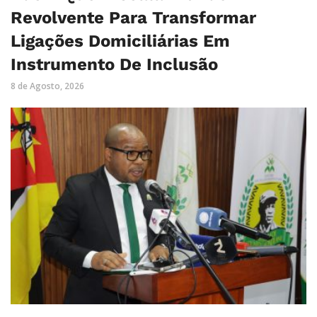
Revolvente Para Transformar
Ligações Domiciliárias Em
Instrumento De Inclusão
8 de Agosto, 2026