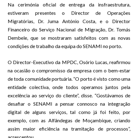
Na cerimónia oficial de entrega da insfraestrutura,
estiveram presentes o Director de Operações
Migratórias, Dr. Juma António Costa, e o Director
Financeiro do Serviço Nacional de Migração, Dr. Tomás
Dembele, que se mostraram satisfeitos com as novas
condições de trabalho da equipa do SENAMI no porto.
O Director-Executivo da MPDC, Osório Lucas, reafirmou
na ocasião o compromisso da empresa com o bem-estar
de toda comunidade portuária. “O porto é visto como uma
entidade colectiva, onde todos operamos juntos pela
excelência ao serviço do cliente”, disse. “Gostávamos de
desafiar o SENAMI a pensar connosco na integração
digital de alguns serviços, tal como já foi feito, por
exemplo, com as Alfândegas de Moçambique, criando
assim maior eficiência na tramitação de processos”,
acrescentou.