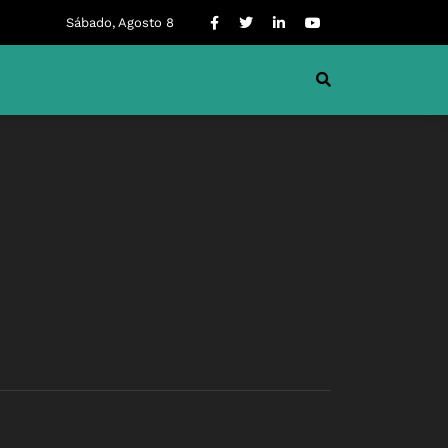
Sábado, Agosto 8