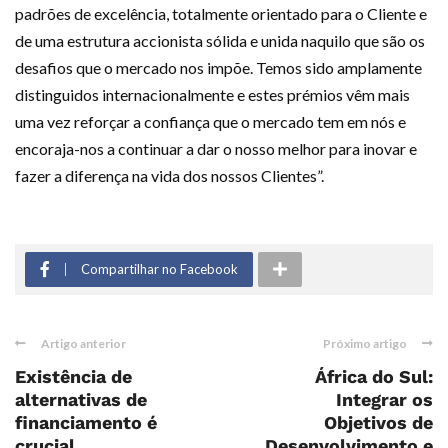
padrões de excelência, totalmente orientado para o Cliente e
de uma estrutura accionista sólida e unida naquilo que são os
desafios que o mercado nos impõe. Temos sido amplamente
distinguidos internacionalmente e estes prémios vêm mais
uma vez reforçar a confiança que o mercado tem em nós e
encoraja-nos a continuar a dar o nosso melhor para inovar e
fazer a diferença na vida dos nossos Clientes”.
Compartilhar no Facebook
Artigo anterior
Próximo artigo
Existência de
África do Sul:
alternativas de
Integrar os
financiamento é
Objetivos de
crucial
Desenvolvimento e