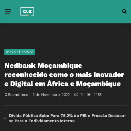
BANCA E FINANÇAS
Nedbank Moçambique
reconhecido como o mais Inovador
e Digital em África e Moçambique
O.Económico
2 de Novembro, 2022
0
1183
Dívida Pública Sobe Para 75,2% do PIB e Pressão Desloca-
se Para o Endividamento Interno