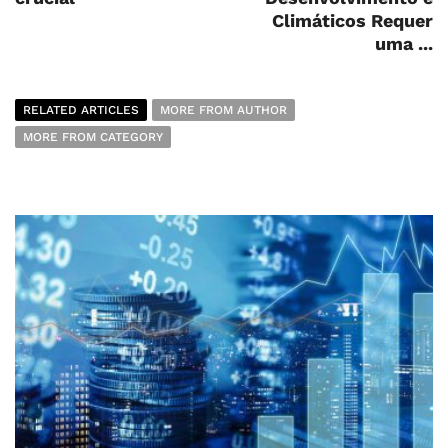
Climáticos Requer
uma ...
RELATED ARTICLES
MORE FROM AUTHOR
MORE FROM CATEGORY