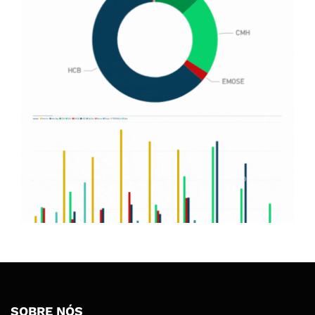
SOBRE NÓS