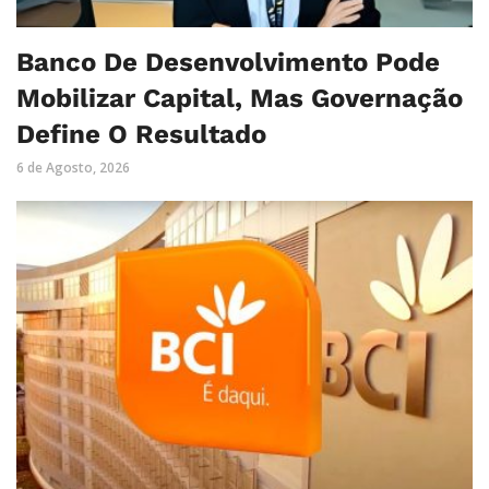
Banco De Desenvolvimento Pode
Mobilizar Capital, Mas Governação
Define O Resultado
6 de Agosto, 2026