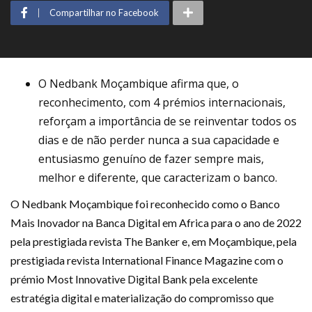
Compartilhar no Facebook
O Nedbank Moçambique afirma que, o
reconhecimento, com 4 prémios internacionais,
reforçam a importância de se reinventar todos os
dias e de não perder nunca a sua capacidade e
entusiasmo genuíno de fazer sempre mais,
melhor e diferente, que caracterizam o banco.
O Nedbank Moçambique foi reconhecido como o Banco
Mais Inovador na Banca Digital em Africa para o ano de 2022
pela prestigiada revista The Banker e, em Moçambique, pela
prestigiada revista International Finance Magazine com o
prémio Most Innovative Digital Bank pela excelente
estratégia digital e materialização do compromisso que