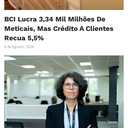
BCI Lucra 3,34 Mil Milhões De
Meticais, Mas Crédito A Clientes
Recua 5,5%
6 de Agosto, 2026