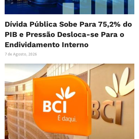
Dívida Pública Sobe Para 75,2% do
PIB e Pressão Desloca-se Para o
Endividamento Interno
7 de Agosto, 2026