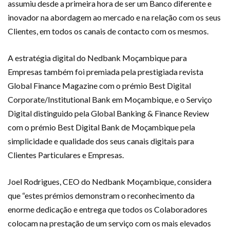
assumiu desde a primeira hora de ser um Banco diferente e
inovador na abordagem ao mercado e na relação com os seus
Clientes, em todos os canais de contacto com os mesmos.
A estratégia digital do Nedbank Moçambique para
Empresas também foi premiada pela prestigiada revista
Global Finance Magazine com o prémio Best Digital
Corporate/Institutional Bank em Moçambique, e o Serviço
Digital distinguido pela Global Banking & Finance Review
com o prémio Best Digital Bank de Moçambique pela
simplicidade e qualidade dos seus canais digitais para
Clientes Particulares e Empresas.
Joel Rodrigues, CEO do Nedbank Moçambique, considera
que “estes prémios demonstram o reconhecimento da
enorme dedicação e entrega que todos os Colaboradores
colocam na prestação de um serviço com os mais elevados