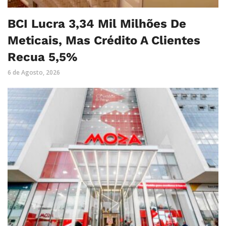
BCI Lucra 3,34 Mil Milhões De
Meticais, Mas Crédito A Clientes
Recua 5,5%
6 de Agosto, 2026