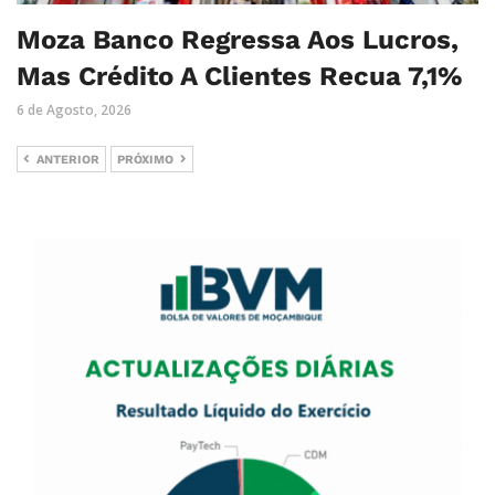
Moza Banco Regressa Aos Lucros,
Mas Crédito A Clientes Recua 7,1%
6 de Agosto, 2026
ANTERIOR
PRÓXIMO