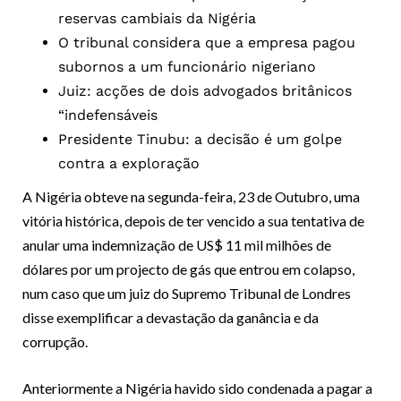
reservas cambiais da Nigéria
O tribunal considera que a empresa pagou
subornos a um funcionário nigeriano
Juiz: acções de dois advogados britânicos
“indefensáveis
Presidente Tinubu: a decisão é um golpe
contra a exploração
A Nigéria obteve na segunda-feira, 23 de Outubro, uma
vitória histórica, depois de ter vencido a sua tentativa de
anular uma indemnização de US$ 11 mil milhões de
dólares por um projecto de gás que entrou em colapso,
num caso que um juiz do Supremo Tribunal de Londres
disse exemplificar a devastação da ganância e da
corrupção.
Anteriormente a Nigéria havido sido condenada a pagar a