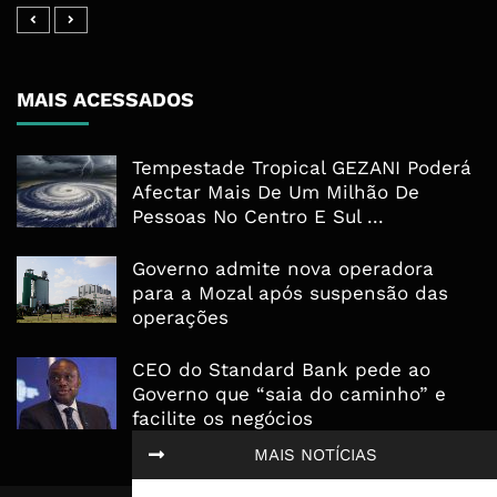
MAIS ACESSADOS
Tempestade Tropical GEZANI Poderá
Afectar Mais De Um Milhão De
Pessoas No Centro E Sul ...
Governo admite nova operadora
para a Mozal após suspensão das
operações
CEO do Standard Bank pede ao
Governo que “saia do caminho” e
facilite os negócios
MAIS NOTÍCIAS