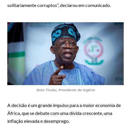
solitariamente corruptos”, declarou em comunicado.
Bola Tinubu, Presidente da Nigéria
A decisão é um grande impulso para a maior economia de
África, que se debate com uma dívida crescente, uma
inflação elevada e desemprego.