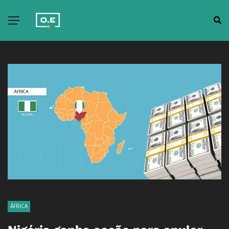
ÁFRICA