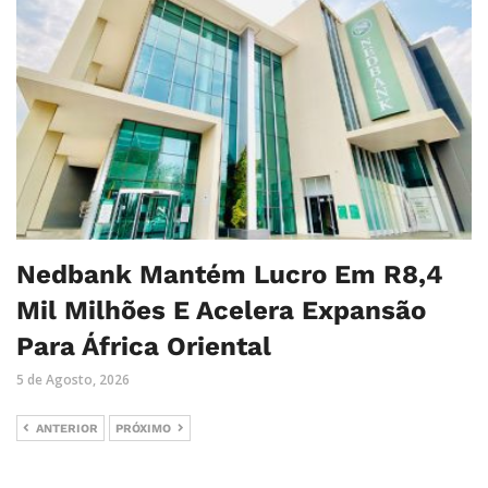
Nedbank Mantém Lucro Em R8,4
Mil Milhões E Acelera Expansão
Para África Oriental
5 de Agosto, 2026
ANTERIOR
PRÓXIMO