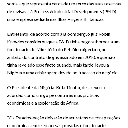
soma – que representa cerca de um terço das suas reservas
de divisas – à Process & Industrial Developments (P&ID),
uma empresa sediada nas Ilhas Virgens Britânicas.
Entretanto, de acordo com a Bloomberg, o juiz Robin
Knowles considerou que a P&ID tinha pago subornos a um
funcionário do Ministério do Petróleo nigeriano, no
âmbito do contrato de gás assinado em 2010, e que não
tinha revelado esse facto quando, mais tarde, levou a
Nigéria a uma arbitragem devido ao fracasso do negócio.
O Presidente da Nigéria, Bola Tinubu, descreveu o
acórdão como um golpe contra as más práticas
económicas e a exploração de África.
“Os Estados-nação deixarão de ser reféns de conspirações
económicas entre empresas privadas e funcionários