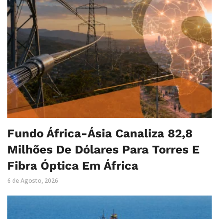
Fundo África-Ásia Canaliza 82,8
Milhões De Dólares Para Torres E
Fibra Óptica Em África
6 de Agosto, 2026