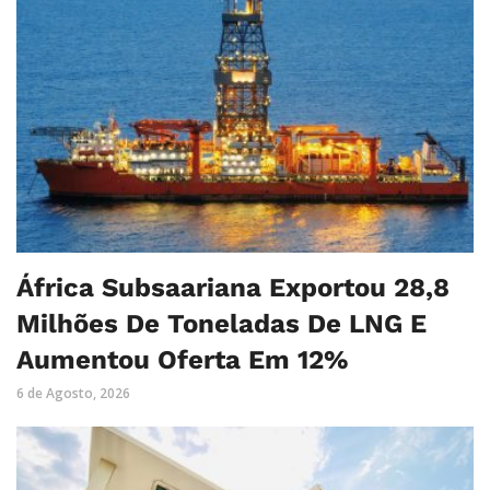
África Subsaariana Exportou 28,8
Milhões De Toneladas De LNG E
Aumentou Oferta Em 12%
6 de Agosto, 2026