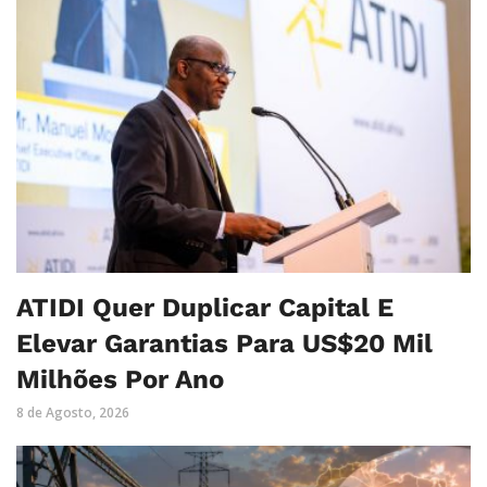
ATIDI Quer Duplicar Capital E
Elevar Garantias Para US$20 Mil
Milhões Por Ano
8 de Agosto, 2026