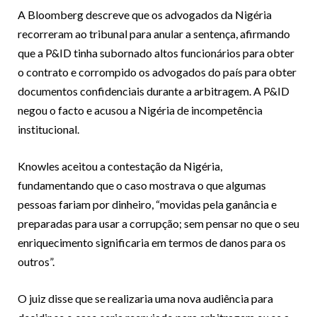
A Bloomberg descreve que os advogados da Nigéria
recorreram ao tribunal para anular a sentença, afirmando
que a P&ID tinha subornado altos funcionários para obter
o contrato e corrompido os advogados do país para obter
documentos confidenciais durante a arbitragem. A P&ID
negou o facto e acusou a Nigéria de incompetência
institucional.
Knowles aceitou a contestação da Nigéria,
fundamentando que o caso mostrava o que algumas
pessoas fariam por dinheiro, “movidas pela ganância e
preparadas para usar a corrupção; sem pensar no que o seu
enriquecimento significaria em termos de danos para os
outros”.
O juiz disse que se realizaria uma nova audiência para