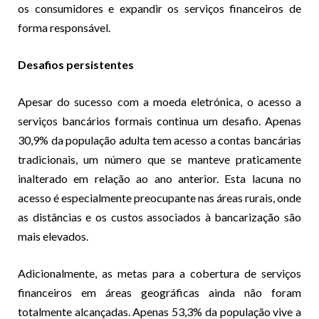
os consumidores e expandir os serviços financeiros de
forma responsável.
Desafios persistentes
Apesar do sucesso com a moeda eletrónica, o acesso a
serviços bancários formais continua um desafio. Apenas
30,9% da população adulta tem acesso a contas bancárias
tradicionais, um número que se manteve praticamente
inalterado em relação ao ano anterior. Esta lacuna no
acesso é especialmente preocupante nas áreas rurais, onde
as distâncias e os custos associados à bancarização são
mais elevados.
Adicionalmente, as metas para a cobertura de serviços
financeiros em áreas geográficas ainda não foram
totalmente alcançadas. Apenas 53,3% da população vive a