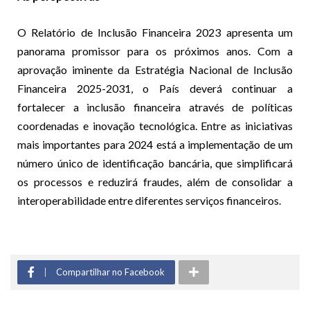
O Relatório de Inclusão Financeira 2023 apresenta um
panorama promissor para os próximos anos. Com a
aprovação iminente da Estratégia Nacional de Inclusão
Financeira 2025-2031, o País deverá continuar a
fortalecer a inclusão financeira através de políticas
coordenadas e inovação tecnológica. Entre as iniciativas
mais importantes para 2024 está a implementação de um
número único de identificação bancária, que simplificará
os processos e reduzirá fraudes, além de consolidar a
interoperabilidade entre diferentes serviços financeiros.
Compartilhar no Facebook