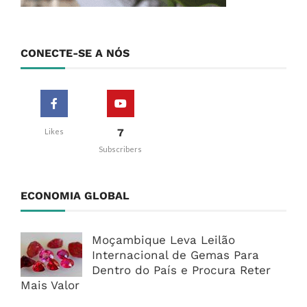
CONECTE-SE A NÓS
7
Likes
Subscribers
ECONOMIA GLOBAL
Moçambique Leva Leilão
Internacional de Gemas Para
Dentro do País e Procura Reter
Mais Valor