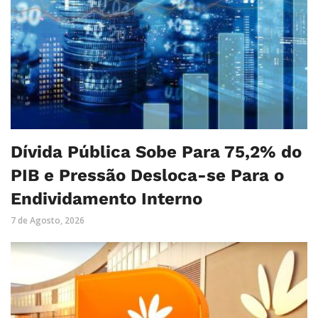
Dívida Pública Sobe Para 75,2% do
PIB e Pressão Desloca-se Para o
Endividamento Interno
7 de Agosto, 2026