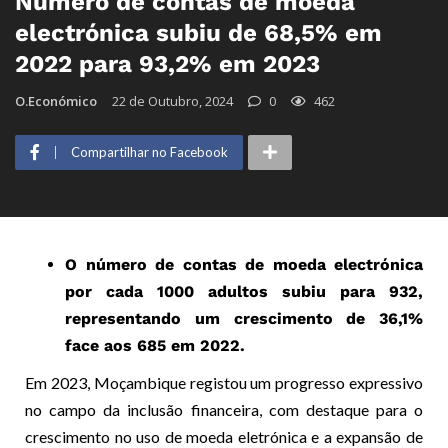
Número de contas de moeda
electrónica subiu de 68,5% em
2022 para 93,2% em 2023
O.Económico
22 de Outubro, 2024
0
462
Compartilhar no Facebook
O número de contas de moeda electrónica
por cada 1000 adultos subiu para 932,
representando um crescimento de 36,1%
face aos 685 em 2022.
Em 2023, Moçambique registou um progresso expressivo
no campo da inclusão financeira, com destaque para o
crescimento no uso de moeda eletrónica e a expansão de