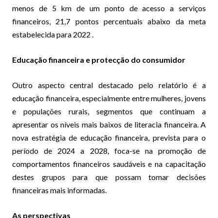
menos de 5 km de um ponto de acesso a serviços
financeiros, 21,7 pontos percentuais abaixo da meta
estabelecida para 2022 .
Educação financeira e protecção do consumidor
Outro aspecto central destacado pelo relatório é a
educação financeira, especialmente entre mulheres, jovens
e populações rurais, segmentos que continuam a
apresentar os níveis mais baixos de literacia financeira. A
nova estratégia de educação financeira, prevista para o
período de 2024 a 2028, foca-se na promoção de
comportamentos financeiros saudáveis e na capacitação
destes grupos para que possam tomar decisões
financeiras mais informadas.
As perspectivas