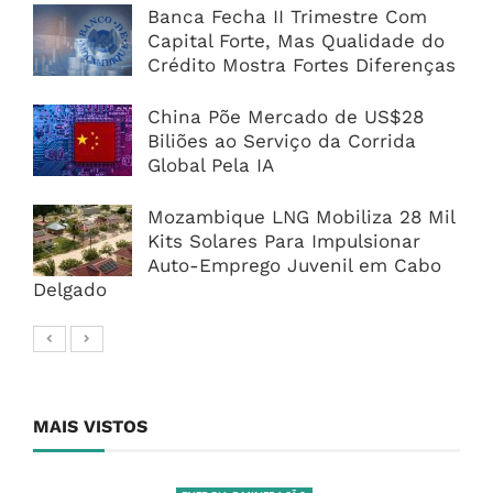
Banca Fecha II Trimestre Com
Capital Forte, Mas Qualidade do
Crédito Mostra Fortes Diferenças
China Põe Mercado de US$28
Biliões ao Serviço da Corrida
Global Pela IA
Mozambique LNG Mobiliza 28 Mil
Kits Solares Para Impulsionar
Auto-Emprego Juvenil em Cabo
Delgado
MAIS VISTOS