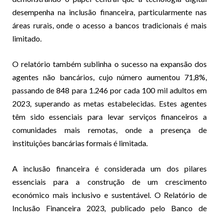
desempenha na inclusão financeira, particularmente nas
áreas rurais, onde o acesso a bancos tradicionais é mais
limitado.
O relatório também sublinha o sucesso na expansão dos
agentes não bancários, cujo número aumentou 71,8%,
passando de 848 para 1.246 por cada 100 mil adultos em
2023, superando as metas estabelecidas. Estes agentes
têm sido essenciais para levar serviços financeiros a
comunidades mais remotas, onde a presença de
instituições bancárias formais é limitada.
A inclusão financeira é considerada um dos pilares
essenciais para a construção de um crescimento
económico mais inclusivo e sustentável. O Relatório de
Inclusão Financeira 2023, publicado pelo Banco de