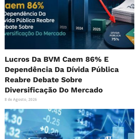
Lucros Da BVM Caem 86% E
Dependência Da Dívida Pública
Reabre Debate Sobre
Diversificação Do Mercado
8 de Agosto, 2026