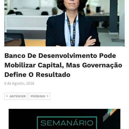
Banco De Desenvolvimento Pode
Mobilizar Capital, Mas Governação
Define O Resultado
6 de Agosto, 2026
ANTERIOR
PRÓXIMO