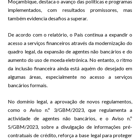
Moçambique, destaca o avanço das políticas e programas
implementados, com resultados promissores, mas
também evidencia desafios a superar.
De acordo com o relatório, o País continua a expandir o
acesso a serviços financeiros através da modernização do
quadro legal, da expansão de agentes não bancários e do
aumento do uso de moeda eletrónica. No entanto, o ritmo
da inclusão financeira ainda está aquém do desejado em
algumas áreas, especialmente no acesso a serviços
bancários formais.
No domínio legal, a aprovação de novos regulamentos,
como o Aviso n.º 3/GBM/2023, que regulamenta a
actividade de agentes não bancários, e o Aviso n.º
5/GBM/2023, sobre a divulgação de informações pré-
contratuais de crédito, reforça a base legal para proteger