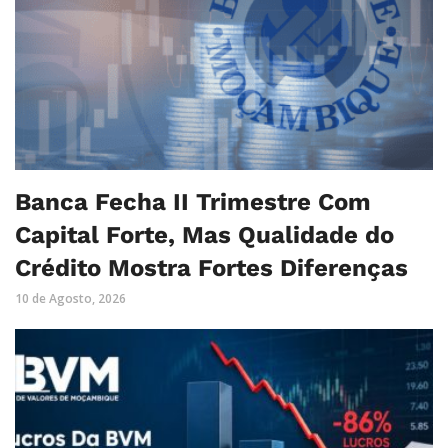
Banca Fecha II Trimestre Com
Capital Forte, Mas Qualidade do
Crédito Mostra Fortes Diferenças
10 de Agosto, 2026