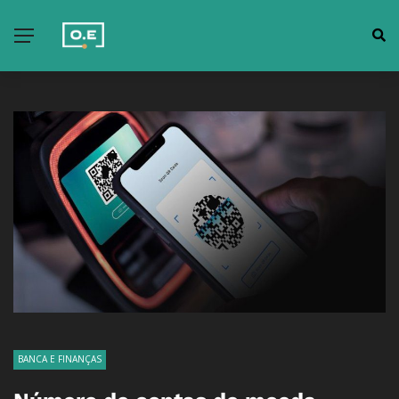
BANCA E FINANÇAS