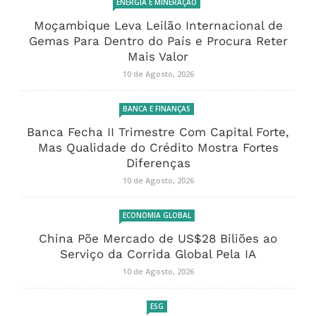
ENERGIA E MINERAÇÃO
Moçambique Leva Leilão Internacional de
Gemas Para Dentro do País e Procura Reter
Mais Valor
10 de Agosto, 2026
BANCA E FINANÇAS
Banca Fecha II Trimestre Com Capital Forte,
Mas Qualidade do Crédito Mostra Fortes
Diferenças
10 de Agosto, 2026
ECONOMIA GLOBAL
China Põe Mercado de US$28 Biliões ao
Serviço da Corrida Global Pela IA
10 de Agosto, 2026
ESG