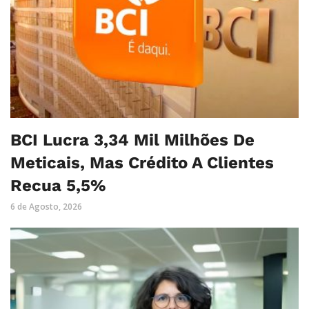
BCI Lucra 3,34 Mil Milhões De
Meticais, Mas Crédito A Clientes
Recua 5,5%
6 de Agosto, 2026