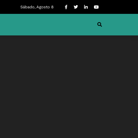
Sábado, Agosto 8