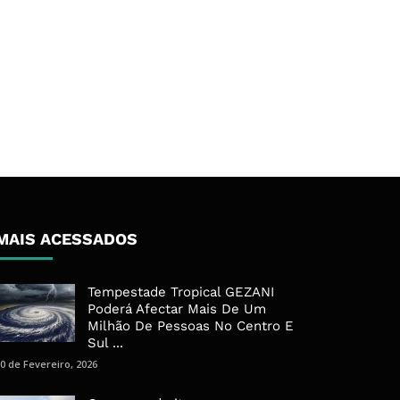
MAIS ACESSADOS
Tempestade Tropical GEZANI
Poderá Afectar Mais De Um
Milhão De Pessoas No Centro E
Sul ...
0 de Fevereiro, 2026