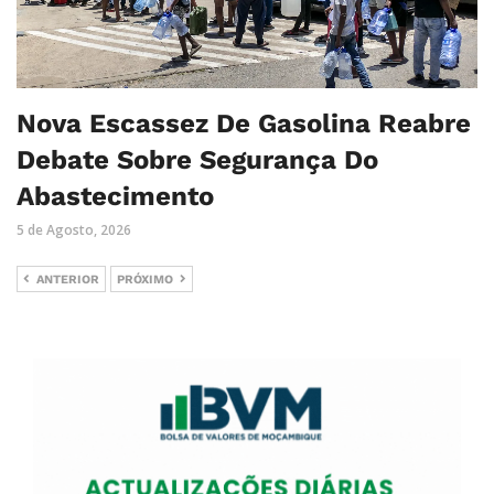
Nova Escassez De Gasolina Reabre
Debate Sobre Segurança Do
Abastecimento
5 de Agosto, 2026
ANTERIOR
PRÓXIMO