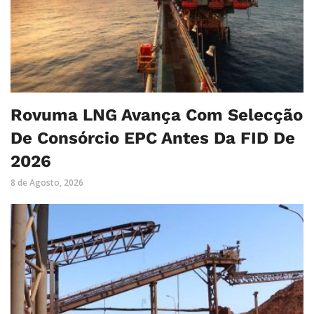
Rovuma LNG Avança Com Selecção
De Consórcio EPC Antes Da FID De
2026
8 de Agosto, 2026