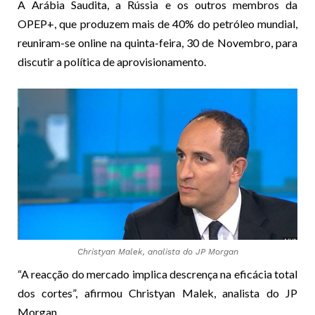
A Arábia Saudita, a Rússia e os outros membros da
OPEP+, que produzem mais de 40% do petróleo mundial,
reuniram-se online na quinta-feira, 30 de Novembro, para
discutir a política de aprovisionamento.
Christyan Malek, analista do JP Morgan
“A reacção do mercado implica descrença na eficácia total
dos cortes”, afirmou Christyan Malek, analista do JP
Morgan.