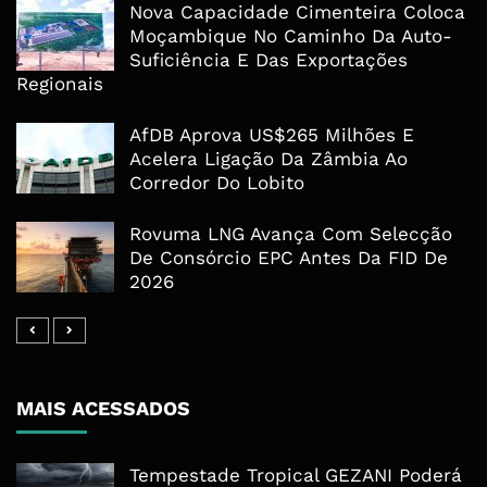
Nova Capacidade Cimenteira Coloca
Moçambique No Caminho Da Auto-
Suficiência E Das Exportações
Regionais
AfDB Aprova US$265 Milhões E
Acelera Ligação Da Zâmbia Ao
Corredor Do Lobito
Rovuma LNG Avança Com Selecção
De Consórcio EPC Antes Da FID De
2026
MAIS ACESSADOS
Tempestade Tropical GEZANI Poderá