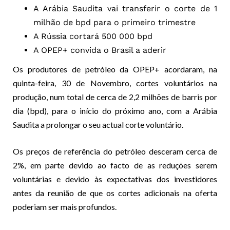
A Arábia Saudita vai transferir o corte de 1
milhão de bpd para o primeiro trimestre
A Rússia cortará 500 000 bpd
A OPEP+ convida o Brasil a aderir
Os produtores de petróleo da OPEP+ acordaram, na
quinta-feira, 30 de Novembro, cortes voluntários na
produção, num total de cerca de 2,2 milhões de barris por
dia (bpd), para o início do próximo ano, com a Arábia
Saudita a prolongar o seu actual corte voluntário.
Os preços de referência do petróleo desceram cerca de
2%, em parte devido ao facto de as reduções serem
voluntárias e devido às expectativas dos investidores
antes da reunião de que os cortes adicionais na oferta
poderiam ser mais profundos.