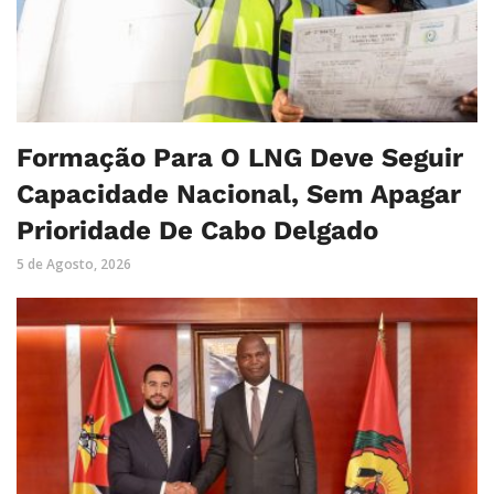
Formação Para O LNG Deve Seguir
Capacidade Nacional, Sem Apagar
Prioridade De Cabo Delgado
5 de Agosto, 2026