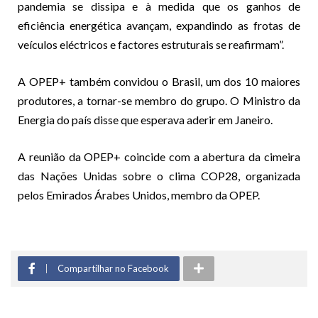
pandemia se dissipa e à medida que os ganhos de
eficiência energética avançam, expandindo as frotas de
veículos eléctricos e factores estruturais se reafirmam”.
A OPEP+ também convidou o Brasil, um dos 10 maiores
produtores, a tornar-se membro do grupo. O Ministro da
Energia do país disse que esperava aderir em Janeiro.
A reunião da OPEP+ coincide com a abertura da cimeira
das Nações Unidas sobre o clima COP28, organizada
pelos Emirados Árabes Unidos, membro da OPEP.
Compartilhar no Facebook