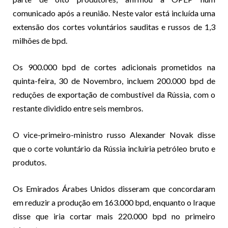
comunicado após a reunião. Neste valor está incluída uma
extensão dos cortes voluntários sauditas e russos de 1,3
milhões de bpd.
Os 900.000 bpd de cortes adicionais prometidos na
quinta-feira, 30 de Novembro, incluem 200.000 bpd de
reduções de exportação de combustível da Rússia, com o
restante dividido entre seis membros.
O vice-primeiro-ministro russo Alexander Novak disse
que o corte voluntário da Rússia incluiria petróleo bruto e
produtos.
Os Emirados Árabes Unidos disseram que concordaram
em reduzir a produção em 163.000 bpd, enquanto o Iraque
disse que iria cortar mais 220.000 bpd no primeiro