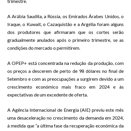
trimestre.
A Arábia Saudita, a Rússia, os Emirados Árabes Unidos, o
Iraque, o Kuwait, o Cazaquistão e a Argélia foram alguns
dos produtores que afirmaram que os cortes serão
gradualmente anulados após o primeiro trimestre, se as
condições do mercado o permitirem.
A OPEP+ está concentrada na redução da produção, com
os preços a descerem de perto de 98 dólares no final de
Setembro e com as preocupações a surgirem devido a um
crescimento económico mais fraco em 2024 e às
expectativas de um excedente de oferta.
A Agência Internacional de Energia (AIE) previu este mês
uma desaceleração no crescimento da demanda em 2024,
à medida que “a última fase da recuperação económica da