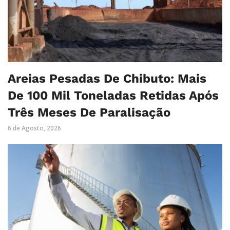
Areias Pesadas De Chibuto: Mais
De 100 Mil Toneladas Retidas Após
Três Meses De Paralisação
6 de Agosto, 2026