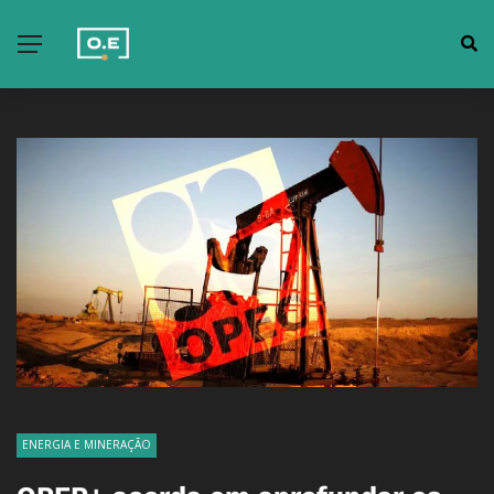
ENERGIA E MINERAÇÃO