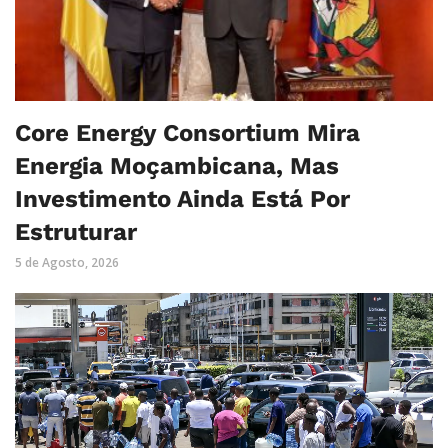
Core Energy Consortium Mira
Energia Moçambicana, Mas
Investimento Ainda Está Por
Estruturar
5 de Agosto, 2026