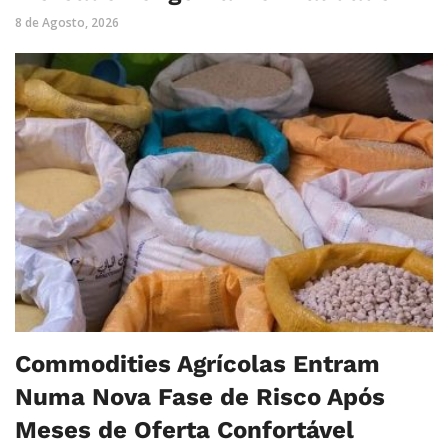
8 de Agosto, 2026
Commodities Agrícolas Entram
Numa Nova Fase de Risco Após
Meses de Oferta Confortável