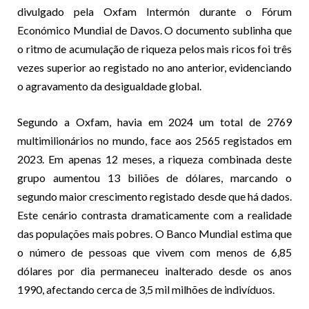
divulgado pela Oxfam Intermón durante o Fórum
Económico Mundial de Davos. O documento sublinha que
o ritmo de acumulação de riqueza pelos mais ricos foi três
vezes superior ao registado no ano anterior, evidenciando
o agravamento da desigualdade global.
Segundo a Oxfam, havia em 2024 um total de 2769
multimilionários no mundo, face aos 2565 registados em
2023. Em apenas 12 meses, a riqueza combinada deste
grupo aumentou 13 biliões de dólares, marcando o
segundo maior crescimento registado desde que há dados.
Este cenário contrasta dramaticamente com a realidade
das populações mais pobres. O Banco Mundial estima que
o número de pessoas que vivem com menos de 6,85
dólares por dia permaneceu inalterado desde os anos
1990, afectando cerca de 3,5 mil milhões de indivíduos.