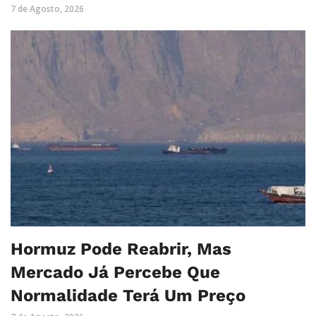
7 de Agosto, 2026
Hormuz Pode Reabrir, Mas
Mercado Já Percebe Que
Normalidade Terá Um Preço