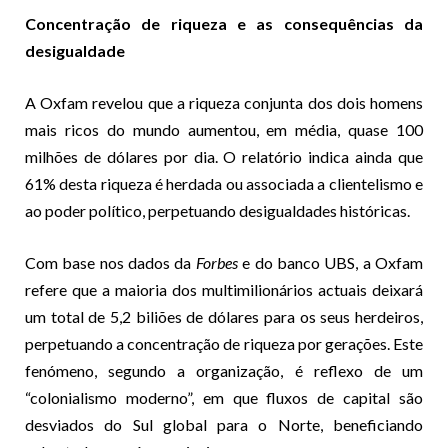
Concentração de riqueza e as consequências da
desigualdade
A Oxfam revelou que a riqueza conjunta dos dois homens
mais ricos do mundo aumentou, em média, quase 100
milhões de dólares por dia. O relatório indica ainda que
61% desta riqueza é herdada ou associada a clientelismo e
ao poder político, perpetuando desigualdades históricas.
Com base nos dados da
Forbes
e do banco UBS, a Oxfam
refere que a maioria dos multimilionários actuais deixará
um total de 5,2 biliões de dólares para os seus herdeiros,
perpetuando a concentração de riqueza por gerações. Este
fenómeno, segundo a organização, é reflexo de um
“colonialismo moderno”, em que fluxos de capital são
desviados do Sul global para o Norte, beneficiando