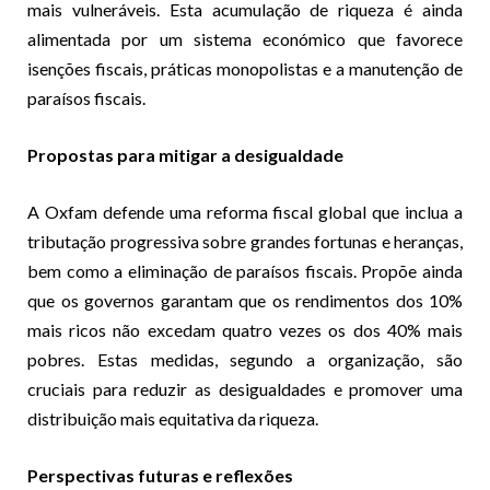
mais vulneráveis. Esta acumulação de riqueza é ainda
alimentada por um sistema económico que favorece
isenções fiscais, práticas monopolistas e a manutenção de
paraísos fiscais.
Propostas para mitigar a desigualdade
A Oxfam defende uma reforma fiscal global que inclua a
tributação progressiva sobre grandes fortunas e heranças,
bem como a eliminação de paraísos fiscais. Propõe ainda
que os governos garantam que os rendimentos dos 10%
mais ricos não excedam quatro vezes os dos 40% mais
pobres. Estas medidas, segundo a organização, são
cruciais para reduzir as desigualdades e promover uma
distribuição mais equitativa da riqueza.
Perspectivas futuras e reflexões