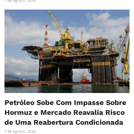
7 de Agosto, 2026
Petróleo Sobe Com Impasse Sobre
Hormuz e Mercado Reavalia Risco
de Uma Reabertura Condicionada
7 de Agosto, 2026