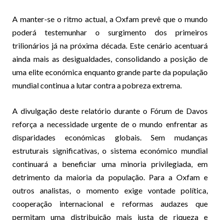
A manter-se o ritmo actual, a Oxfam prevê que o mundo
poderá testemunhar o surgimento dos primeiros
trilionários já na próxima década. Este cenário acentuará
ainda mais as desigualdades, consolidando a posição de
uma elite económica enquanto grande parte da população
mundial continua a lutar contra a pobreza extrema.
A divulgação deste relatório durante o Fórum de Davos
reforça a necessidade urgente de o mundo enfrentar as
disparidades económicas globais. Sem mudanças
estruturais significativas, o sistema económico mundial
continuará a beneficiar uma minoria privilegiada, em
detrimento da maioria da população. Para a Oxfam e
outros analistas, o momento exige vontade política,
cooperação internacional e reformas audazes que
permitam uma distribuição mais justa de riqueza e