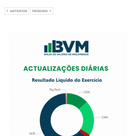
ANTERIOR
PRÓXIMO