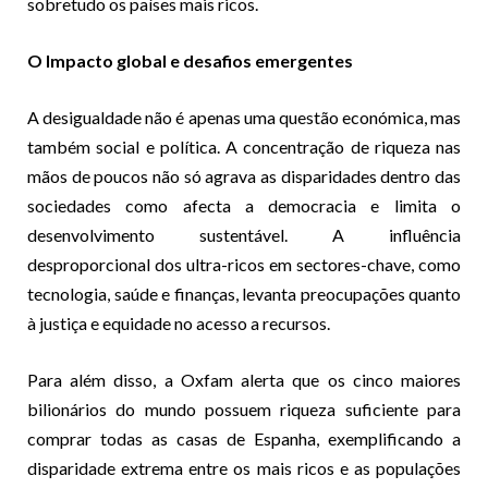
sobretudo os países mais ricos.
O Impacto global e desafios emergentes
A desigualdade não é apenas uma questão económica, mas
também social e política. A concentração de riqueza nas
mãos de poucos não só agrava as disparidades dentro das
sociedades como afecta a democracia e limita o
desenvolvimento sustentável. A influência
desproporcional dos ultra-ricos em sectores-chave, como
tecnologia, saúde e finanças, levanta preocupações quanto
à justiça e equidade no acesso a recursos.
Para além disso, a Oxfam alerta que os cinco maiores
bilionários do mundo possuem riqueza suficiente para
comprar todas as casas de Espanha, exemplificando a
disparidade extrema entre os mais ricos e as populações