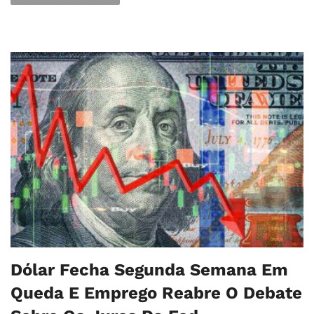
Dólar Fecha Segunda Semana Em
Queda E Emprego Reabre O Debate