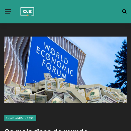
ECONOMIA GLOBAL