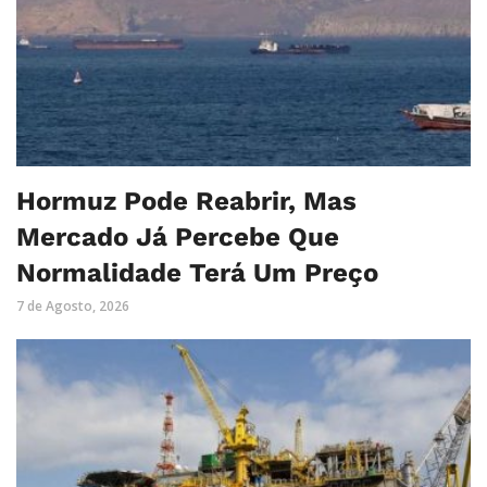
Hormuz Pode Reabrir, Mas
Mercado Já Percebe Que
Normalidade Terá Um Preço
7 de Agosto, 2026