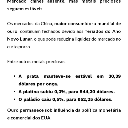
Mercado chinês ausente, mas metais preciosos
seguem estáveis
Os mercados da China,
maior consumidora mundial de
ouro
, continuam fechados devido aos
feriados do Ano
Novo Lunar
, o que pode reduzir a liquidez do mercado no
curto prazo.
Entre outros metais preciosos:
A prata manteve-se estável em 30,39
dólares por onça.
A platina subiu 0,3%, para 944,30 dólares.
O paládio caiu 0,5%, para 952,25 dólares.
Ouro permanece sob influência da política monetária
e comercial dos EUA