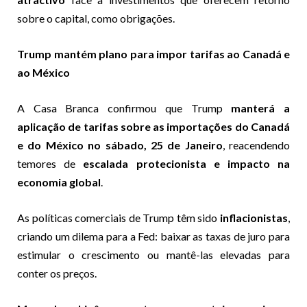
sobre o capital, como obrigações.
Trump mantém plano para impor tarifas ao Canadá e
ao México
A Casa Branca confirmou que Trump
manterá a
aplicação de tarifas sobre as importações do Canadá
e do México no sábado, 25 de Janeiro
, reacendendo
temores de
escalada protecionista e impacto na
economia global
.
As políticas comerciais de Trump têm sido
inflacionistas
,
criando um dilema para a Fed: baixar as taxas de juro para
estimular o crescimento ou mantê-las elevadas para
conter os preços.