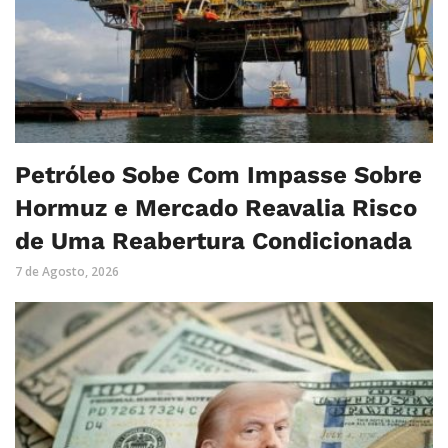
Petróleo Sobe Com Impasse Sobre
Hormuz e Mercado Reavalia Risco
de Uma Reabertura Condicionada
7 de Agosto, 2026