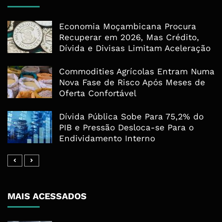
Economia Moçambicana Procura
Recuperar em 2026, Mas Crédito,
Dívida e Divisas Limitam Aceleração
Commodities Agrícolas Entram Numa
Nova Fase de Risco Após Meses de
Oferta Confortável
Dívida Pública Sobe Para 75,2% do
PIB e Pressão Desloca-se Para o
Endividamento Interno
MAIS ACESSADOS