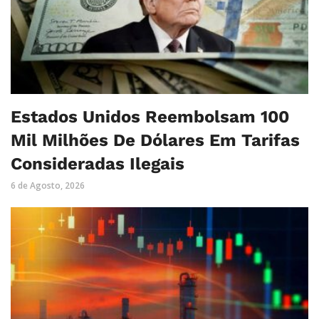
Estados Unidos Reembolsam 100
Mil Milhões De Dólares Em Tarifas
Consideradas Ilegais
6 de Agosto, 2026