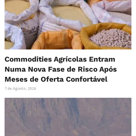
Commodities Agrícolas Entram
Numa Nova Fase de Risco Após
Meses de Oferta Confortável
7 de Agosto, 2026