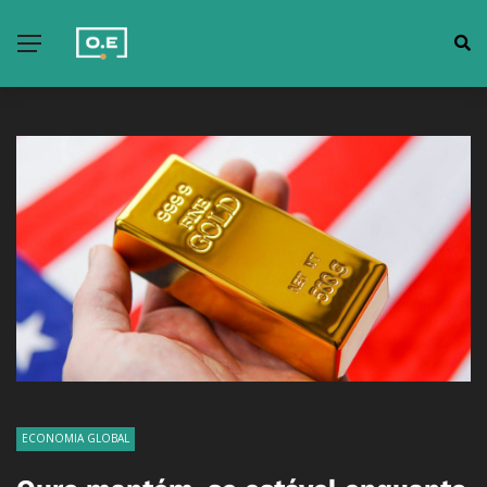
ECONOMIA GLOBAL