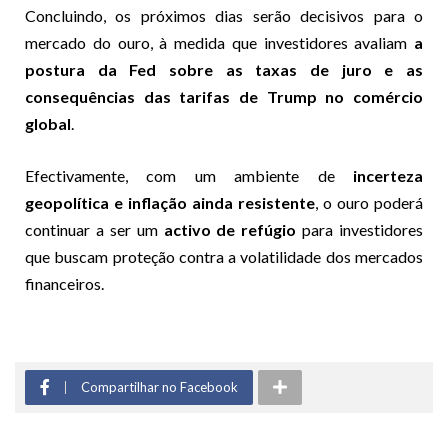
Concluindo, os próximos dias serão decisivos para o
mercado do ouro, à medida que investidores avaliam
a
postura da Fed sobre as taxas de juro e as
consequências das tarifas de Trump no comércio
global
.
Efectivamente, com um ambiente de
incerteza
geopolítica e inflação ainda resistente
, o ouro poderá
continuar a ser um
activo de refúgio
para investidores
que buscam proteção contra a volatilidade dos mercados
financeiros.
Compartilhar no Facebook