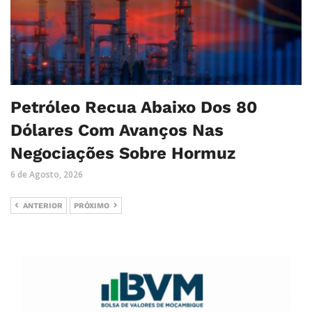
Petróleo Recua Abaixo Dos 80
Dólares Com Avanços Nas
Negociações Sobre Hormuz
6 de Agosto, 2026
ANTERIOR
PRÓXIMO