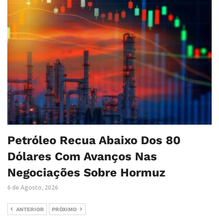
Petróleo Recua Abaixo Dos 80
Dólares Com Avanços Nas
Negociações Sobre Hormuz
6 de Agosto, 2026
ANTERIOR
PRÓXIMO