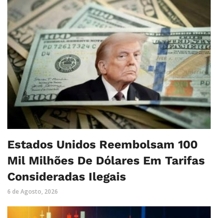
Estados Unidos Reembolsam 100
Mil Milhões De Dólares Em Tarifas
Consideradas Ilegais
6 de Agosto, 2026