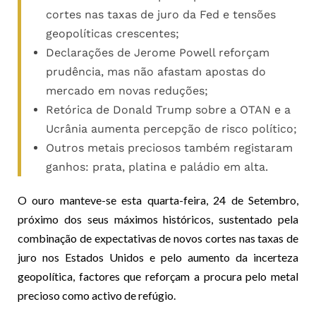
cortes nas taxas de juro da Fed e tensões
geopolíticas crescentes;
Declarações de Jerome Powell reforçam
prudência, mas não afastam apostas do
mercado em novas reduções;
Retórica de Donald Trump sobre a OTAN e a
Ucrânia aumenta percepção de risco político;
Outros metais preciosos também registaram
ganhos: prata, platina e paládio em alta.
O ouro manteve-se esta quarta-feira, 24 de Setembro,
próximo dos seus máximos históricos, sustentado pela
combinação de expectativas de novos cortes nas taxas de
juro nos Estados Unidos e pelo aumento da incerteza
geopolítica, factores que reforçam a procura pelo metal
precioso como activo de refúgio.