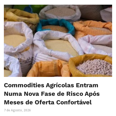
Commodities Agrícolas Entram
Numa Nova Fase de Risco Após
Meses de Oferta Confortável
7 de Agosto, 2026