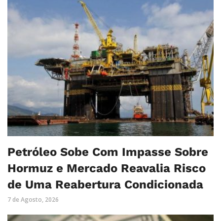
Petróleo Sobe Com Impasse Sobre
Hormuz e Mercado Reavalia Risco
de Uma Reabertura Condicionada
7 de Agosto, 2026