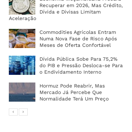
Recuperar em 2026, Mas Crédito,
Dívida e Divisas Limitam
Aceleração
Commodities Agrícolas Entram
Numa Nova Fase de Risco Após
Meses de Oferta Confortável
Dívida Pública Sobe Para 75,2%
do PIB e Pressão Desloca-se Para
o Endividamento Interno
Hormuz Pode Reabrir, Mas
Mercado Já Percebe Que
Normalidade Terá Um Preço