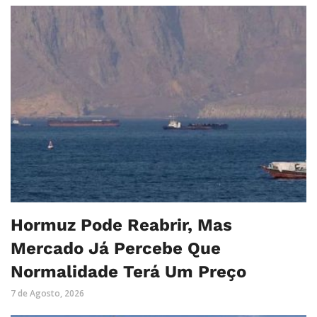
Hormuz Pode Reabrir, Mas
Mercado Já Percebe Que
Normalidade Terá Um Preço
7 de Agosto, 2026