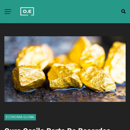
ECONOMIA GLOBAL