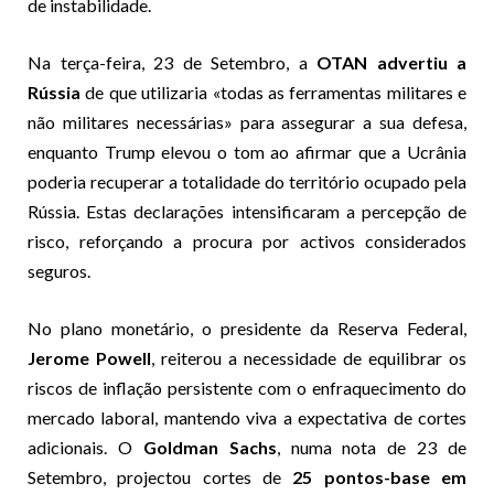
de instabilidade.
Na terça-feira, 23 de Setembro, a
OTAN advertiu a
Rússia
de que utilizaria «todas as ferramentas militares e
não militares necessárias» para assegurar a sua defesa,
enquanto Trump elevou o tom ao afirmar que a Ucrânia
poderia recuperar a totalidade do território ocupado pela
Rússia. Estas declarações intensificaram a percepção de
risco, reforçando a procura por activos considerados
seguros.
No plano monetário, o presidente da Reserva Federal,
Jerome Powell
, reiterou a necessidade de equilibrar os
riscos de inflação persistente com o enfraquecimento do
mercado laboral, mantendo viva a expectativa de cortes
adicionais. O
Goldman Sachs
, numa nota de 23 de
Setembro, projectou cortes de
25 pontos-base em