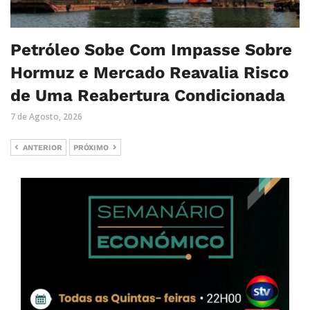
Petróleo Sobe Com Impasse Sobre
Hormuz e Mercado Reavalia Risco
de Uma Reabertura Condicionada
7 de Agosto, 2026
ANTERIOR
PRÓXIMO