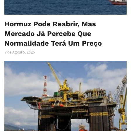
Hormuz Pode Reabrir, Mas
Mercado Já Percebe Que
Normalidade Terá Um Preço
7 de Agosto, 2026