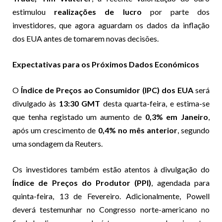
estimulou
realizações de lucro
por parte dos
investidores, que agora aguardam os dados da inflação
dos EUA antes de tomarem novas decisões.
Expectativas para os Próximos Dados Económicos
O
Índice de Preços ao Consumidor (IPC) dos EUA
será
divulgado às
13:30 GMT
desta quarta-feira, e estima-se
que tenha registado um aumento de
0,3% em Janeiro
,
após um crescimento de
0,4% no mês anterior
, segundo
uma sondagem da Reuters.
Os investidores também estão atentos à divulgação do
Índice de Preços do Produtor (PPI)
, agendada para
quinta-feira, 13 de Fevereiro. Adicionalmente, Powell
deverá testemunhar no Congresso norte-americano no