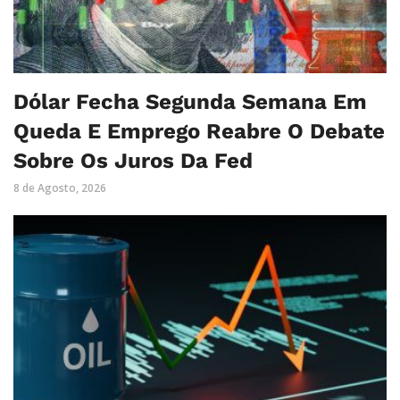
Dólar Fecha Segunda Semana Em
Queda E Emprego Reabre O Debate
Sobre Os Juros Da Fed
8 de Agosto, 2026