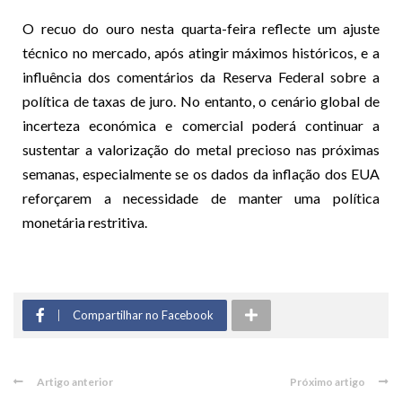
O recuo do ouro nesta quarta-feira reflecte um ajuste
técnico no mercado, após atingir máximos históricos, e a
influência dos comentários da Reserva Federal sobre a
política de taxas de juro. No entanto, o cenário global de
incerteza económica e comercial poderá continuar a
sustentar a valorização do metal precioso nas próximas
semanas, especialmente se os dados da inflação dos EUA
reforçarem a necessidade de manter uma política
monetária restritiva.
Compartilhar no Facebook
Artigo anterior
Próximo artigo