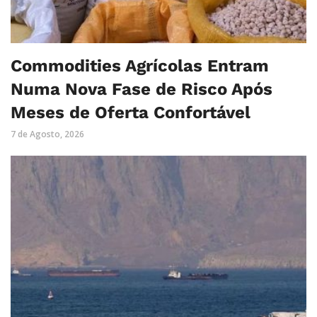
Commodities Agrícolas Entram
Numa Nova Fase de Risco Após
Meses de Oferta Confortável
7 de Agosto, 2026