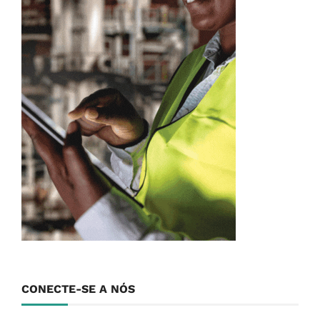
CONECTE-SE A NÓS