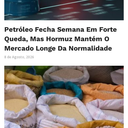
Petróleo Fecha Semana Em Forte
Queda, Mas Hormuz Mantém O
Mercado Longe Da Normalidade
8 de Agosto, 2026