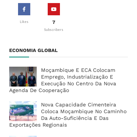
7
Likes
Subscribers
ECONOMIA GLOBAL
Moçambique E ECA Colocam
Emprego, Industrialização E
Execução No Centro Da Nova
Agenda De Cooperação
Nova Capacidade Cimenteira
Coloca Moçambique No Caminho
Da Auto-Suficiência E Das
Exportações Regionais