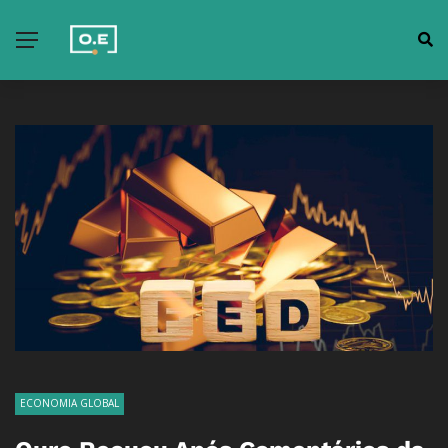
ECONOMIA GLOBAL