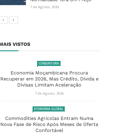
7 de Agosto, 2026
MAIS VISTOS
CONJUNTURA
Economia Moçambicana Procura
Recuperar em 2026, Mas Crédito, Dívida e
Divisas Limitam Aceleração
7 de Agosto, 2026
ECONOMIA GLOBAL
Commodities Agrícolas Entram Numa
Nova Fase de Risco Após Meses de Oferta
Confortável