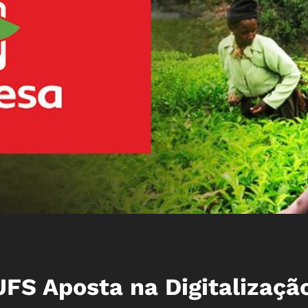
FS Aposta na Digitalizaçã