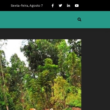
Sexta-feira, Agosto 7