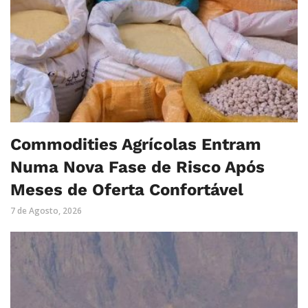
Commodities Agrícolas Entram
Numa Nova Fase de Risco Após
Meses de Oferta Confortável
7 de Agosto, 2026