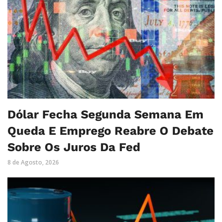
Dólar Fecha Segunda Semana Em
Queda E Emprego Reabre O Debate
Sobre Os Juros Da Fed
8 de Agosto, 2026