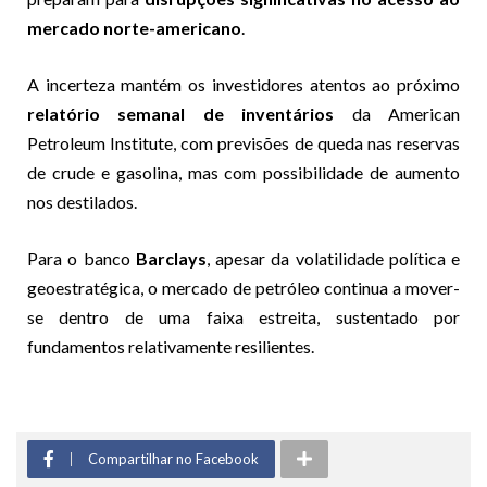
mercado norte-americano
.
A incerteza mantém os investidores atentos ao próximo
relatório semanal de inventários
da American
Petroleum Institute, com previsões de queda nas reservas
de crude e gasolina, mas com possibilidade de aumento
nos destilados.
Para o banco
Barclays
, apesar da volatilidade política e
geoestratégica, o mercado de petróleo continua a mover-
se dentro de uma faixa estreita, sustentado por
fundamentos relativamente resilientes.
Compartilhar no Facebook