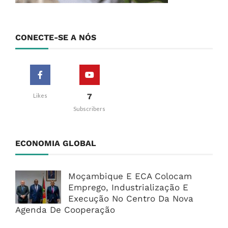
CONECTE-SE A NÓS
7
Likes
Subscribers
ECONOMIA GLOBAL
Moçambique E ECA Colocam
Emprego, Industrialização E
Execução No Centro Da Nova
Agenda De Cooperação