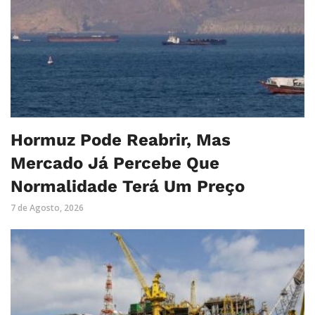
Hormuz Pode Reabrir, Mas
Mercado Já Percebe Que
Normalidade Terá Um Preço
7 de Agosto, 2026