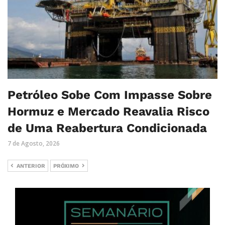
Petróleo Sobe Com Impasse Sobre
Hormuz e Mercado Reavalia Risco
de Uma Reabertura Condicionada
7 de Agosto, 2026
ANTERIOR
PRÓXIMO