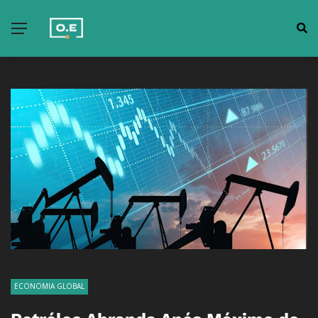
ECONOMIA GLOBAL