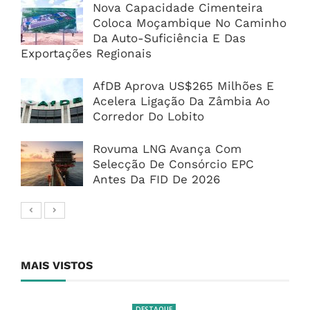
Nova Capacidade Cimenteira
Coloca Moçambique No Caminho
Da Auto-Suficiência E Das
Exportações Regionais
AfDB Aprova US$265 Milhões E
Acelera Ligação Da Zâmbia Ao
Corredor Do Lobito
Rovuma LNG Avança Com
Selecção De Consórcio EPC
Antes Da FID De 2026
MAIS VISTOS
DESTAQUE