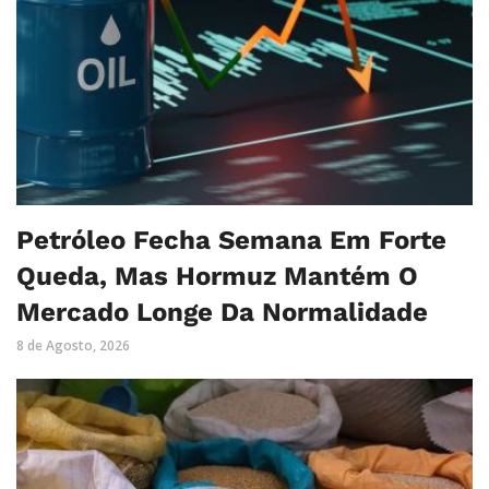
Petróleo Fecha Semana Em Forte
Queda, Mas Hormuz Mantém O
Mercado Longe Da Normalidade
8 de Agosto, 2026