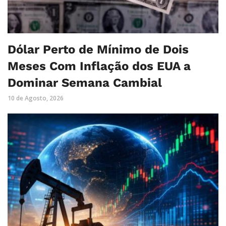
Dólar Perto de Mínimo de Dois
Meses Com Inflação dos EUA a
Dominar Semana Cambial
10 de Agosto, 2026