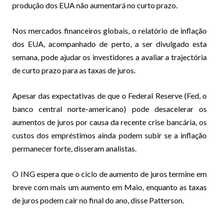
produção dos EUA não aumentará no curto prazo.
Nos mercados financeiros globais, o relatório de inflação
dos EUA, acompanhado de perto, a ser divulgado esta
semana, pode ajudar os investidores a avaliar a trajectória
de curto prazo para as taxas de juros.
Apesar das expectativas de que o Federal Reserve (Fed, o
banco central norte-americano) pode desacelerar os
aumentos de juros por causa da recente crise bancária, os
custos dos empréstimos ainda podem subir se a inflação
permanecer forte, disseram analistas.
O ING espera que o ciclo de aumento de juros termine em
breve com mais um aumento em Maio, enquanto as taxas
de juros podem cair no final do ano, disse Patterson.