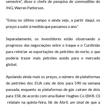
semestre”, disse o chefe de pesquisa de
commodities
do
ING, Warren Patterson.
“Estou no último campo e ainda vejo, a partir daqui, os
preços a subir à medida que passamos o ano.”
Separadamente, os investidores estão observando o
progresso das negociações entre o Iraque e o Curdistão
para reiniciar as exportações de petróleo do norte, o que
poderia trazer mais petróleo azedo para o mercado
global.
Apoiando ainda mais os preços, o número de plataformas
de petróleo dos EUA caiu de dois para 590 na semana
passada, enquanto as plataformas de gás caíram de dois
para 158, de acordo com uma Baker Hughes Co (BKR. O)
relatam na quinta-feira, 06 de Abril, um sinal de que a