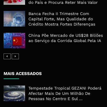
do País e Procura Reter Mais Valor
Banca Fecha II Trimestre Com
Capital Forte, Mas Qualidade do
Crédito Mostra Fortes Diferenças
China Põe Mercado de US$28 Biliões
ao Serviço da Corrida Global Pela IA
MAIS ACESSADOS
Tempestade Tropical GEZANI Poderá
Afectar Mais De Um Milhão De
Pessoas No Centro E Sul ...