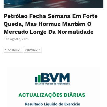
Petróleo Fecha Semana Em Forte
Queda, Mas Hormuz Mantém O
Mercado Longe Da Normalidade
8 de Agosto, 2026
ANTERIOR
PRÓXIMO