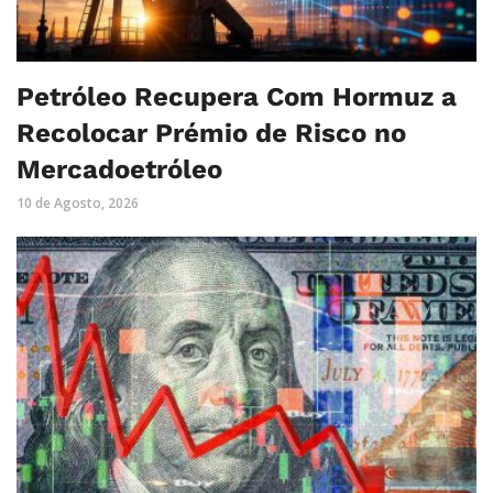
Petróleo Recupera Com Hormuz a
Recolocar Prémio de Risco no
Mercadoetróleo
10 de Agosto, 2026