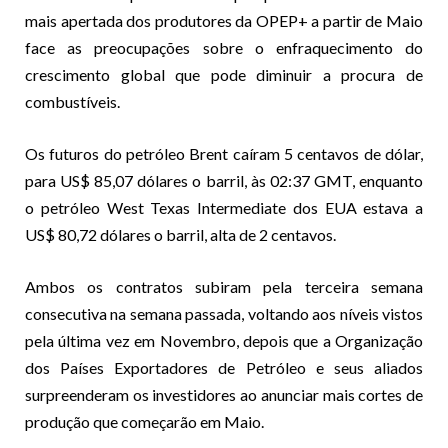
mais apertada dos produtores da OPEP+ a partir de Maio
face as preocupações sobre o enfraquecimento do
crescimento global que pode diminuir a procura de
combustíveis.
Os futuros do petróleo Brent caíram 5 centavos de dólar,
para US$ 85,07 dólares o barril, às 02:37 GMT, enquanto
o petróleo West Texas Intermediate dos EUA estava a
US$ 80,72 dólares o barril, alta de 2 centavos.
Ambos os contratos subiram pela terceira semana
consecutiva na semana passada, voltando aos níveis vistos
pela última vez em Novembro, depois que a Organização
dos Países Exportadores de Petróleo e seus aliados
surpreenderam os investidores ao anunciar mais cortes de
produção que começarão em Maio.