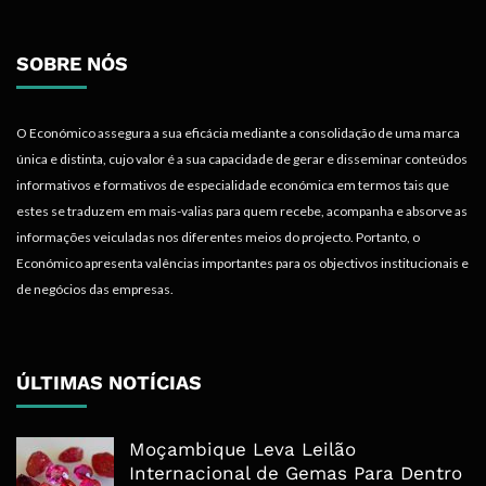
SOBRE NÓS
O Económico assegura a sua eficácia mediante a consolidação de uma marca
única e distinta, cujo valor é a sua capacidade de gerar e disseminar conteúdos
informativos e formativos de especialidade económica em termos tais que
estes se traduzem em mais-valias para quem recebe, acompanha e absorve as
informações veiculadas nos diferentes meios do projecto. Portanto, o
Económico apresenta valências importantes para os objectivos institucionais e
de negócios das empresas.
ÚLTIMAS NOTÍCIAS
Moçambique Leva Leilão
Internacional de Gemas Para Dentro