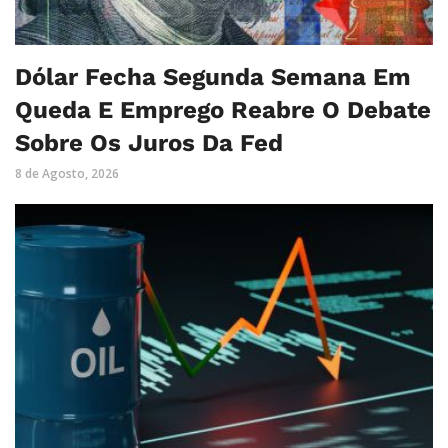
Dólar Fecha Segunda Semana Em
Queda E Emprego Reabre O Debate
Sobre Os Juros Da Fed
8 de Agosto, 2026