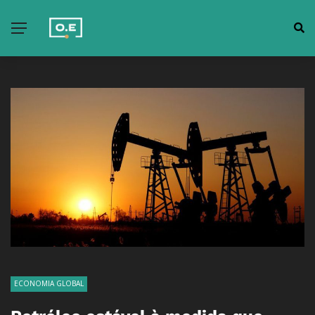
ECONOMIA GLOBAL