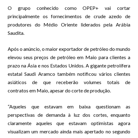
O grupo conhecido como OPEP+ vai cortar
principalmente os fornecimentos de crude azedo de
produtores do Médio Oriente liderados pela Arábia
Saudita.
Após o anúncio, o maior exportador de petróleo do mundo
elevou seus preços de petróleo em Maio para clientes a
prazo na Ásia e nos Estados Unidos. A gigante petrolífera
estatal Saudi Aramco também notificou vários clientes
asiáticos de que receberão volumes totais de
contratos em Maio, apesar do corte de produção.
“Aqueles que estavam em baixa questionam as
perspectivas de demanda à luz dos cortes, enquanto
claramente aqueles que estavam optimistas agora
visualizam um mercado ainda mais apertado no segundo