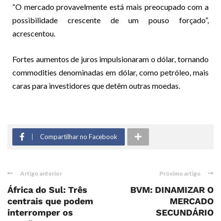
“O mercado provavelmente está mais preocupado com a
possibilidade crescente de um pouso forçado”,
acrescentou.
Fortes aumentos de juros impulsionaram o dólar, tornando
commodities denominadas em dólar, como petróleo, mais
caras para investidores que detêm outras moedas.
Compartilhar no Facebook
Artigo anterior
Próximo artigo
África do Sul: Três
BVM: DINAMIZAR O
centrais que podem
MERCADO
interromper os
SECUNDÁRIO