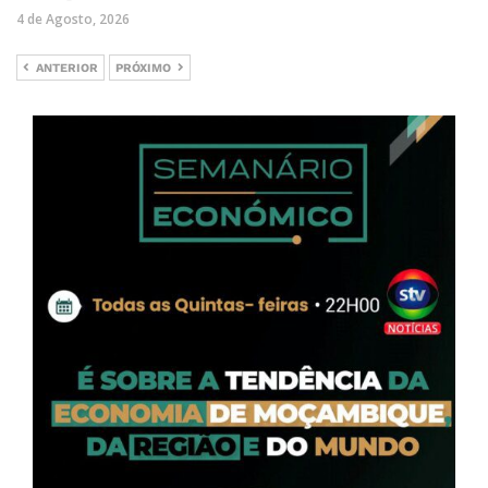
4 de Agosto, 2026
ANTERIOR
PRÓXIMO