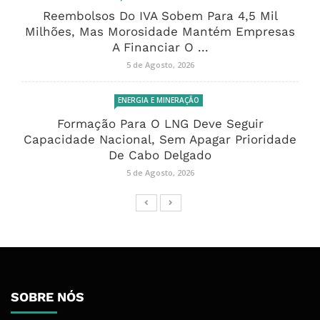
Reembolsos Do IVA Sobem Para 4,5 Mil
Milhões, Mas Morosidade Mantém Empresas
A Financiar O ...
5 de Agosto, 2026
ENERGIA E MINERAÇÃO
Formação Para O LNG Deve Seguir
Capacidade Nacional, Sem Apagar Prioridade
De Cabo Delgado
5 de Agosto, 2026
SOBRE NÓS