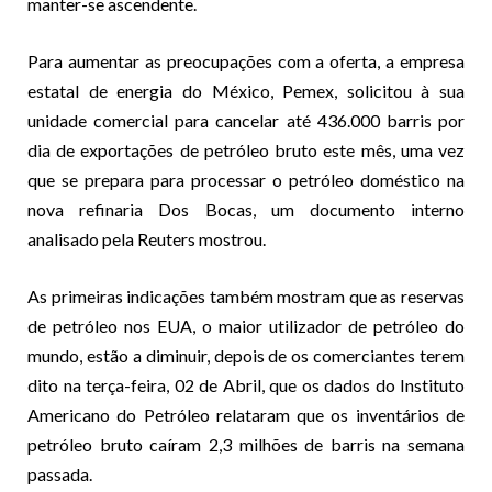
manter-se ascendente.
Para aumentar as preocupações com a oferta, a empresa
estatal de energia do México, Pemex, solicitou à sua
unidade comercial para cancelar até 436.000 barris por
dia de exportações de petróleo bruto este mês, uma vez
que se prepara para processar o petróleo doméstico na
nova refinaria Dos Bocas, um documento interno
analisado pela Reuters mostrou.
As primeiras indicações também mostram que as reservas
de petróleo nos EUA, o maior utilizador de petróleo do
mundo, estão a diminuir, depois de os comerciantes terem
dito na terça-feira, 02 de Abril, que os dados do Instituto
Americano do Petróleo relataram que os inventários de
petróleo bruto caíram 2,3 milhões de barris na semana
passada.