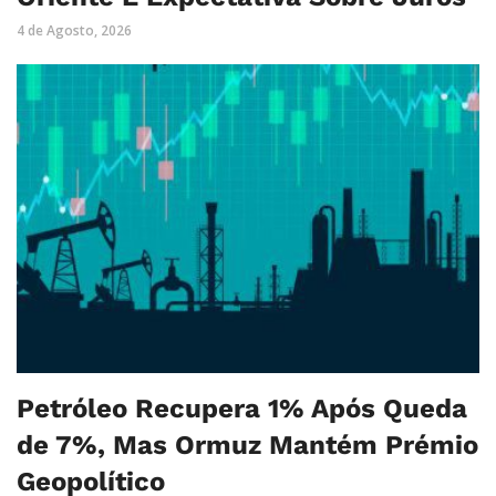
4 de Agosto, 2026
Petróleo Recupera 1% Após Queda
de 7%, Mas Ormuz Mantém Prémio
Geopolítico