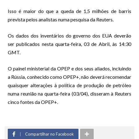
Isso é maior do que a queda de 1,5 milhões de barris
prevista pelos analistas numa pesquisa da Reuters.
Os dados dos inventários do governo dos EUA deverão
ser publicados nesta quarta-feira, 03 de Abril, às 14:30
GMT.
O painel ministerial da OPEP e dos seus aliados, incluindo
a Rússia, conhecido como OPEP+, não deverá recomendar
quaisquer alterações à política de produção de petróleo
numa reunião na quarta-feira (03/04), disseram à Reuters
cinco fontes da OPEP+.
Compartilhar no Facebook