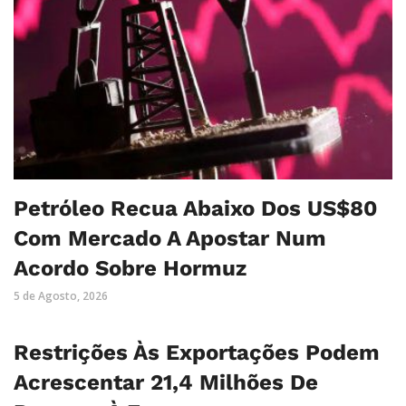
Petróleo Recua Abaixo Dos US$80
Com Mercado A Apostar Num
Acordo Sobre Hormuz
5 de Agosto, 2026
Restrições Às Exportações Podem
Acrescentar 21,4 Milhões De