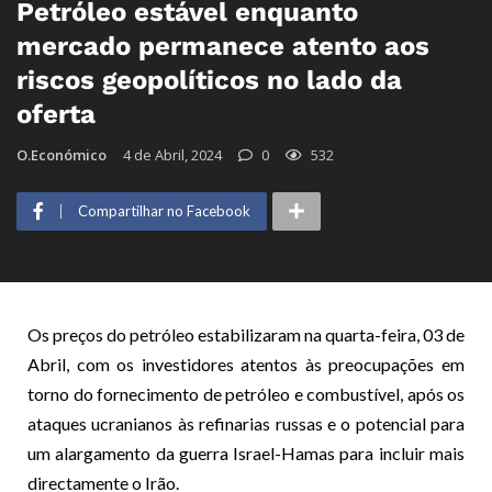
Petróleo estável enquanto
mercado permanece atento aos
riscos geopolíticos no lado da
oferta
O.Económico
4 de Abril, 2024
0
532
Compartilhar no Facebook
Os preços do petróleo estabilizaram na quarta-feira, 03 de
Abril, com os investidores atentos às preocupações em
torno do fornecimento de petróleo e combustível, após os
ataques ucranianos às refinarias russas e o potencial para
um alargamento da guerra Israel-Hamas para incluir mais
directamente o Irão.