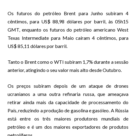
Os futuros do petróleo Brent para Junho subiram 4
cêntimos, para US$ 88,98 dólares por barril, às 05h15
GMT, enquanto os futuros do petróleo americano West
Texas Intermediate para Maio caíram 4 cêntimos, para
US$ 85,11 dólares por barril.
Tanto o Brent como o WTI subiram 1,7% durante a sessão
anterior, atingindo o seu valor mais alto desde Outubro.
Os preços subiram depois de um ataque de drones
ucranianos a uma outra refinaria russa, que ameaçava
retirar ainda mais da capacidade de processamento do
País, reduzindo a produção de gasolina e gasóleo. A Rússia
está entre os três maiores produtores mundiais de
petróleo e é um dos maiores exportadores de produtos
petrolíferos.