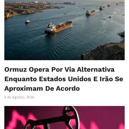
Ormuz Opera Por Via Alternativa
Enquanto Estados Unidos E Irão Se
Aproximam De Acordo
5 de Agosto, 2026