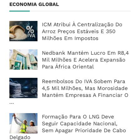
ECONOMIA GLOBAL
ICM Atribui À Centralização Do
Arroz Preços Estáveis E 350
Milhões Em Impostos
Nedbank Mantém Lucro Em R8,4
Mil Milhões E Acelera Expansão
Para África Oriental
Reembolsos Do IVA Sobem Para
4,5 Mil Milhões, Mas Morosidade
Mantém Empresas A Financiar O
...
Formação Para O LNG Deve
Seguir Capacidade Nacional,
Sem Apagar Prioridade De Cabo
Delgado