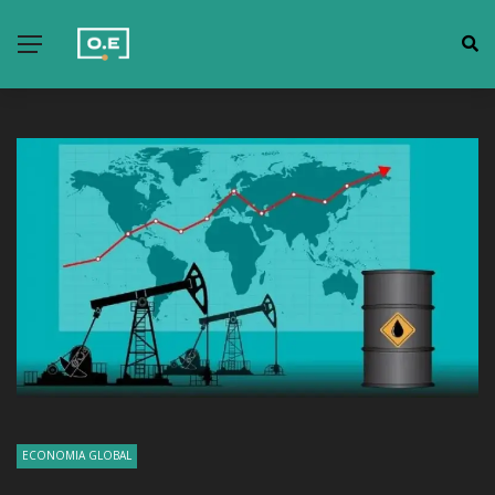
ECONOMIA GLOBAL