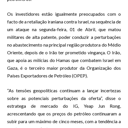
Os investidores estão igualmente preocupados com o
facto de a retaliação iraniana contra Israel, na sequência de
um ataque na segunda-feira, 01 de Abril, que matou
militares de alta patente, poder conduzir a perturbações
no abastecimento na principal região produtora do Médio
Oriente, depois de o Irão ter prometido vingança. O Irão,
que apoia as milícias do Hamas que combatem Israel em
Gaza, é o terceiro maior produtor da Organização dos
Países Exportadores de Petróleo (OPEP).
“As tensões geopolíticas continuam a lançar incertezas
sobre as potenciais perturbações da oferta”, disse o
estratega de mercado do IG, Yeap Jun Rong,
acrescentando que os preços do petróleo continuaram a
subir para um máximo de cinco meses, com a tendência a