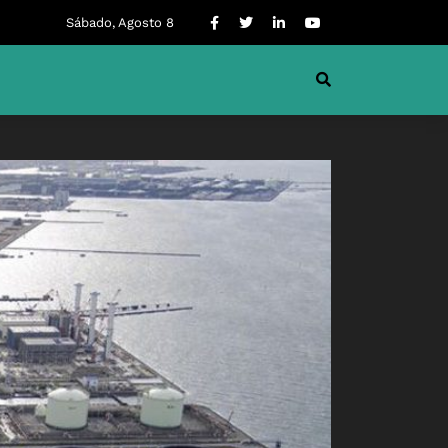
Sábado, Agosto 8