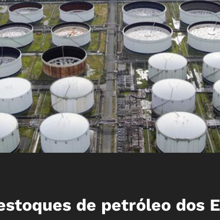
estoques de petróleo dos 