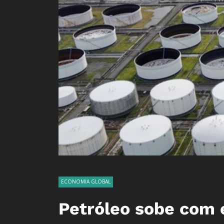
ECONOMIA GLOBAL
Petróleo sobe com 