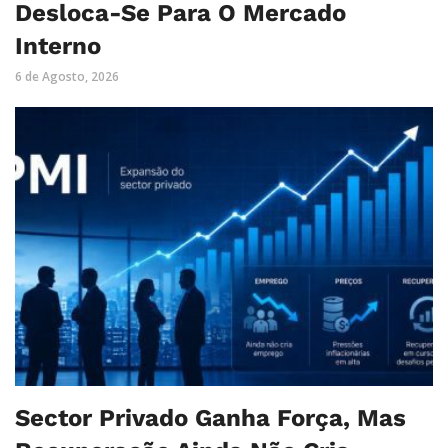
Desloca-Se Para O Mercado
Interno
6 de Agosto, 2026
Sector Privado Ganha Força, Mas