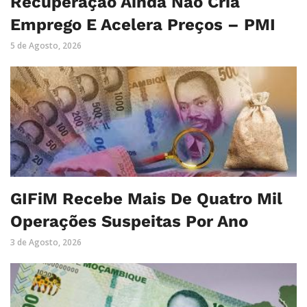
Recuperação Ainda Não Cria
Emprego E Acelera Preços – PMI
5 de Agosto, 2026
GIFiM Recebe Mais De Quatro Mil
Operações Suspeitas Por Ano
3 de Agosto, 2026