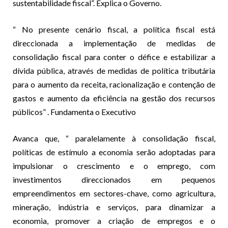
sustentabilidade fiscal”. Explica o Governo.
“ No presente cenário fiscal, a política fiscal está
direccionada a implementação de medidas de
consolidação fiscal para conter o défice e estabilizar a
dívida pública, através de medidas de política tributária
para o aumento da receita, racionalização e contenção de
gastos e aumento da eficiência na gestão dos recursos
públicos” . Fundamenta o Executivo
Avanca que, “ paralelamente à consolidação fiscal,
políticas de estímulo a economia serão adoptadas para
impulsionar o crescimento e o emprego, com
investimentos direccionados em pequenos
empreendimentos em sectores-chave, como agricultura,
mineração, indústria e serviços, para dinamizar a
economia, promover a criação de empregos e o