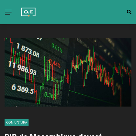
CONJUNTURA