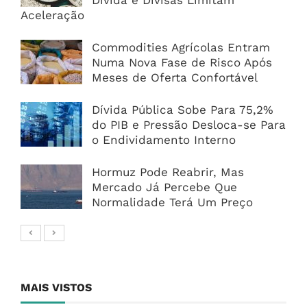
Aceleração
Commodities Agrícolas Entram
Numa Nova Fase de Risco Após
Meses de Oferta Confortável
Dívida Pública Sobe Para 75,2%
do PIB e Pressão Desloca-se Para
o Endividamento Interno
Hormuz Pode Reabrir, Mas
Mercado Já Percebe Que
Normalidade Terá Um Preço
MAIS VISTOS