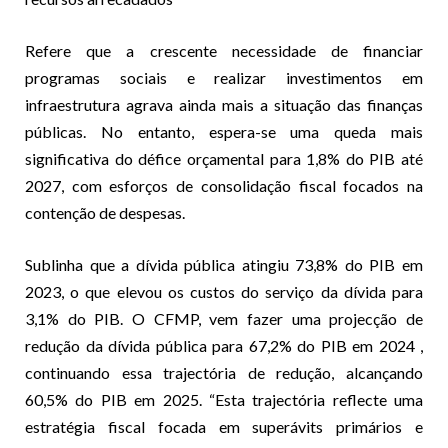
Refere que a crescente necessidade de financiar
programas sociais e realizar investimentos em
infraestrutura agrava ainda mais a situação das finanças
públicas. No entanto, espera-se uma queda mais
significativa do défice orçamental para 1,8% do PIB até
2027, com esforços de consolidação fiscal focados na
contenção de despesas.
Sublinha que a dívida pública atingiu 73,8% do PIB em
2023, o que elevou os custos do serviço da dívida para
3,1% do PIB. O CFMP, vem fazer uma projecção de
redução da dívida pública para 67,2% do PIB em 2024 ,
continuando essa trajectória de redução, alcançando
60,5% do PIB em 2025. “Esta trajectória reflecte uma
estratégia fiscal focada em superávits primários e