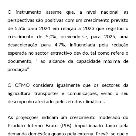
O instrumento assume que, a nível nacional, as
perspectivas são positivas com um crescimento previsto
de 5,5% para 2024 em relação a 2023 que registou o
crescimento de 5,0%, prevendo-se, para 2025, uma
desaceleração para 4,7%, influenciada pela redução
esperada no sector extractivo devido, tal como refere o
documento, “ ao alcance da capacidade máxima de
produção”
O CFMO considera igualmente que os sectores da
agricultura, transportes e comunicações, verão o seu
desempenho afectado pelos efeitos climáticos
As projecções indicam um crescimento moderado do
Produto Interno Bruto (PIB), impulsionado tanto pela
demanda doméstica quanto pela externa. Prevê- se que o