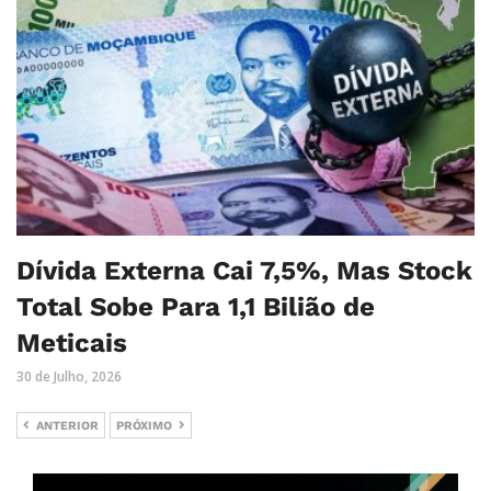
Dívida Externa Cai 7,5%, Mas Stock
Total Sobe Para 1,1 Bilião de
Meticais
30 de Julho, 2026
ANTERIOR
PRÓXIMO