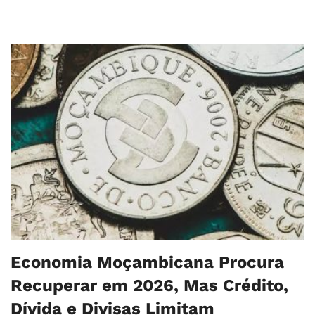
Economia Moçambicana Procura
Recuperar em 2026, Mas Crédito,
Dívida e Divisas Limitam