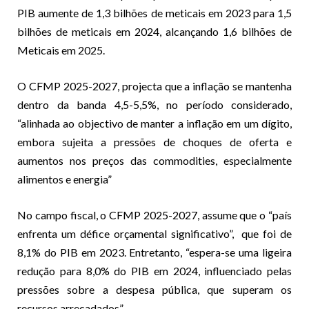
PIB aumente de 1,3 bilhões de meticais em 2023 para 1,5
bilhões de meticais em 2024, alcançando 1,6 bilhões de
Meticais em 2025.
O CFMP 2025-2027, projecta que a inflação se mantenha
dentro da banda 4,5-5,5%, no período considerado,
“alinhada ao objectivo de manter a inflação em um dígito,
embora sujeita a pressões de choques de oferta e
aumentos nos preços das commodities, especialmente
alimentos e energia”
No campo fiscal, o CFMP 2025-2027, assume que o “país
enfrenta um défice orçamental significativo”, que foi de
8,1% do PIB em 2023. Entretanto, “espera-se uma ligeira
redução para 8,0% do PIB em 2024, influenciado pelas
pressões sobre a despesa pública, que superam os
recursos arrecadados”