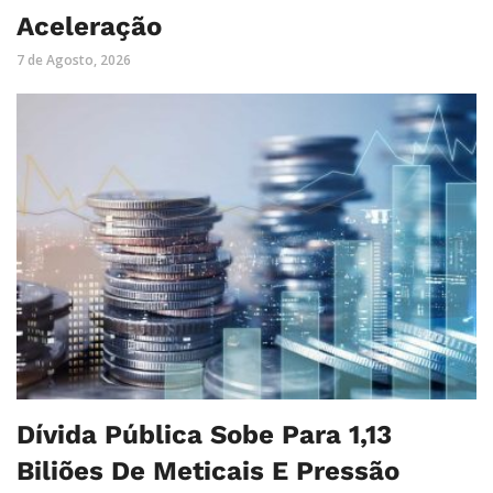
Aceleração
7 de Agosto, 2026
Dívida Pública Sobe Para 1,13
Biliões De Meticais E Pressão