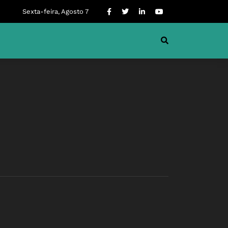
Sexta-feira, Agosto 7