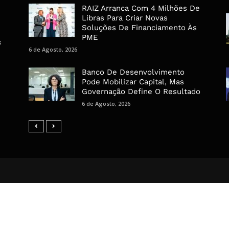
RAIZ Arranca Com 4 Milhões De
Libras Para Criar Novas
Soluções De Financiamento Às
PME
s
6 de Agosto, 2026
Banco De Desenvolvimento
Pode Mobilizar Capital, Mas
Governação Define O Resultado
6 de Agosto, 2026