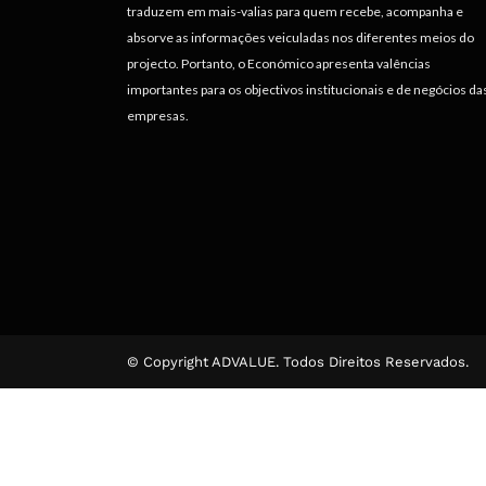
traduzem em mais-valias para quem recebe, acompanha e
absorve as informações veiculadas nos diferentes meios do
projecto. Portanto, o Económico apresenta valências
importantes para os objectivos institucionais e de negócios da
empresas.
© Copyright ADVALUE. Todos Direitos Reservados.