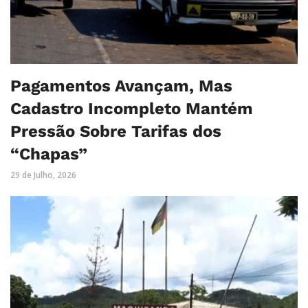
Pagamentos Avançam, Mas
Cadastro Incompleto Mantém
Pressão Sobre Tarifas dos
“Chapas”
29 de Julho, 2026