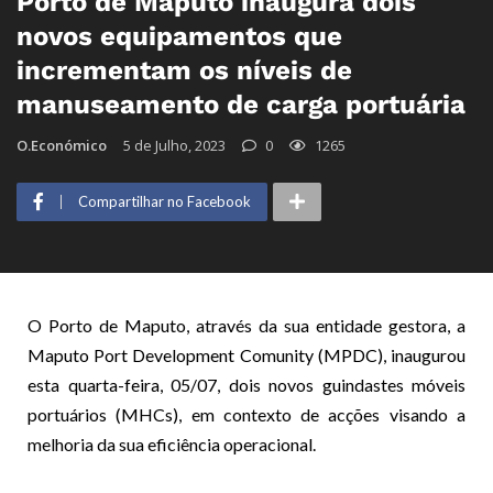
Porto de Maputo inaugura dois
novos equipamentos que
incrementam os níveis de
manuseamento de carga portuária
O.Económico
5 de Julho, 2023
0
1265
Compartilhar no Facebook
O Porto de Maputo, através da sua entidade gestora, a
Maputo Port Development Comunity (MPDC), inaugurou
esta quarta-feira, 05/07, dois novos guindastes móveis
portuários (MHCs), em contexto de acções visando a
melhoria da sua eficiência operacional.