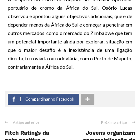
portuário de cromo da África do Sul, Osório Lucas
observou e apontou alguns objectivos adicionais, que é de
depender menos da África do Sul e começar a penetrar em
outros mercados, como o mercado do Zimbabwe que tem
um potencial importante ainda por explorar, situação em
que o maior desafio é a inexistência de uma ligação
directa, ferroviária ou rodoviária, com o Porto de Maputo,
contrariamente a África do Sul.
Compartilhar no Facebook
Artigo anterior
Próximo artigo
Fitch Ratings da
Jovens organizam
nota positiva a
comercialização de