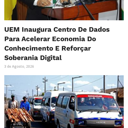
UEM Inaugura Centro De Dados
Para Acelerar Economia Do
Conhecimento E Reforçar
Soberania Digital
3 de Agosto, 2026