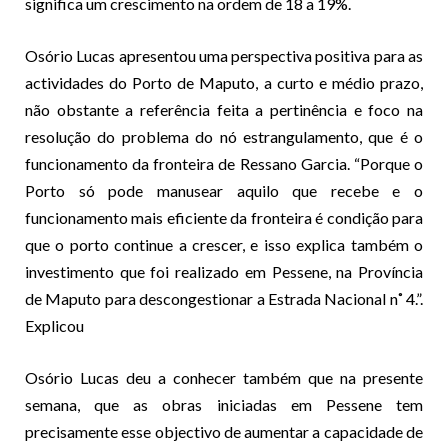
significa um crescimento na ordem de 18 a 19%.
Osório Lucas apresentou uma perspectiva positiva para as
actividades do Porto de Maputo, a curto e médio prazo,
não obstante a referência feita a pertinência e foco na
resolução do problema do nó estrangulamento, que é o
funcionamento da fronteira de Ressano Garcia. “Porque o
Porto só pode manusear aquilo que recebe e o
funcionamento mais eficiente da fronteira é condição para
que o porto continue a crescer, e isso explica também o
investimento que foi realizado em Pessene, na Província
de Maputo para descongestionar a Estrada Nacional n˚ 4.”.
Explicou
Osório Lucas deu a conhecer também que na presente
semana, que as obras iniciadas em Pessene tem
precisamente esse objectivo de aumentar a capacidade de