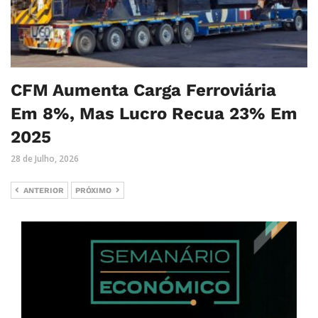
CFM Aumenta Carga Ferroviária
Em 8%, Mas Lucro Recua 23% Em
2025
28 de Julho, 2026
ANTERIOR
PRÓXIMO