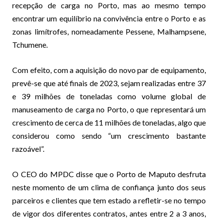
recepção de carga no Porto, mas ao mesmo tempo
encontrar um equilíbrio na convivência entre o Porto e as
zonas limítrofes, nomeadamente Pessene, Malhampsene,
Tchumene.
Com efeito, com a aquisição do novo par de equipamento,
prevê-se que até finais de 2023, sejam realizadas entre 37
e 39 milhões de toneladas como volume global de
manuseamento de carga no Porto, o que representará um
crescimento de cerca de 11 milhões de toneladas, algo que
considerou como sendo “um crescimento bastante
razoável”.
O CEO do MPDC disse que o Porto de Maputo desfruta
neste momento de um clima de confiança junto dos seus
parceiros e clientes que tem estado a refletir-se no tempo
de vigor dos diferentes contratos, antes entre 2 a 3 anos,