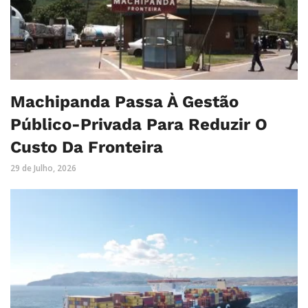
Machipanda Passa À Gestão
Público-Privada Para Reduzir O
Custo Da Fronteira
29 de Julho, 2026