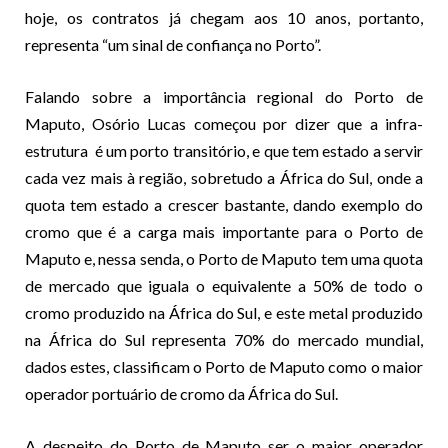
hoje, os contratos já chegam aos 10 anos, portanto,
representa “um sinal de confiança no Porto”.
Falando sobre a importância regional do Porto de
Maputo, Osório Lucas começou por dizer que a infra-
estrutura é um porto transitório, e que tem estado a servir
cada vez mais à região, sobretudo a África do Sul, onde a
quota tem estado a crescer bastante, dando exemplo do
cromo que é a carga mais importante para o Porto de
Maputo e, nessa senda, o Porto de Maputo tem uma quota
de mercado que iguala o equivalente a 50% de todo o
cromo produzido na África do Sul, e este metal produzido
na África do Sul representa 70% do mercado mundial,
dados estes, classificam o Porto de Maputo como o maior
operador portuário de cromo da África do Sul.
A despeito do Porto de Maputo ser o maior operador