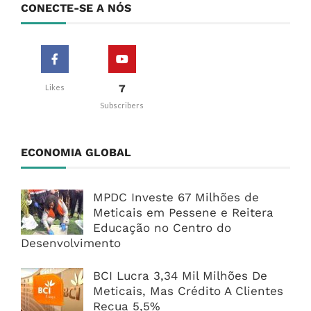
CONECTE-SE A NÓS
7
Likes
Subscribers
ECONOMIA GLOBAL
MPDC Investe 67 Milhões de
Meticais em Pessene e Reitera
Educação no Centro do
Desenvolvimento
BCI Lucra 3,34 Mil Milhões De
Meticais, Mas Crédito A Clientes
Recua 5,5%