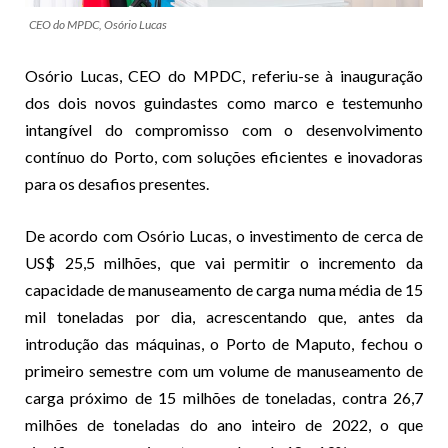
CEO do MPDC, Osório Lucas
Osório Lucas, CEO do MPDC, referiu-se à inauguração
dos dois novos guindastes como marco e testemunho
intangível do compromisso com o desenvolvimento
contínuo do Porto, com soluções eficientes e inovadoras
para os desafios presentes.
De acordo com Osório Lucas, o investimento de cerca de
US$ 25,5 milhões, que vai permitir o incremento da
capacidade de manuseamento de carga numa média de 15
mil toneladas por dia, acrescentando que, antes da
introdução das máquinas, o Porto de Maputo, fechou o
primeiro semestre com um volume de manuseamento de
carga próximo de 15 milhões de toneladas, contra 26,7
milhões de toneladas do ano inteiro de 2022, o que