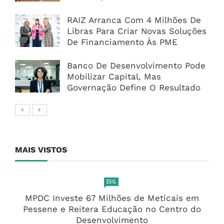
RAIZ Arranca Com 4 Milhões De
Libras Para Criar Novas Soluções
De Financiamento Às PME
Banco De Desenvolvimento Pode
Mobilizar Capital, Mas
Governação Define O Resultado
MAIS VISTOS
ESG
MPDC Investe 67 Milhões de Meticais em
Pessene e Reitera Educação no Centro do
Desenvolvimento