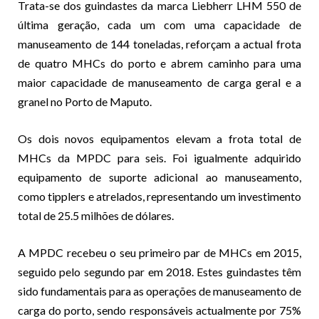
Trata-se dos guindastes da marca Liebherr LHM 550 de
última geração, cada um com uma capacidade de
manuseamento de 144 toneladas, reforçam a actual frota
de quatro MHCs do porto e abrem caminho para uma
maior capacidade de manuseamento de carga geral e a
granel no Porto de Maputo.
Os dois novos equipamentos elevam a frota total de
MHCs da MPDC para seis. Foi igualmente adquirido
equipamento de suporte adicional ao manuseamento,
como tipplers e atrelados, representando um investimento
total de 25.5 milhões de dólares.
A MPDC recebeu o seu primeiro par de MHCs em 2015,
seguido pelo segundo par em 2018. Estes guindastes têm
sido fundamentais para as operações de manuseamento de
carga do porto, sendo responsáveis actualmente por 75%