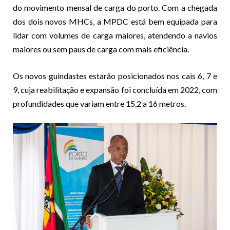
do movimento mensal de carga do porto. Com a chegada
dos dois novos MHCs, a MPDC está bem equipada para
lidar com volumes de carga maiores, atendendo a navios
maiores ou sem paus de carga com mais eficiência.
Os novos guindastes estarão posicionados nos cais 6, 7 e
9, cuja reabilitação e expansão foi concluída em 2022, com
profundidades que variam entre 15,2 a 16 metros.