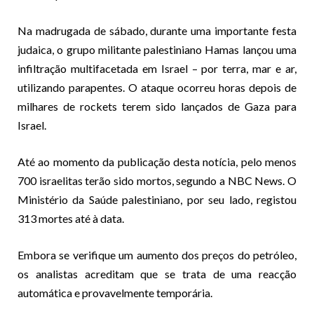
Na madrugada de sábado, durante uma importante festa
judaica, o grupo militante palestiniano Hamas lançou uma
infiltração multifacetada em Israel – por terra, mar e ar,
utilizando parapentes. O ataque ocorreu horas depois de
milhares de rockets terem sido lançados de Gaza para
Israel.
Até ao momento da publicação desta notícia, pelo menos
700 israelitas terão sido mortos, segundo a NBC News. O
Ministério da Saúde palestiniano, por seu lado, registou
313 mortes até à data.
Embora se verifique um aumento dos preços do petróleo,
os analistas acreditam que se trata de uma reacção
automática e provavelmente temporária.