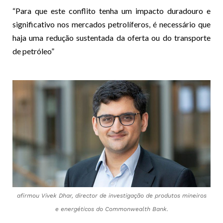
“Para que este conflito tenha um impacto duradouro e
significativo nos mercados petrolíferos, é necessário que
haja uma redução sustentada da oferta ou do transporte
de petróleo”
afirmou Vivek Dhar, director de investigação de produtos mineiros
e energéticos do Commonwealth Bank.