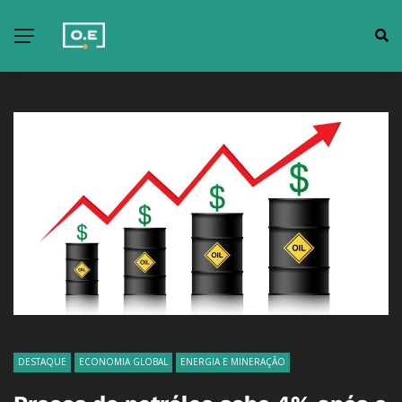
DESTAQUE
ECONOMIA GLOBAL
ENERGIA E MINERAÇÃO