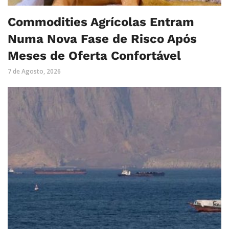
Commodities Agrícolas Entram
Numa Nova Fase de Risco Após
Meses de Oferta Confortável
7 de Agosto, 2026