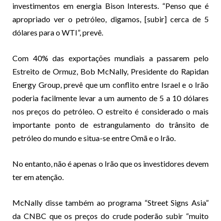
investimentos em energia Bison Interests. “Penso que é
apropriado ver o petróleo, digamos, [subir] cerca de 5
dólares para o WTI”, prevê.
Com 40% das exportações mundiais a passarem pelo
Estreito de Ormuz, Bob McNally, Presidente do Rapidan
Energy Group, prevê que um conflito entre Israel e o Irão
poderia facilmente levar a um aumento de 5 a 10 dólares
nos preços do petróleo. O estreito é considerado o mais
importante ponto de estrangulamento do trânsito de
petróleo do mundo e situa-se entre Omã e o Irão.
No entanto, não é apenas o Irão que os investidores devem
ter em atenção.
McNally disse também ao programa “Street Signs Asia”
da CNBC que os preços do crude poderão subir “muito