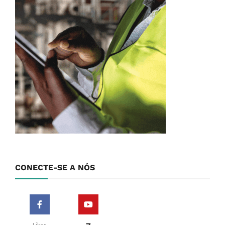
CONECTE-SE A NÓS
Likes