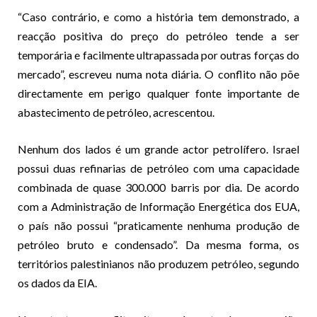
“Caso contrário, e como a história tem demonstrado, a
reacção positiva do preço do petróleo tende a ser
temporária e facilmente ultrapassada por outras forças do
mercado”, escreveu numa nota diária. O conflito não põe
directamente em perigo qualquer fonte importante de
abastecimento de petróleo, acrescentou.
Nenhum dos lados é um grande actor petrolífero. Israel
possui duas refinarias de petróleo com uma capacidade
combinada de quase 300.000 barris por dia. De acordo
com a Administração de Informação Energética dos EUA,
o país não possui “praticamente nenhuma produção de
petróleo bruto e condensado”. Da mesma forma, os
territórios palestinianos não produzem petróleo, segundo
os dados da EIA.