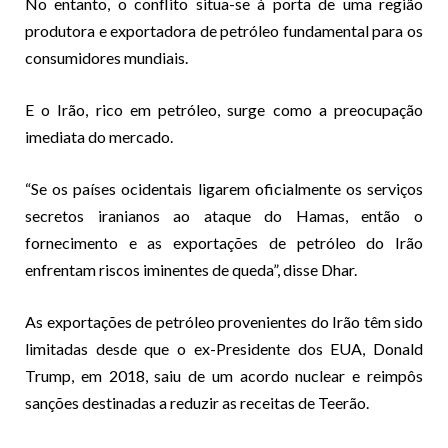
No entanto, o conflito situa-se à porta de uma região
produtora e exportadora de petróleo fundamental para os
consumidores mundiais.
E o Irão, rico em petróleo, surge como a preocupação
imediata do mercado.
“Se os países ocidentais ligarem oficialmente os serviços
secretos iranianos ao ataque do Hamas, então o
fornecimento e as exportações de petróleo do Irão
enfrentam riscos iminentes de queda”, disse Dhar.
As exportações de petróleo provenientes do Irão têm sido
limitadas desde que o ex-Presidente dos EUA, Donald
Trump, em 2018, saiu de um acordo nuclear e reimpôs
sanções destinadas a reduzir as receitas de Teerão.