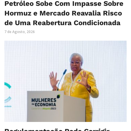
Petróleo Sobe Com Impasse Sobre
Hormuz e Mercado Reavalia Risco
de Uma Reabertura Condicionada
7 de Agosto, 2026