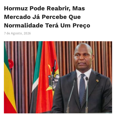
Hormuz Pode Reabrir, Mas
Mercado Já Percebe Que
Normalidade Terá Um Preço
7 de Agosto, 2026