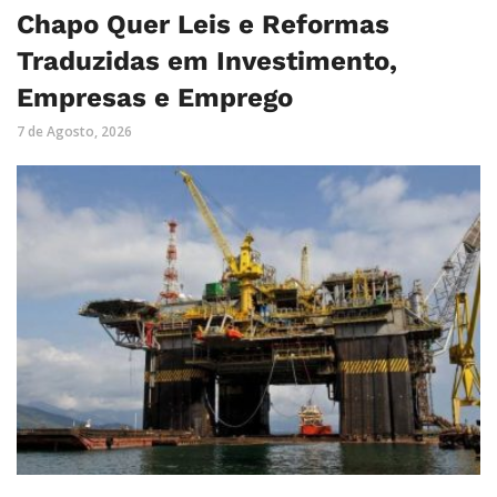
Chapo Quer Leis e Reformas
Traduzidas em Investimento,
Empresas e Emprego
7 de Agosto, 2026