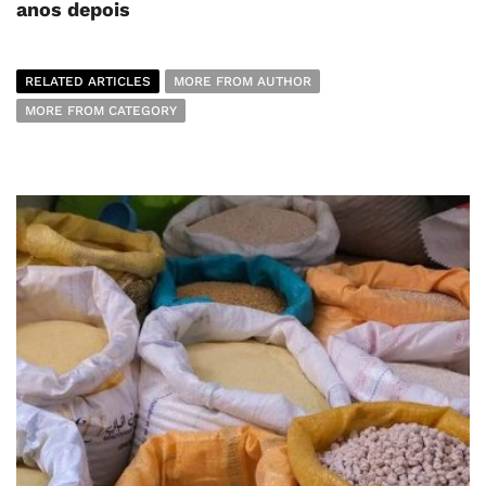
anos depois
RELATED ARTICLES
MORE FROM AUTHOR
MORE FROM CATEGORY