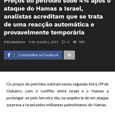
Preços do petróleo sobe 4% após o
ataque do Hamas a Israel,
analistas acreditam que se trata
de uma reacção automática e
provavelmente temporária
O.Económico
9 de Outubro, 2023
0
908
Compartilhar no Facebook
Os preços do petróleo subiram nesta segunda-feira, 09 de
Outubro, com o conflito entre Israel e o Hamas a
prolongar-se pelo terceiro dia, na sequência de um ataque
surpresa a Israel pelos militantes palestinianos do Hamas.