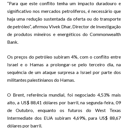
“Para que este conflito tenha um impacto duradouro e
significativo nos mercados petrolíferos, é necessário que
haja uma redução sustentada da oferta ou do transporte
de petróleo”, afirmou Vivek Dhar, Director de Investigação
de produtos mineiros e energéticos do Commonwealth
Bank.
Os preços do petróleo subiram 4%, com o conflito entre
Israel e o Hamas a prolongar-se pelo terceiro dia, na
sequência de um ataque surpresa a Israel por parte dos
militantes palestinianos do Hamas.
O Brent, referência mundial, foi negociado 4,53% mais
alto, a US$ 88,41 dólares por barril, na segunda-feira, 09
de Outubro, enquanto os futuros do West Texas
Intermediate dos EUA subiram 4,69%, para US$ 88,67
dólares por barril.