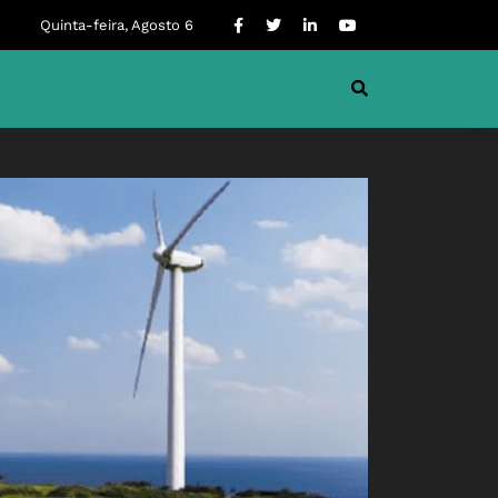
Quinta-feira, Agosto 6