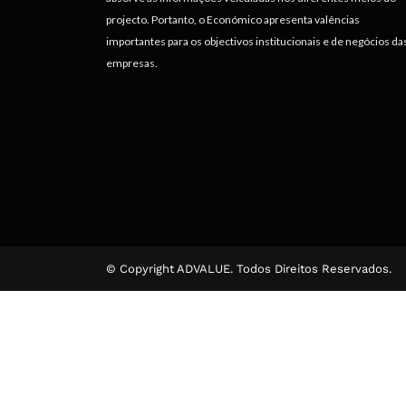
projecto. Portanto, o Económico apresenta valências
importantes para os objectivos institucionais e de negócios da
empresas.
© Copyright ADVALUE. Todos Direitos Reservados.