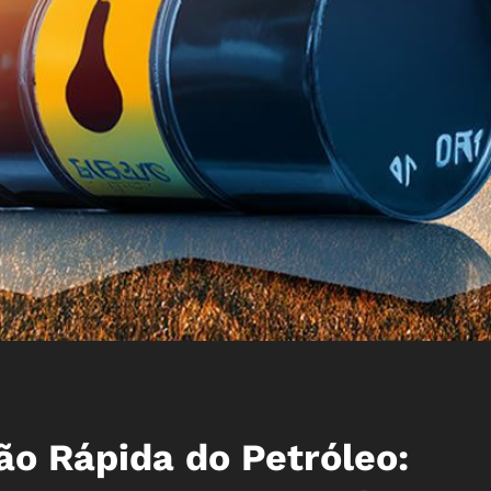
o Rápida do Petróleo: