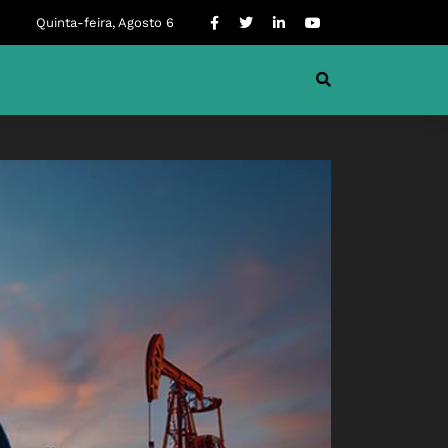
Quinta-feira, Agosto 6