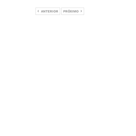
ANTERIOR
PRÓXIMO