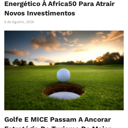
Energético À Africa50 Para Atrair
Novos Investimentos
6 de Agosto, 2026
Golfe E MICE Passam A Ancorar