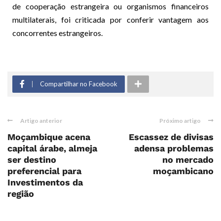
de cooperação estrangeira ou organismos financeiros
multilaterais, foi criticada por conferir vantagem aos
concorrentes estrangeiros.
Compartilhar no Facebook
Artigo anterior
Próximo artigo
Moçambique acena
Escassez de divisas
capital árabe, almeja
adensa problemas
ser destino
no mercado
preferencial para
moçambicano
Investimentos da
região