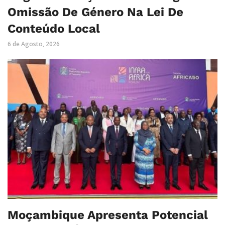
Omissão De Género Na Lei De
Conteúdo Local
6 de Agosto, 2026
Moçambique Apresenta Potencial