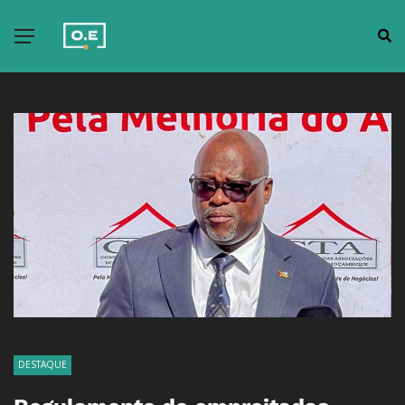
DESTAQUE