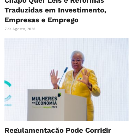
Chapo Quer Leis e Reformas
Traduzidas em Investimento,
Empresas e Emprego
7 de Agosto, 2026
Regulamentação Pode Corrigir