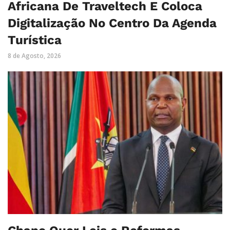
Africana De Traveltech E Coloca
Digitalização No Centro Da Agenda
Turística
8 de Agosto, 2026