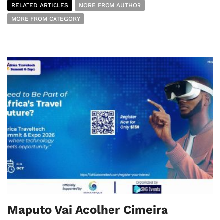
RELATED ARTICLES
MORE FROM AUTHOR
MORE FROM CATEGORY
Maputo Vai Acolher Cimeira