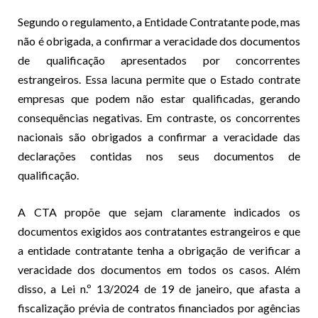
Segundo o regulamento, a Entidade Contratante pode, mas
não é obrigada, a confirmar a veracidade dos documentos
de qualificação apresentados por concorrentes
estrangeiros. Essa lacuna permite que o Estado contrate
empresas que podem não estar qualificadas, gerando
consequências negativas. Em contraste, os concorrentes
nacionais são obrigados a confirmar a veracidade das
declarações contidas nos seus documentos de
qualificação.
A CTA propõe que sejam claramente indicados os
documentos exigidos aos contratantes estrangeiros e que
a entidade contratante tenha a obrigação de verificar a
veracidade dos documentos em todos os casos. Além
disso, a Lei n.º 13/2024 de 19 de janeiro, que afasta a
fiscalização prévia de contratos financiados por agências