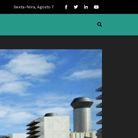
Sexta-feira, Agosto 7