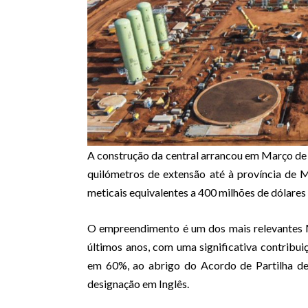
A construção da central arrancou em Março de 
quilómetros de extensão até à província de
meticais equivalentes a 400 milhões de dólares
O empreendimento é um dos mais relevantes 
últimos anos, com uma significativa contribu
em 60%, ao abrigo do Acordo de Partilha de
designação em Inglês.