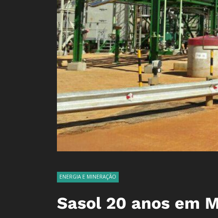
ENERGIA E MINERAÇÃO
Sasol 20 anos em 