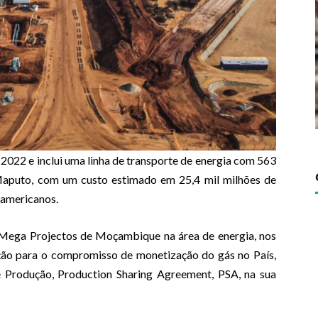
2022 e inclui uma linha de transporte de energia com 563
 Maputo, com um custo estimado em 25,4 mil milhões de
 americanos.
Mega Projectos de Moçambique na área de energia, nos
ição para o compromisso de monetização do gás no País,
 Produção, Production Sharing Agreement, PSA, na sua