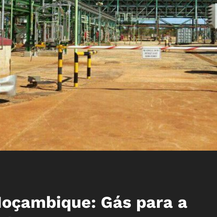
Moçambique: Gás para a