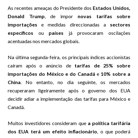
As recentes ameaças do Presidente dos
Estados Unidos,
Donald Trump
, de impor
novas tarifas sobre
importações
e medidas direccionadas a
sectores
específicos
ou
países
já provocaram oscilações
acentuadas nos mercados globais.
Na última segunda-feira, os principais índices accionistas
caíram após o anúncio de
tarifas de 25% sobre
importações do México e do Canadá
e
10% sobre a
China
. No entanto, no dia seguinte, os mercados
recuperaram ligeiramente após o governo dos EUA
decidir adiar a implementação das tarifas para México e
Canadá.
Muitos investidores consideram que
a política tarifária
dos EUA terá um efeito inflacionário
, o que poderá