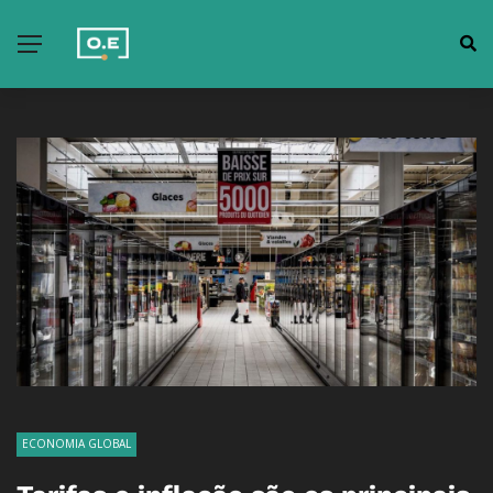
ECONOMIA GLOBAL