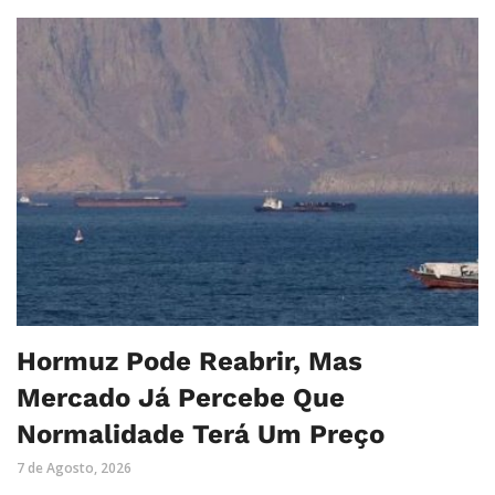
Hormuz Pode Reabrir, Mas
Mercado Já Percebe Que
Normalidade Terá Um Preço
7 de Agosto, 2026