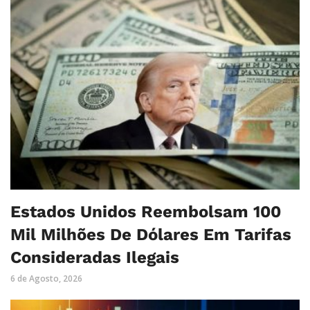
Estados Unidos Reembolsam 100
Mil Milhões De Dólares Em Tarifas
Consideradas Ilegais
6 de Agosto, 2026