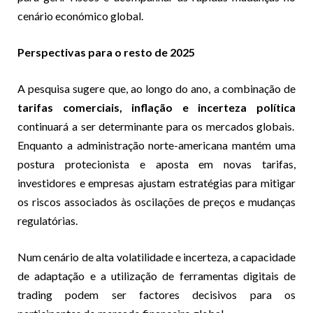
cenário económico global.
Perspectivas para o resto de 2025
A pesquisa sugere que, ao longo do ano, a combinação de
tarifas comerciais, inflação e incerteza política
continuará a ser determinante para os mercados globais.
Enquanto a administração norte-americana mantém uma
postura protecionista e aposta em novas tarifas,
investidores e empresas ajustam estratégias para mitigar
os riscos associados às oscilações de preços e mudanças
regulatórias.
Num cenário de alta volatilidade e incerteza, a capacidade
de adaptação e a utilização de ferramentas digitais de
trading podem ser factores decisivos para os