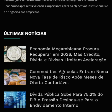
Económico apresenta valências importantes para os objectivos institucionais e
de negócios das empresas.
ÚLTIMAS NOTÍCIAS
Economia Moçambicana Procura
Recuperar em 2026, Mas Crédito,
Dívida e Divisas Limitam Aceleração
Commodities Agrícolas Entram Numa
Nova Fase de Risco Após Meses de
Oferta Confortável
Dívida Pública Sobe Para 75,2% do
PIB e Pressão Desloca-se Para o
Endividamento Interno