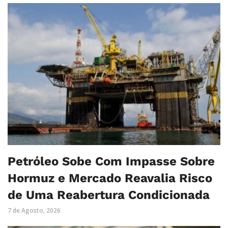
Petróleo Sobe Com Impasse Sobre
Hormuz e Mercado Reavalia Risco
de Uma Reabertura Condicionada
7 de Agosto, 2026