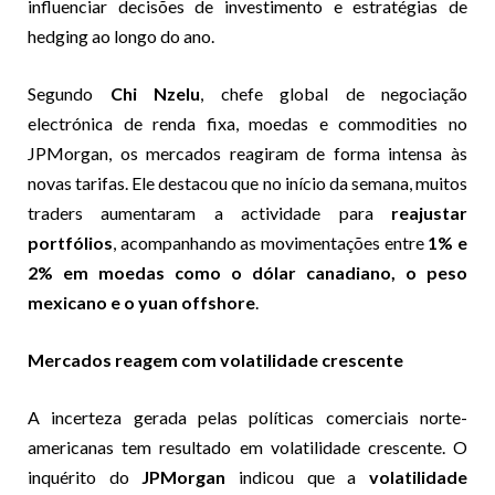
influenciar decisões de investimento e estratégias de
hedging ao longo do ano.
Segundo
Chi Nzelu
, chefe global de negociação
electrónica de renda fixa, moedas e commodities no
JPMorgan, os mercados reagiram de forma intensa às
novas tarifas. Ele destacou que no início da semana, muitos
traders aumentaram a actividade para
reajustar
portfólios
, acompanhando as movimentações entre
1% e
2% em moedas como o dólar canadiano, o peso
mexicano e o yuan offshore
.
Mercados reagem com volatilidade crescente
A incerteza gerada pelas políticas comerciais norte-
americanas tem resultado em volatilidade crescente. O
inquérito do
JPMorgan
indicou que a
volatilidade