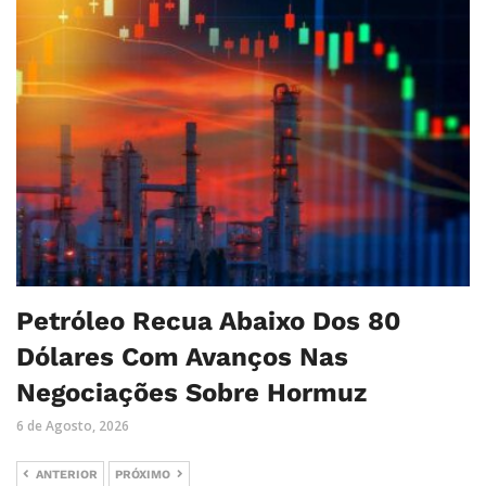
Petróleo Recua Abaixo Dos 80
Dólares Com Avanços Nas
Negociações Sobre Hormuz
6 de Agosto, 2026
ANTERIOR
PRÓXIMO