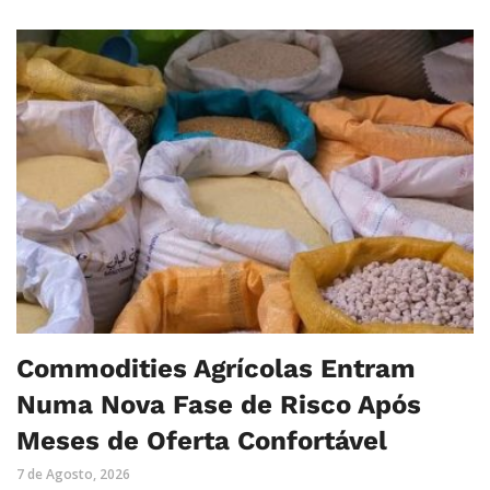
Commodities Agrícolas Entram
Numa Nova Fase de Risco Após
Meses de Oferta Confortável
7 de Agosto, 2026