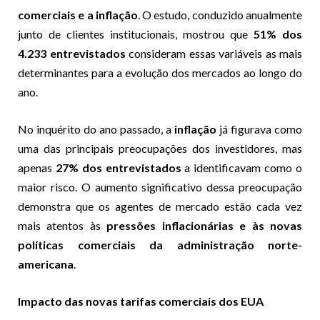
comerciais e a inflação
. O estudo, conduzido anualmente
junto de clientes institucionais, mostrou que
51% dos
4.233 entrevistados
consideram essas variáveis as mais
determinantes para a evolução dos mercados ao longo do
ano.
No inquérito do ano passado, a
inflação
já figurava como
uma das principais preocupações dos investidores, mas
apenas
27% dos entrevistados
a identificavam como o
maior risco. O aumento significativo dessa preocupação
demonstra que os agentes de mercado estão cada vez
mais atentos às
pressões inflacionárias e às novas
políticas comerciais da administração norte-
americana
.
Impacto das novas tarifas comerciais dos EUA