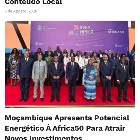
Conteúdo Local
6 de Agosto, 2026
Moçambique Apresenta Potencial
Energético À Africa50 Para Atrair
Novos Investimentos