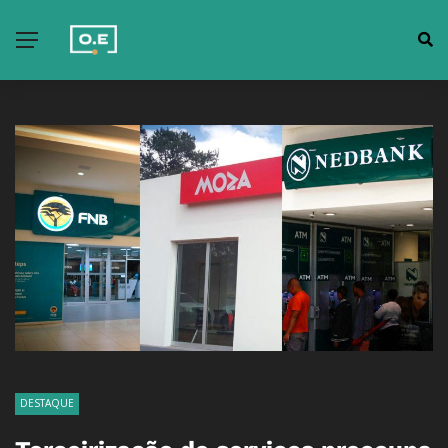
DESTAQUE