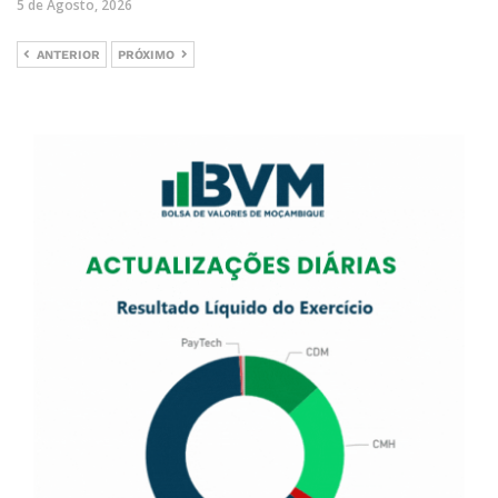
5 de Agosto, 2026
ANTERIOR
PRÓXIMO