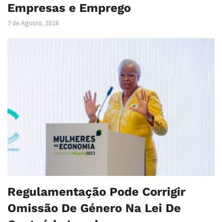
Empresas e Emprego
7 de Agosto, 2026
Regulamentação Pode Corrigir
Omissão De Género Na Lei De