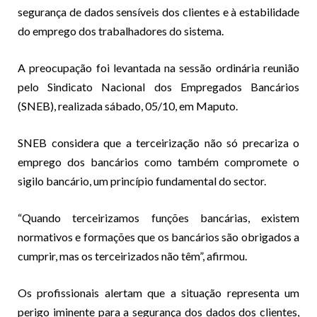
segurança de dados sensíveis dos clientes e à estabilidade
do emprego dos trabalhadores do sistema.
A preocupação foi levantada na sessão ordinária reunião
pelo Sindicato Nacional dos Empregados Bancários
(SNEB), realizada sábado, 05/10, em Maputo.
SNEB considera que a terceirização não só precariza o
emprego dos bancários como também compromete o
sigilo bancário, um princípio fundamental do sector.
“Quando terceirizamos funções bancárias, existem
normativos e formações que os bancários são obrigados a
cumprir, mas os terceirizados não têm”, afirmou.
Os profissionais alertam que a situação representa um
perigo iminente para a segurança dos dados dos clientes,