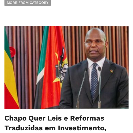
MORE FROM CATEGORY
Chapo Quer Leis e Reformas
Traduzidas em Investimento,