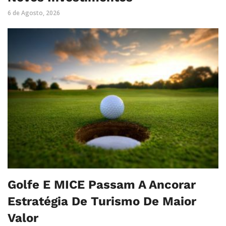
6 de Agosto, 2026
Golfe E MICE Passam A Ancorar
Estratégia De Turismo De Maior
Valor