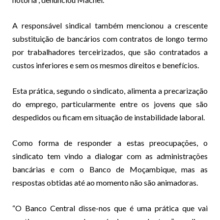
A responsável sindical também mencionou a crescente
substituição de bancários com contratos de longo termo
por trabalhadores terceirizados, que são contratados a
custos inferiores e sem os mesmos direitos e benefícios.
Esta prática, segundo o sindicato, alimenta a precarização
do emprego, particularmente entre os jovens que são
despedidos ou ficam em situação de instabilidade laboral.
Como forma de responder a estas preocupações, o
sindicato tem vindo a dialogar com as administrações
bancárias e com o Banco de Moçambique, mas as
respostas obtidas até ao momento não são animadoras.
“O Banco Central disse-nos que é uma prática que vai