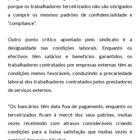
porque os trabalhadores terceirizados não são obrigados
a cumprir os mesmos padrões de confidencialidade e
“compliance”.
Outro ponto crítico apontado pelo sindicato é a
desigualdade nas condições laborais. Enquanto os
efectivos têm salários e benefícios garantidos, os
trabalhadores contratados por empresas externas têm as
condições menos favoráveis, conduzindo a precariedade
laboral dos trabalhadores contratados pelos prestadores
de serviços externos.
“Os bancários têm data fixa de pagamento, enquanto os
terceirizados ficam à mercê dos seus patrões, muitas
vezes recebendo com atrasos consideráveis criando
condições para a baixa satisfação que muitas vezes é
notória”, denunciou Machel.