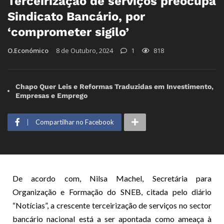
Terceirização de serviços preocupa
Sindicato Bancário, por
‘comprometer sigilo’
O.Económico
8 de Outubro, 2024
1
818
Chapo Quer Leis e Reformas Traduzidas em Investimento,
Empresas e Emprego
Compartilhar no Facebook
De acordo com, Nilsa Machel, Secretária para
Organização e Formação do SNEB, citada pelo diário
“Notícias”, a crescente terceirização de serviços no sector
bancário nacional está a ser apontada como ameaça à