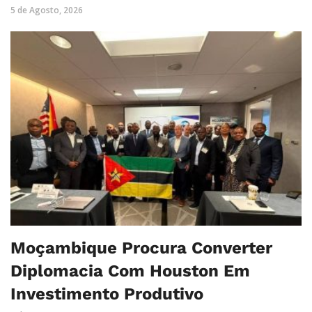
5 de Agosto, 2026
Moçambique Procura Converter
Diplomacia Com Houston Em
Investimento Produtivo