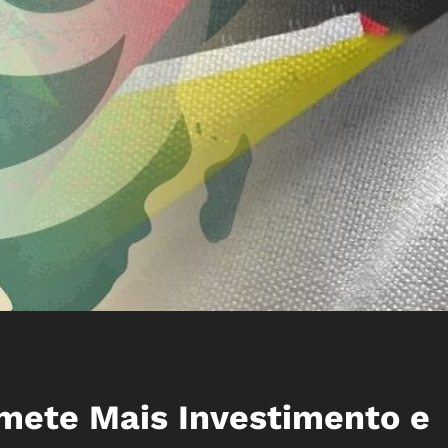
mete Mais Investimento e