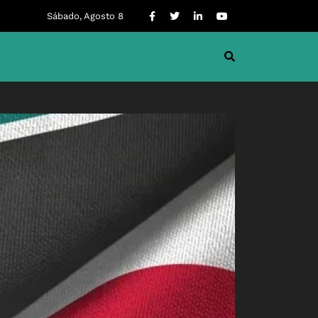
Sábado, Agosto 8