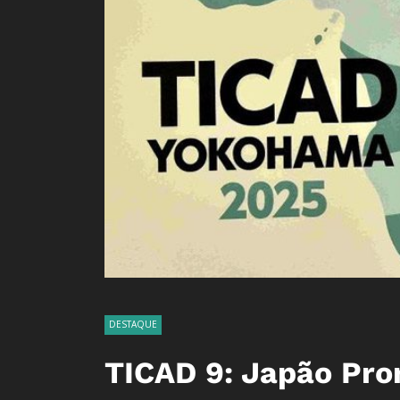
DESTAQUE
TICAD 9: Japão Pro