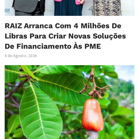
RAIZ Arranca Com 4 Milhões De
Libras Para Criar Novas Soluções
De Financiamento Às PME
6 de Agosto, 2026