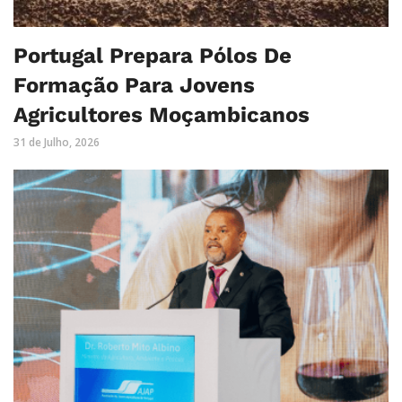
Portugal Prepara Pólos De
Formação Para Jovens
Agricultores Moçambicanos
31 de Julho, 2026