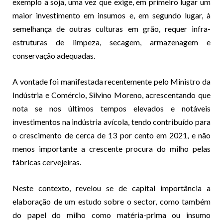
exemplo a soja, uma vez que exige, em primeiro lugar um
maior investimento em insumos e, em segundo lugar, à
semelhança de outras culturas em grão, requer infra-
estruturas de limpeza, secagem, armazenagem e
conservação adequadas.
A vontade foi manifestada recentemente pelo Ministro da
Indústria e Comércio, Silvino Moreno, acrescentando que
nota se nos últimos tempos elevados e notáveis
investimentos na indústria avícola, tendo contribuído para
o crescimento de cerca de 13 por cento em 2021, e não
menos importante a crescente procura do milho pelas
fábricas cervejeiras.
Neste contexto, revelou se de capital importância a
elaboração de um estudo sobre o sector, como também
do papel do milho como matéria-prima ou insumo