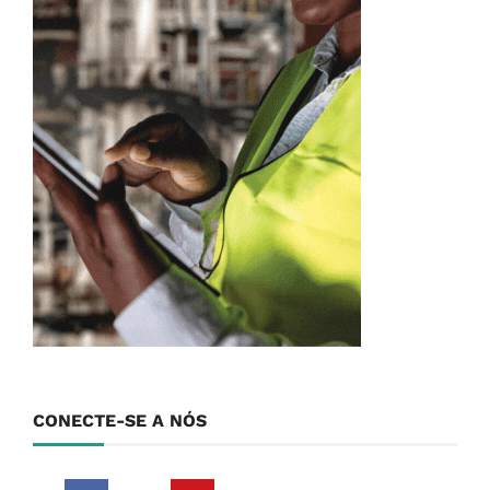
CONECTE-SE A NÓS