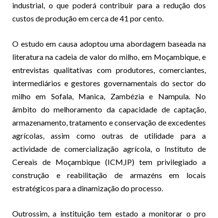
industrial, o que poderá contribuir para a redução dos
custos de produção em cerca de 41 por cento.
O estudo em causa adoptou uma abordagem baseada na
literatura na cadeia de valor do milho, em Moçambique, e
entrevistas qualitativas com produtores, comerciantes,
intermediários e gestores governamentais do sector do
milho em Sofala, Manica, Zambézia e Nampula. No
âmbito do melhoramento da capacidade de captação,
armazenamento, tratamento e conservação de excedentes
agrícolas, assim como outras de utilidade para a
actividade de comercialização agrícola, o Instituto de
Cereais de Moçambique (ICM,IP) tem privilegiado a
construção e reabilitação de armazéns em locais
estratégicos para a dinamização do processo.
Outrossim, a instituição tem estado a monitorar o pro