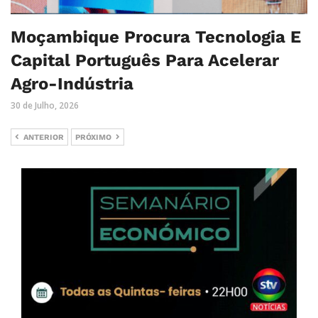
Moçambique Procura Tecnologia E
Capital Português Para Acelerar
Agro-Indústria
30 de Julho, 2026
ANTERIOR
PRÓXIMO