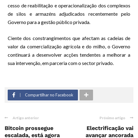
cesso de reabilitação e operacionalização dos complexos
de silos e armazéns adjudicados recentemente pelo
Governo para a gestão público privada.
Ciente dos constrangimentos que afectam as cadeias de
valor da comercialização agrícola e do milho, o Governo
continuará a desenvolver acções tendentes a melhorar a
sua intervenção, em parceria com o sector privado.
Compartilhar no Facebook
Artigo anterior
Próximo artigo
Bitcoin prossegue
Electrificação vai
escalada, está agora
avançar ancorada