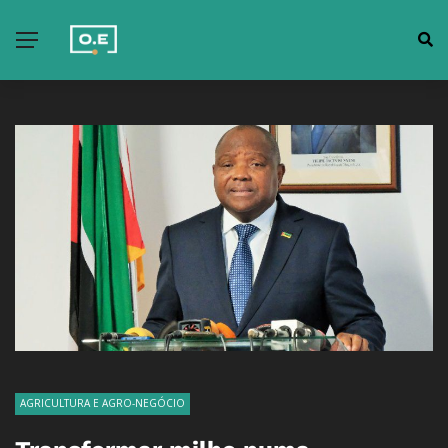
AGRICULTURA E AGRO-NEGÓCIO