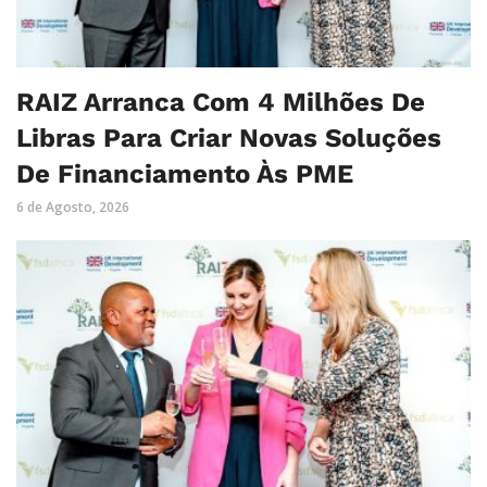
RAIZ Arranca Com 4 Milhões De
Libras Para Criar Novas Soluções
De Financiamento Às PME
6 de Agosto, 2026