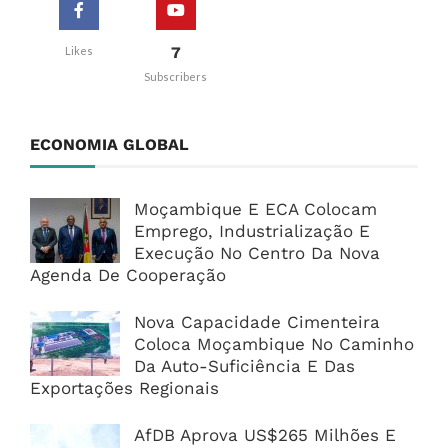
7
Likes
Subscribers
ECONOMIA GLOBAL
Moçambique E ECA Colocam
Emprego, Industrialização E
Execução No Centro Da Nova
Agenda De Cooperação
Nova Capacidade Cimenteira
Coloca Moçambique No Caminho
Da Auto-Suficiência E Das
Exportações Regionais
AfDB Aprova US$265 Milhões E