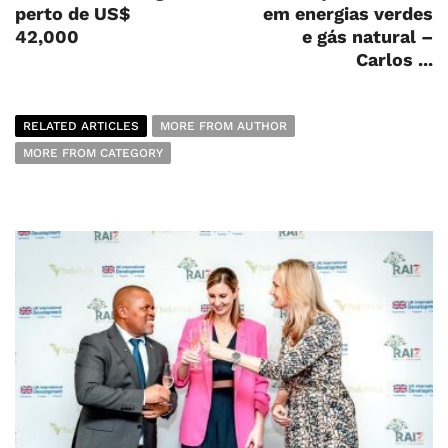
perto de US$
em energias verdes
42,000
e gás natural –
Carlos ...
RELATED ARTICLES
MORE FROM AUTHOR
MORE FROM CATEGORY