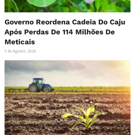
Governo Reordena Cadeia Do Caju
Após Perdas De 114 Milhões De
Meticais
5 de Agosto, 2026