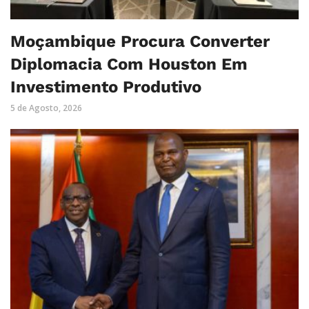
Moçambique Procura Converter
Diplomacia Com Houston Em
Investimento Produtivo
5 de Agosto, 2026