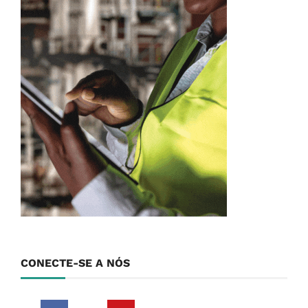
CONECTE-SE A NÓS