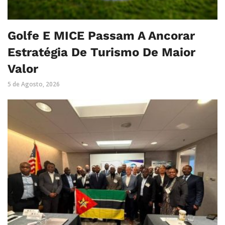
Golfe E MICE Passam A Ancorar
Estratégia De Turismo De Maior
Valor
5 de Agosto, 2026