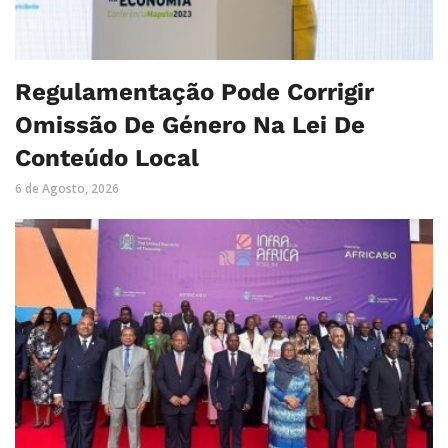
Regulamentação Pode Corrigir
Omissão De Género Na Lei De
Conteúdo Local
6 de Agosto, 2026