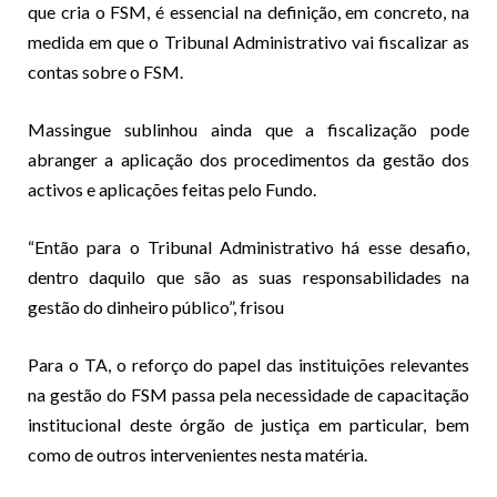
que cria o FSM, é essencial na definição, em concreto, na
medida em que o Tribunal Administrativo vai fiscalizar as
contas sobre o FSM.
Massingue sublinhou ainda que a fiscalização pode
abranger a aplicação dos procedimentos da gestão dos
activos e aplicações feitas pelo Fundo.
“Então para o Tribunal Administrativo há esse desafio,
dentro daquilo que são as suas responsabilidades na
gestão do dinheiro público”, frisou
Para o TA, o reforço do papel das instituições relevantes
na gestão do FSM passa pela necessidade de capacitação
institucional deste órgão de justiça em particular, bem
como de outros intervenientes nesta matéria.