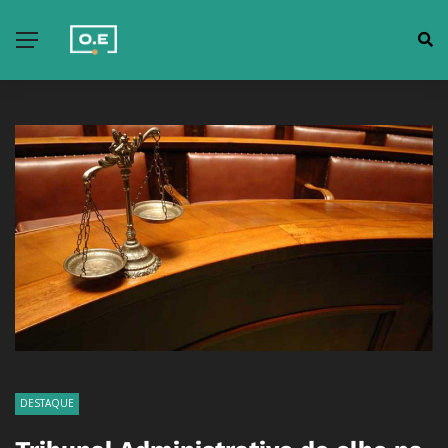
DESTAQUE