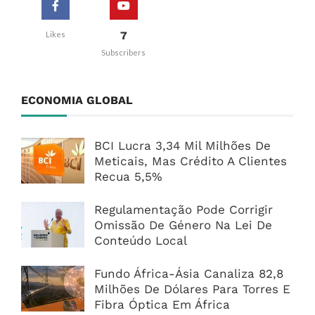
7
Likes
Subscribers
ECONOMIA GLOBAL
BCI Lucra 3,34 Mil Milhões De
Meticais, Mas Crédito A Clientes
Recua 5,5%
Regulamentação Pode Corrigir
Omissão De Género Na Lei De
Conteúdo Local
Fundo África-Ásia Canaliza 82,8
Milhões De Dólares Para Torres E
Fibra Óptica Em África