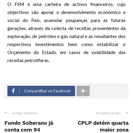
O FSM é uma carteira de activos financeiros, cujo
objectivos são apoiar o desenvolvimento económico e
social do País, acumular poupanças para as futuras
gerações, através da colecta de receitas provenientes da
exploração, de petróleo e gás natural e as resultantes dos
respectivos investimentos bem como estabilizar o
Orçamento do Estado, em casos de volatilidade das
receitas petrolíferas.
Compartilhar no Facebook
Artigo anterior
Próximo artigo
Fundo Soberano já
CPLP detém quarta
conta com 94
maior zona