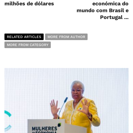
milhões de dólares
económica do
mundo com Brasil e
Portugal ...
RELATED ARTICLES
MORE FROM AUTHOR
MORE FROM CATEGORY