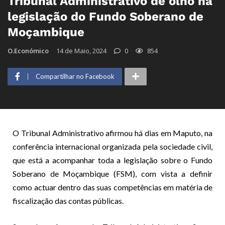
Tribunal Administrativo de olho na
legislação do Fundo Soberano de
Moçambique
O.Económico
14 de Maio, 2024
0
854
Compartilhar no Facebook
O Tribunal Administrativo afirmou há dias em Maputo, na
conferência internacional organizada pela sociedade civil,
que está a acompanhar toda a legislação sobre o Fundo
Soberano de Moçambique (FSM), com vista a definir
como actuar dentro das suas competências em matéria de
fiscalização das contas públicas.