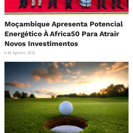
Moçambique Apresenta Potencial
Energético À Africa50 Para Atrair
Novos Investimentos
6 de Agosto, 2026