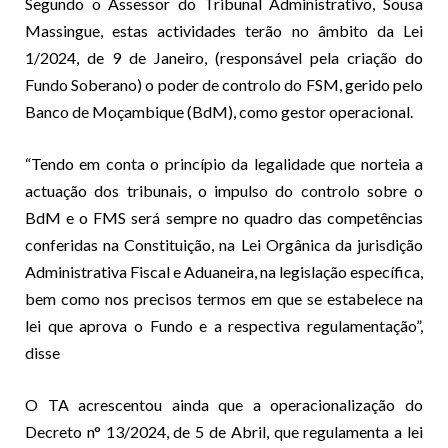
Segundo o Assessor do Tribunal Administrativo, Sousa
Massingue, estas actividades terão no âmbito da Lei
1/2024, de 9 de Janeiro, (responsável pela criação do
Fundo Soberano) o poder de controlo do FSM, gerido pelo
Banco de Moçambique (BdM), como gestor operacional.
“Tendo em conta o princípio da legalidade que norteia a
actuação dos tribunais, o impulso do controlo sobre o
BdM e o FMS será sempre no quadro das competências
conferidas na Constituição, na Lei Orgânica da jurisdição
Administrativa Fiscal e Aduaneira, na legislação específica,
bem como nos precisos termos em que se estabelece na
lei que aprova o Fundo e a respectiva regulamentação”,
disse
O TA acrescentou ainda que a operacionalização do
Decreto n° 13/2024, de 5 de Abril, que regulamenta a lei