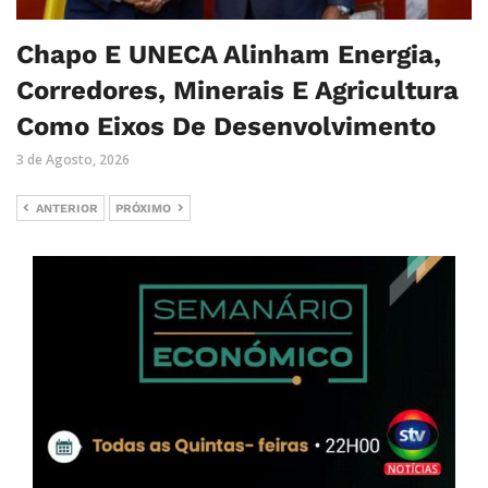
Chapo E UNECA Alinham Energia,
Corredores, Minerais E Agricultura
Como Eixos De Desenvolvimento
3 de Agosto, 2026
ANTERIOR
PRÓXIMO