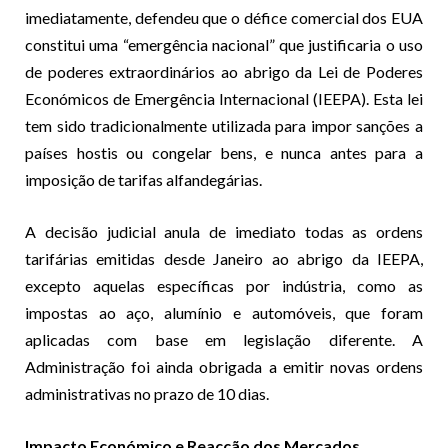
imediatamente, defendeu que o défice comercial dos EUA
constitui uma “emergência nacional” que justificaria o uso
de poderes extraordinários ao abrigo da Lei de Poderes
Económicos de Emergência Internacional (IEEPA). Esta lei
tem sido tradicionalmente utilizada para impor sanções a
países hostis ou congelar bens, e nunca antes para a
imposição de tarifas alfandegárias.
A decisão judicial anula de imediato todas as ordens
tarifárias emitidas desde Janeiro ao abrigo da IEEPA,
excepto aquelas específicas por indústria, como as
impostas ao aço, alumínio e automóveis, que foram
aplicadas com base em legislação diferente. A
Administração foi ainda obrigada a emitir novas ordens
administrativas no prazo de 10 dias.
Impacto Económico e Reacção dos Mercados