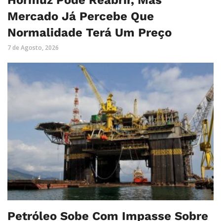
Hormuz Pode Reabrir, Mas
Mercado Já Percebe Que
Normalidade Terá Um Preço
7 de Agosto, 2026
Petróleo Sobe Com Impasse Sobre