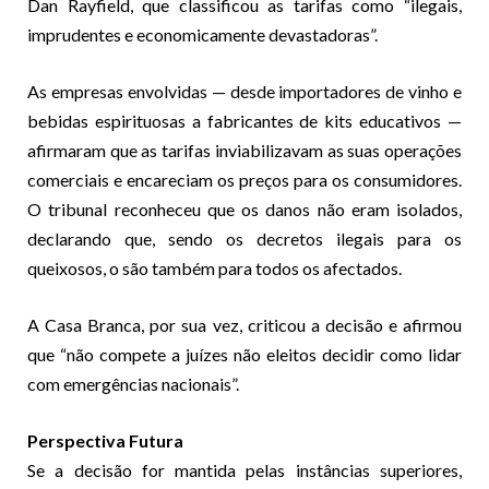
Dan Rayfield, que classificou as tarifas como “ilegais,
imprudentes e economicamente devastadoras”.
As empresas envolvidas — desde importadores de vinho e
bebidas espirituosas a fabricantes de kits educativos —
afirmaram que as tarifas inviabilizavam as suas operações
comerciais e encareciam os preços para os consumidores.
O tribunal reconheceu que os danos não eram isolados,
declarando que, sendo os decretos ilegais para os
queixosos, o são também para todos os afectados.
A Casa Branca, por sua vez, criticou a decisão e afirmou
que “não compete a juízes não eleitos decidir como lidar
com emergências nacionais”.
Perspectiva Futura
Se a decisão for mantida pelas instâncias superiores,