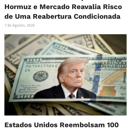
Hormuz e Mercado Reavalia Risco
de Uma Reabertura Condicionada
7 de Agosto, 2026
Estados Unidos Reembolsam 100