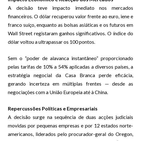
A decisão teve impacto imediato nos mercados
financeiros. O dólar recuperou valor frente ao euro, iene e
franco suíço, enquanto as bolsas asiáticas e os futuros em
Wall Street registaram ganhos significativos. O índice do
dólar voltou a ultrapassar os 100 pontos.
Sem o “poder de alavanca instantâneo” proporcionado
pelas tarifas de 10% a 54% aplicadas a diversos países, a
estratégia negocial da Casa Branca perde eficácia,
gerando incerteza em múltiplas frentes — desde as
negociações com a União Europeia até à China.
Repercussões Políticas e Empresariais
A decisão surge na sequência de duas acções judiciais
movidas por pequenas empresas e por 12 estados norte-
americanos, liderados pelo procurador-geral do Oregon,