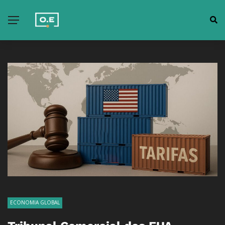
ECONOMIA GLOBAL