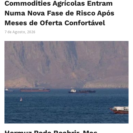
Commodities Agrícolas Entram
Numa Nova Fase de Risco Após
Meses de Oferta Confortável
7 de Agosto, 2026