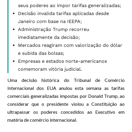
seus poderes ao impor tarifas generalizadas;
Decisão invalida tarifas aplicadas desde
Janeiro com base na IEEPA;
Administração Trump recorreu
imediatamente da decisão;
Mercados reagiram com valorização do dólar
e subida das bolsas;
Empresas e estados norte-americanos
comemoram vitória judicial.
Uma decisão histórica do Tribunal de Comércio
Internacional dos EUA anulou esta semana as tarifas
comerciais generalizadas impostas por Donald Trump, ao
considerar que o presidente violou a Constituição ao
ultrapassar os poderes concedidos ao Executivo em
matéria de comércio internacional.