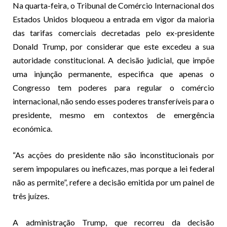
Na quarta-feira, o Tribunal de Comércio Internacional dos
Estados Unidos bloqueou a entrada em vigor da maioria
das tarifas comerciais decretadas pelo ex-presidente
Donald Trump, por considerar que este excedeu a sua
autoridade constitucional. A decisão judicial, que impõe
uma injunção permanente, especifica que apenas o
Congresso tem poderes para regular o comércio
internacional, não sendo esses poderes transferíveis para o
presidente, mesmo em contextos de emergência
económica.
“As acções do presidente não são inconstitucionais por
serem impopulares ou ineficazes, mas porque a lei federal
não as permite”, refere a decisão emitida por um painel de
três juízes.
A administração Trump, que recorreu da decisão