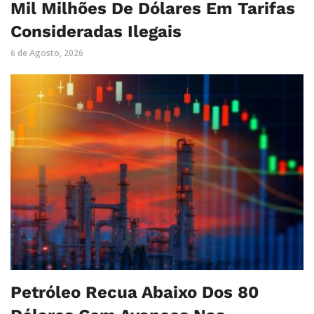
Mil Milhões De Dólares Em Tarifas
Consideradas Ilegais
6 de Agosto, 2026
Petróleo Recua Abaixo Dos 80