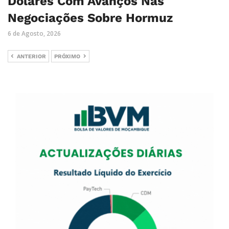
Dólares Com Avanços Nas
Negociações Sobre Hormuz
6 de Agosto, 2026
ANTERIOR
PRÓXIMO