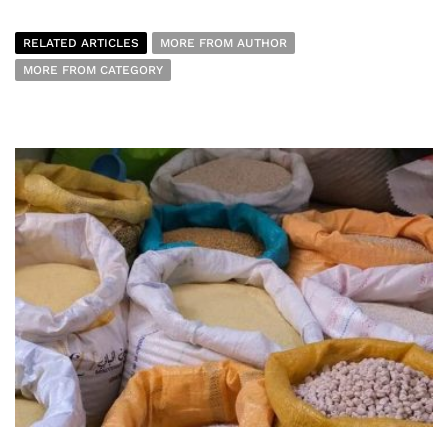
RELATED ARTICLES
MORE FROM AUTHOR
MORE FROM CATEGORY