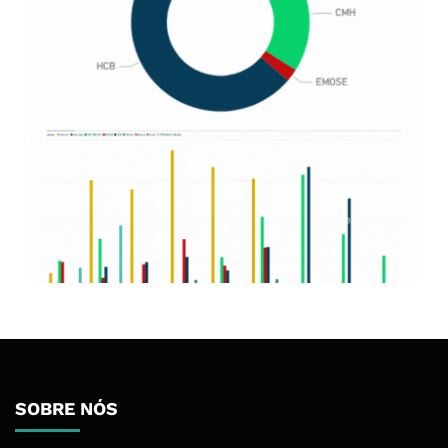
SOBRE NÓS